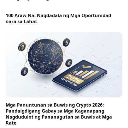
100 Araw Na: Nagdadala ng Mga Oportunidad
para sa Lahat
Mga Panuntunan sa Buwis ng Crypto 2026:
Pandaigdigang Gabay sa Mga Kaganapang
Nagdudulot ng Pananagutan sa Buwis at Mga
Rate