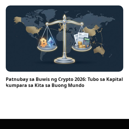
Patnubay sa Buwis ng Crypto 2026: Tubo sa Kapital
kumpara sa Kita sa Buong Mundo