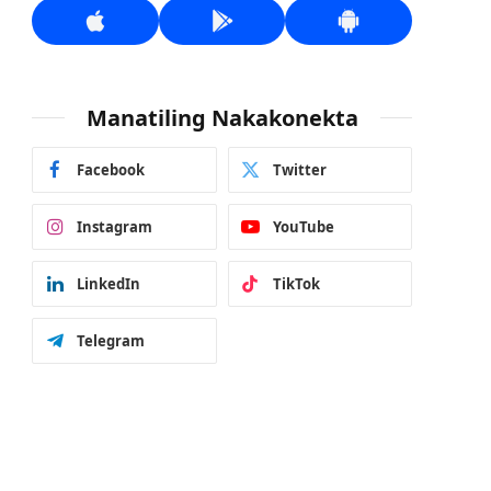
Manatiling Nakakonekta
Facebook
Twitter
Instagram
YouTube
LinkedIn
TikTok
Telegram