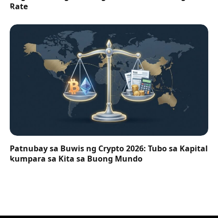
Rate
Patnubay sa Buwis ng Crypto 2026: Tubo sa Kapital
kumpara sa Kita sa Buong Mundo