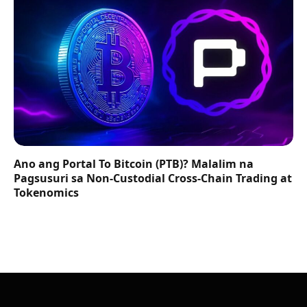
Ano ang Portal To Bitcoin (PTB)? Malalim na
Pagsusuri sa Non-Custodial Cross-Chain Trading at
Tokenomics