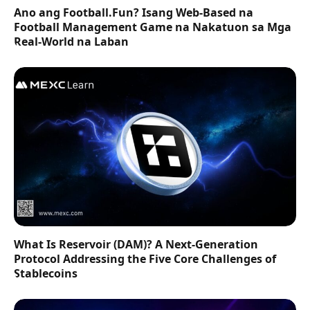
Ano ang Football.Fun? Isang Web-Based na
Football Management Game na Nakatuon sa Mga
Real-World na Laban
What Is Reservoir (DAM)? A Next-Generation
Protocol Addressing the Five Core Challenges of
Stablecoins