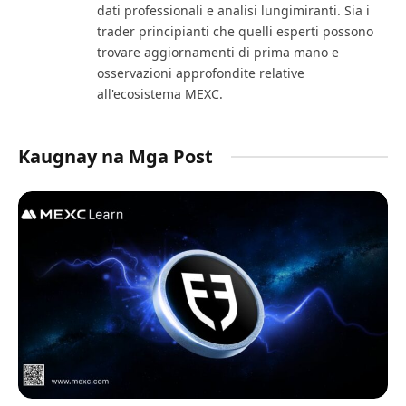
dati professionali e analisi lungimiranti. Sia i
trader principianti che quelli esperti possono
trovare aggiornamenti di prima mano e
osservazioni approfondite relative
all'ecosistema MEXC.
Kaugnay na Mga Post