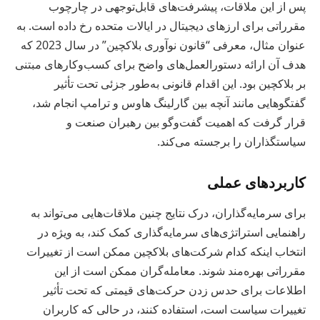
پس از این ملاقات، پیشرفت‌های قابل‌توجهی در چارچوب
مقرراتی برای ارزهای دیجیتال در ایالات متحده رخ داده است. به
عنوان مثال، معرفی “قانون نوآوری بلاکچین” در سال 2023 که
هدف آن ارائه دستورالعمل‌های واضح برای کسب‌وکارهای مبتنی
بر بلاکچین بود. این اقدام قانونی به‌طور جزئی تحت تأثیر
گفتگوهایی مانند آنچه بین گارلینگ هاوس و ترامپ انجام شد،
قرار گرفت که اهمیت گفت‌وگو بین رهبران صنعت و
سیاستگذاران را برجسته می‌کند.
کاربردهای عملی
برای سرمایه‌گذاران، درک نتایج چنین ملاقات‌هایی می‌تواند به
راهنمایی استراتژی‌های سرمایه‌گذاری کمک کند، به ویژه در
انتخاب اینکه کدام شرکت‌های بلاکچین ممکن است از تغییرات
مقرراتی بهره‌مند شوند. معامله‌گران ممکن است از این
اطلاعات برای حدس زدن حرکت‌های قیمتی که تحت تأثیر
تغییرات سیاست است، استفاده کنند، در حالی که کاربران