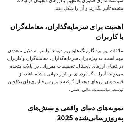
سیاست‌گذاری فناوری بلاکچین و ارزهای دیجیتال در ایالات
متحده تأثیر بگذارند و آن را شکل دهند.
اهمیت برای سرمایه‌گذاران، معامله‌گران
یا کاربران
ملاقات بین برد گارلینگ هاوس و دونالد ترامپ به دلایل متعددی
مهم است، به ویژه برای سرمایه‌گذاران، معامله‌گران و کاربران
در فضای ارزهای دیجیتال. تصمیمات مقرراتی در ایالات متحده
می‌تواند تأثیرات گسترده‌ای بر بازار جهانی داشته باشد، از
قیمت‌های ارزهای دیجیتال گرفته تا پذیرش فناوری‌های بلاکچین
توسط مؤسسات مالی اصلی.
نمونه‌های دنیای واقعی و بینش‌های
به‌روزرسانی‌شده 2025