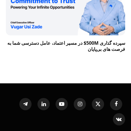
سپرده گذاری 500M$ در مسیر اعتماد، عامل دسترسی شما به
فرصت‌ های بی‌پایان
Telegram
LinkedIn
YouTube
Instagram
X
Facebook
(Twitter)
VKontakte