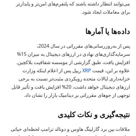
می‌توانند انتظار داشته باشند که پلتفرم‌های امن‌تر و پایدارتر
برای معاملات ایجاد شود.
داده‌ها یا آمارها
پس از به‌روزرسانی‌های مقرراتی در سال 2024،
سرمایه‌گذاری‌های نهادی در ارزهای دیجیتال به میزان 15%
افزایش یافت، طبق گزارشی از موسسه شفافیت بلاکچین.
علاوه بر این، قیمت
XRP
ریپل پس از اعلام اینکه وزارت
خزانه‌داری ایالات متحده رویکردی مثبت‌تر نسبت به برخی
ارزهای دیجیتال خواهد داشت، 20% افزایش یافت و تأثیر قابل
توجهی از جوهای مقرراتی بر دینامیک بازار را نشان داد.
نتیجه‌گیری و نکات کلیدی
ملاقات بین برد گارلینگ هاوس و دونالد ترامپ لحظه‌ای حیاتی