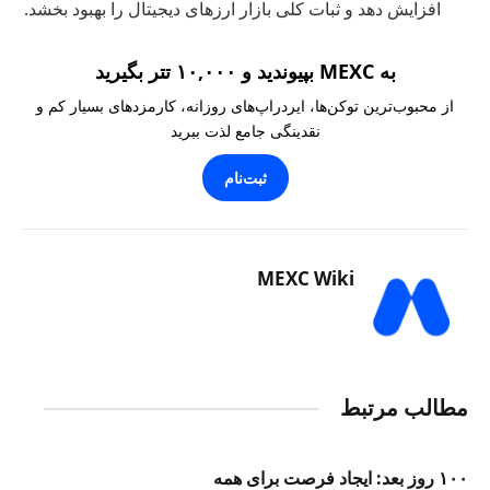
افزایش دهد و ثبات کلی بازار ارزهای دیجیتال را بهبود بخشد.
به MEXC بپیوندید و ۱۰,۰۰۰ تتر بگیرید
از محبوب‌ترین توکن‌ها، ایردراپ‌های روزانه، کارمزدهای بسیار کم و
نقدینگی جامع لذت ببرید
ثبت‌نام
MEXC Wiki
مطالب مرتبط
۱۰۰ روز بعد: ایجاد فرصت برای همه