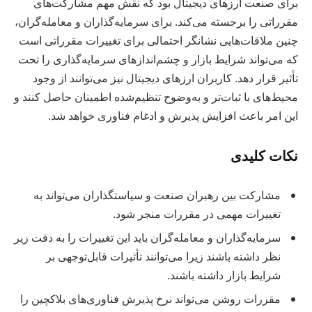
برای صنعت ارزهای دیجیتال بود که نقش مهم مشارکت‌های
مقرراتی را برجسته می‌کند. برای سرمایه‌گذاران و معامله‌گران،
چنین ملاقات‌هایی نشانگر احتمالی برای تغییرات مقرراتی است
که می‌تواند شرایط بازار و چشم‌اندازهای سرمایه‌گذاری را تحت
تأثیر قرار دهد. کاربران ارزهای دیجیتال نیز می‌توانند از وجود
محیط‌های با ثبات‌تر و به‌وضوح تنظیم‌شده اطمینان حاصل کنند و
این امر باعث افزایش پذیرش و ادغام فناوری خواهد شد.
نکات کلیدی
مشارکت بین رهبران صنعت و سیاستگذاران می‌تواند به
تغییرات مهمی در مقررات منجر شود.
سرمایه‌گذاران و معامله‌گران باید این تغییرات را به دقت زیر
نظر داشته باشند زیرا می‌توانند تأثیرات قابل‌توجهی بر
شرایط بازار داشته باشند.
مقررات روشن می‌تواند نرخ پذیرش فناوری‌های بلاکچین را