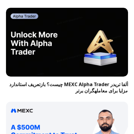
آلفا تریدر MEXC Alpha Trader چیست؟ بازتعریف استاندارد
مزایا برای معاملهگران برتر