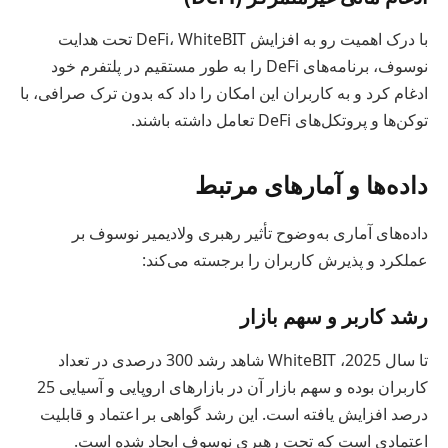
با درک اهمیت رو به افزایش DeFi، WhiteBIT تحت هدایت
نوسوف، برنامه‌های DeFi را به طور مستقیم در پلتفرم خود
ادغام کرد و به کاربران این امکان را داد که بدون ترک صرافی، با
توکن‌ها و پروتکل‌های DeFi تعامل داشته باشند.
داده‌ها و آمارهای مرتبط
داده‌های آماری به‌وضوح تأثیر رهبری ولادیمیر نوسوف بر
عملکرد و پذیرش کاربران را برجسته می‌کند:
رشد کاربر و سهم بازار
تا سال 2025، WhiteBIT شاهد رشد 300 درصدی در تعداد
کاربران بوده و سهم بازار آن در بازارهای اروپایی و آسیایی 25
درصد افزایش یافته است. این رشد گواهی بر اعتماد و قابلیت
اعتمادی است که تحت رهبری نوسوف ایجاد شده است.