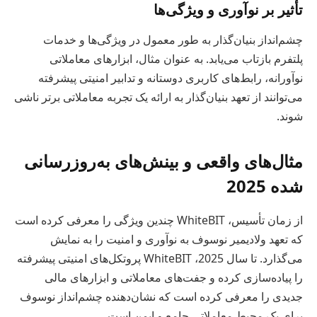
تأثیر بر نوآوری و ویژگی‌ها
چشم‌انداز بنیان‌گذار به طور معمول در ویژگی‌ها و خدمات
پلتفرم بازتاب می‌یابد. به عنوان مثال، ابزارهای معاملاتی
نوآورانه، رابط‌های کاربری دوستانه و تدابیر امنیتی پیشرفته
می‌توانند از تعهد بنیان‌گذار به ارائه یک تجربه معاملاتی برتر ناشی
شوند.
مثال‌های واقعی و بینش‌های به‌روزرسانی
شده 2025
از زمان تأسیس، WhiteBIT چندین ویژگی را معرفی کرده است
که تعهد ولادیمیر نوسوف به نوآوری و امنیت را به نمایش
می‌گذارد. تا سال 2025، WhiteBIT پروتکل‌های امنیتی پیشرفته
را پیاده‌سازی کرده و جفت‌های معاملاتی و ابزارهای مالی
جدیدی را معرفی کرده است که نشان‌دهنده چشم‌انداز نوسوف
برای یک محیط معاملاتی جامع و ایمن است.