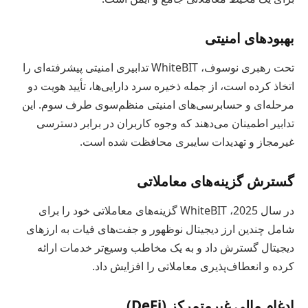
بهبودهای امنیتی
تحت رهبری نوسوف، WhiteBIT تدابیری امنیتی پیشرفته‌ای را
اتخاذ کرده است، از جمله ذخیره سرد دارایی‌ها، تأیید هویت دو
مرحله‌ای و حسابرسی‌های امنیتی منظم‌سوی طرف سوم. این
تدابیر اطمینان می‌دهند که وجوه کاربران در برابر دسترسی
غیرمجاز و تهدیدات سایبری محافظت شده است.
گسترش گزینه‌های معاملاتی
در سال 2025، WhiteBIT گزینه‌های معاملاتی خود را برای
شامل چندین ارز دیجیتال نوظهور و جفت‌های فیات به ارزهای
دیجیتال گسترش داد و به یک مخاطب وسیع‌تر خدمات ارائه
کرده و انعطاف‌پذیری معاملاتی را افزایش داد.
ادغام مالی غیرمتمرکز (DeFi)