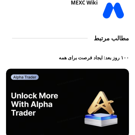
MEXC Wiki
مطالب مرتبط
۱۰۰ روز بعد: ایجاد فرصت برای همه