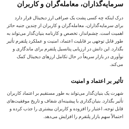
سرمایه‌گذاران، معامله‌گران و کاربران
درک اینکه چه کسی پشت یک صرافی ارز دیجیتال قرار دارد
برای سرمایه‌گذاران، معامله‌گران و کاربران از چندین جنبه حائز
اهمیت است. چشم‌انداز، تخصص و کارنامه بنیان‌گذار می‌تواند به
طور قابل توجهی بر قابلیت اعتماد، امنیت و عملکرد پلتفرم تأثیر
بگذارد. این دانش در ارزیابی پتانسیل پلتفرم برای ماندگاری و
نوآوری در بازار سریعاً در حال تکامل ارزهای دیجیتال کمک
می‌کند.
تأثیر بر اعتماد و امنیت
شهرت یک بنیان‌گذار می‌تواند به طور مستقیم بر اعتماد کاربران
تأثیر بگذارد. بنیان‌گذاری با پیشینه‌ای شفاف و تاریخ موفقیت‌های
قابل توجه، اعتبار را افزوده و کاربران بیشتری را جذب کرده و
احتمالاً سهم بازار پلتفرم را افزایش می‌دهد.