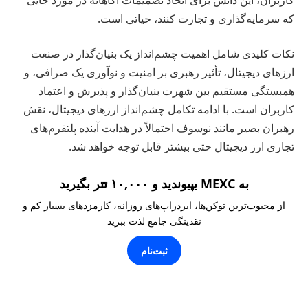
که سرمایه‌گذاری و تجارت کنند، حیاتی است.
نکات کلیدی شامل اهمیت چشم‌انداز یک بنیان‌گذار در صنعت
ارزهای دیجیتال، تأثیر رهبری بر امنیت و نوآوری یک صرافی، و
همبستگی مستقیم بین شهرت بنیان‌گذار و پذیرش و اعتماد
کاربران است. با ادامه تکامل چشم‌انداز ارزهای دیجیتال، نقش
رهبران بصیر مانند نوسوف احتمالاً در هدایت آینده پلتفرم‌های
تجاری ارز دیجیتال حتی بیشتر قابل توجه خواهد شد.
به MEXC بپیوندید و ۱۰,۰۰۰ تتر بگیرید
از محبوب‌ترین توکن‌ها، ایردراپ‌های روزانه، کارمزدهای بسیار کم و
نقدینگی جامع لذت ببرید
ثبت‌نام