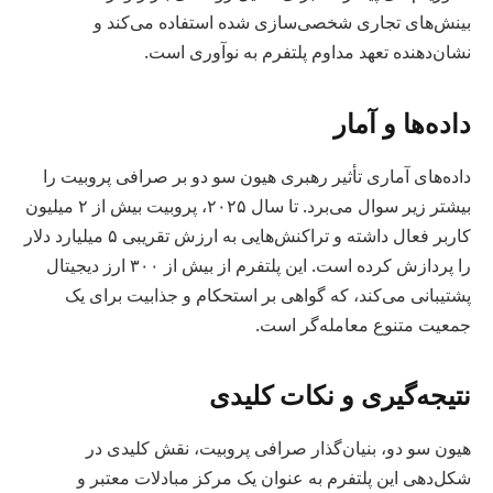
بینش‌های تجاری شخصی‌سازی شده استفاده می‌کند و
نشان‌دهنده تعهد مداوم پلتفرم به نوآوری است.
داده‌ها و آمار
داده‌های آماری تأثیر رهبری هیون سو دو بر صرافی پروبیت را
بیشتر زیر سوال می‌برد. تا سال ۲۰۲۵، پروبیت بیش از ۲ میلیون
کاربر فعال داشته و تراکنش‌هایی به ارزش تقریبی ۵ میلیارد دلار
را پردازش کرده است. این پلتفرم از بیش از ۳۰۰ ارز دیجیتال
پشتیبانی می‌کند، که گواهی بر استحکام و جذابیت برای یک
جمعیت متنوع معامله‌گر است.
نتیجه‌گیری و نکات کلیدی
هیون سو دو، بنیان‌گذار صرافی پروبیت، نقش کلیدی در
شکل‌دهی این پلتفرم به عنوان یک مرکز مبادلات معتبر و