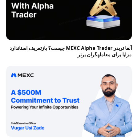
آلفا تریدر MEXC Alpha Trader چیست؟ بازتعریف استاندارد
مزایا برای معاملهگران برتر