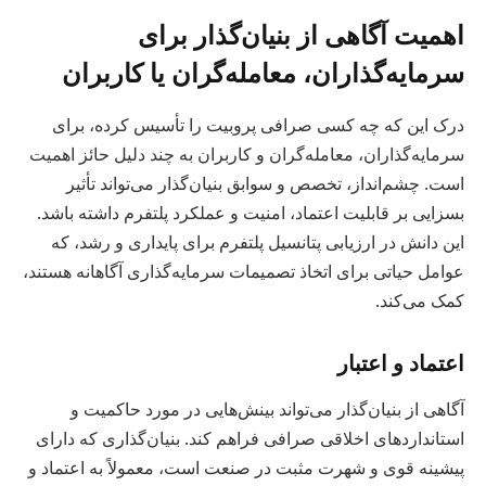
اهمیت آگاهی از بنیان‌گذار برای
سرمایه‌گذاران، معامله‌گران یا کاربران
درک این که چه کسی صرافی پروبیت را تأسیس کرده، برای
سرمایه‌گذاران، معامله‌گران و کاربران به چند دلیل حائز اهمیت
است. چشم‌انداز، تخصص و سوابق بنیان‌گذار می‌تواند تأثیر
بسزایی بر قابلیت اعتماد، امنیت و عملکرد پلتفرم داشته باشد.
این دانش در ارزیابی پتانسیل پلتفرم برای پایداری و رشد، که
عوامل حیاتی برای اتخاذ تصمیمات سرمایه‌گذاری آگاهانه هستند،
کمک می‌کند.
اعتماد و اعتبار
آگاهی از بنیان‌گذار می‌تواند بینش‌هایی در مورد حاکمیت و
استانداردهای اخلاقی صرافی فراهم کند. بنیان‌گذاری که دارای
پیشینه قوی و شهرت مثبت در صنعت است، معمولاً به اعتماد و