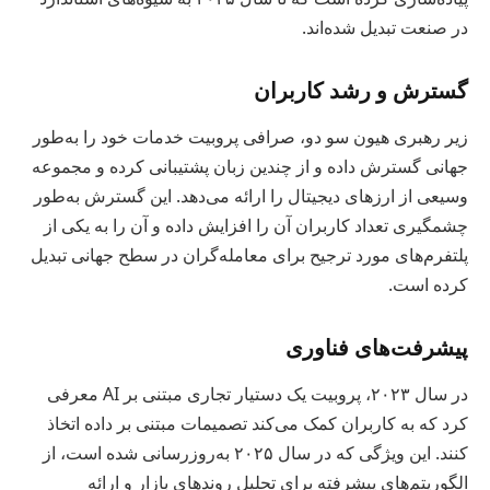
در صنعت تبدیل شده‌اند.
گسترش و رشد کاربران
زیر رهبری هیون سو دو، صرافی پروبیت خدمات خود را به‌طور
جهانی گسترش داده و از چندین زبان پشتیبانی کرده و مجموعه
وسیعی از ارزهای دیجیتال را ارائه می‌دهد. این گسترش به‌طور
چشمگیری تعداد کاربران آن را افزایش داده و آن را به یکی از
پلتفرم‌های مورد ترجیح برای معامله‌گران در سطح جهانی تبدیل
کرده است.
پیشرفت‌های فناوری
در سال ۲۰۲۳، پروبیت یک دستیار تجاری مبتنی بر AI معرفی
کرد که به کاربران کمک می‌کند تصمیمات مبتنی بر داده اتخاذ
کنند. این ویژگی که در سال ۲۰۲۵ به‌روزرسانی شده است، از
الگوریتم‌های پیشرفته برای تحلیل روندهای بازار و ارائه