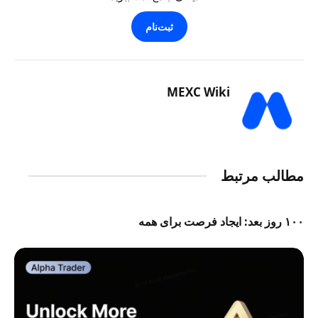
ثبت‌نام
MEXC Wiki
مطالب مرتبط
۱۰۰ روز بعد: ایجاد فرصت برای همه