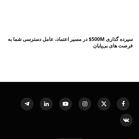
سپرده گذاری 500M$ در مسیر اعتماد، عامل دسترسی شما به
فرصت‌ های بی‌پایان
Telegram
LinkedIn
YouTube
Instagram
X
Facebook
(Twitter)
VKontakte