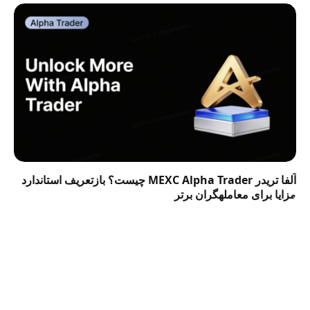
آلفا تریدر MEXC Alpha Trader چیست؟ بازتعریف استاندارد
مزایا برای معاملهگران برتر