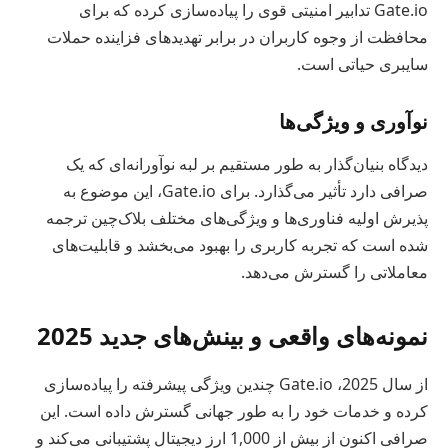
Gate.io تدابیر امنیتی قوی را پیاده‌سازی کرده که برای
محافظت از وجوه کاربران در برابر تهدیدهای فزاینده حملات
سایبری حیاتی است.
نوآوری و ویژگی‌ها
دیدگاه بنیان‌گذار به طور مستقیم بر لبه نوآورانه‌ای که یک
صرافی دارد تأثیر می‌گذارد. برای Gate.io، این موضوع به
پذیرش اولیه فناوری‌ها و ویژگی‌های مختلف بلاک‌چین ترجمه
شده است که تجربه کاربری را بهبود می‌بخشد و قابلیت‌های
معاملاتی را گسترش می‌دهد.
نمونه‌های واقعی و بینش‌های جدید 2025
از سال 2025، Gate.io چندین ویژگی پیشرفته را پیاده‌سازی
کرده و خدمات خود را به طور جهانی گسترش داده است. این
صرافی اکنون از بیش از 1,000 ارز دیجیتال پشتیبانی می‌کند و