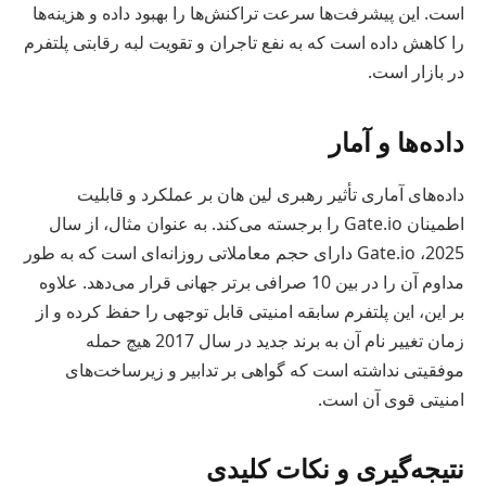
است. این پیشرفت‌ها سرعت تراکنش‌ها را بهبود داده و هزینه‌ها
را کاهش داده است که به نفع تاجران و تقویت لبه رقابتی پلتفرم
در بازار است.
داده‌ها و آمار
داده‌های آماری تأثیر رهبری لین هان بر عملکرد و قابلیت
اطمینان Gate.io را برجسته می‌کند. به عنوان مثال، از سال
2025، Gate.io دارای حجم معاملاتی روزانه‌ای است که به طور
مداوم آن را در بین 10 صرافی برتر جهانی قرار می‌دهد. علاوه
بر این، این پلتفرم سابقه امنیتی قابل توجهی را حفظ کرده و از
زمان تغییر نام آن به برند جدید در سال 2017 هیچ حمله
موفقیتی نداشته است که گواهی بر تدابیر و زیرساخت‌های
امنیتی قوی آن است.
نتیجه‌گیری و نکات کلیدی