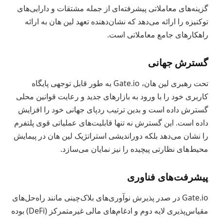
گزینه‌های معاملاتی پیشرفته‌ای از جمله مشتقات و دارایی‌های
توکنیزه را ارائه می‌دهد که نشان‌دهنده تعهد لین هان به ارائه
راهکارهای جامع معاملاتی است.
گسترش جهانی
تحت رهبری لین هان، Gate.io به طور قابل توجهی پایگاه
کاربری خود را با ورود به بازارهای جدید و رعایت قوانین محلی
گسترش داده است و بدین ترتیب ردپای جهانی خود را افزایش
داده است. این گسترش نه تنها قابلیت‌های عملیاتی قوی پلتفرم
را نشان می‌دهد بلکه دوراندیشی استراتژیک لین هان در پیمایش
محیط‌های نظارتی پیچیده را نیز نمایان می‌سازد.
پیشرفت‌های فناوری
Gate.io در صدر پذیرش نوآوری‌های بلاک‌چینی مانند راه‌حل‌های
مقیاس‌پذیری لایه دوم و ادغام‌های مالی غیرمتمرکز (DeFi) بوده