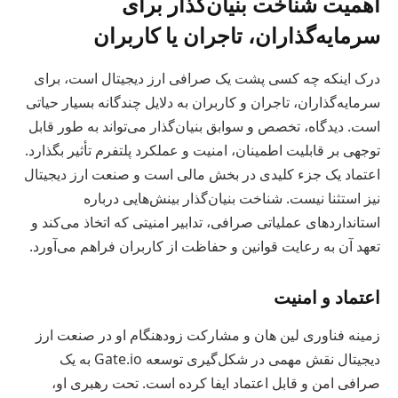
اهمیت شناخت بنیان‌گذار برای
سرمایه‌گذاران، تاجران یا کاربران
درک اینکه چه کسی پشت یک صرافی ارز دیجیتال است، برای
سرمایه‌گذاران، تاجران و کاربران به دلایل چندگانه بسیار حیاتی
است. دیدگاه، تخصص و سوابق بنیان‌گذار می‌تواند به طور قابل
توجهی بر قابلیت اطمینان، امنیت و عملکرد پلتفرم تأثیر بگذارد.
اعتماد یک جزء کلیدی در بخش مالی است و صنعت ارز دیجیتال
نیز استثنا نیست. شناخت بنیان‌گذار بینش‌هایی درباره
استانداردهای عملیاتی صرافی، تدابیر امنیتی که اتخاذ می‌کند و
تعهد آن به رعایت قوانین و حفاظت از کاربران فراهم می‌آورد.
اعتماد و امنیت
زمینه فناوری لین هان و مشارکت زودهنگام او در صنعت ارز
دیجیتال نقش مهمی در شکل‌گیری توسعه Gate.io به یک
صرافی امن و قابل اعتماد ایفا کرده است. تحت رهبری او،