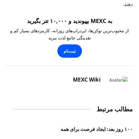
دهند.
به MEXC بپیوندید و ۱۰,۰۰۰ تتر بگیرید
از محبوب‌ترین توکن‌ها، ایردراپ‌های روزانه، کارمزدهای بسیار کم و
نقدینگی جامع لذت ببرید
ثبت‌نام
MEXC Wiki
مطالب مرتبط
۱۰۰ روز بعد: ایجاد فرصت برای همه