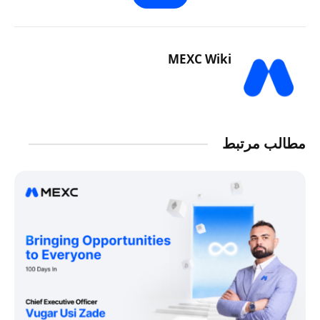
MEXC Wiki
مطالب مرتبط