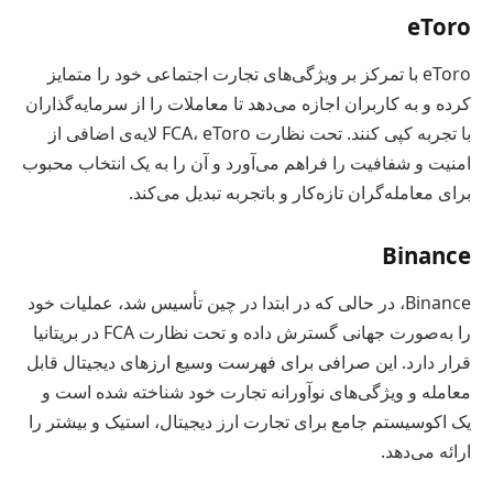
eToro
eToro با تمرکز بر ویژگی‌های تجارت اجتماعی خود را متمایز
کرده و به کاربران اجازه می‌دهد تا معاملات را از سرمایه‌گذاران
با تجربه کپی کنند. تحت نظارت FCA، eToro لایه‌ی اضافی از
امنیت و شفافیت را فراهم می‌آورد و آن را به یک انتخاب محبوب
برای معامله‌گران تازه‌کار و باتجربه تبدیل می‌کند.
Binance
Binance، در حالی که در ابتدا در چین تأسیس شد، عملیات خود
را به‌صورت جهانی گسترش داده و تحت نظارت FCA در بریتانیا
قرار دارد. این صرافی برای فهرست وسیع ارزهای دیجیتال قابل
معامله و ویژگی‌های نوآورانه تجارت خود شناخته شده است و
یک اکوسیستم جامع برای تجارت ارز دیجیتال، استیک و بیشتر را
ارائه می‌دهد.