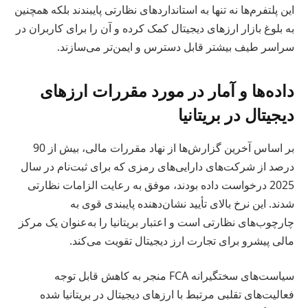
این پلتفرم‌ها نه تنها به استانداردهای نظارتی پایبندند بلکه همچنین
به بلوغ بازار ارزهای دیجیتال کمک کرده و آن را برای کاربران در
سراسر طیف بیشتر قابل دسترس و ایمن‌تر می‌سازند.
داده‌ها و آمار در مورد مقررات ارزهای
دیجیتال در بریتانیا
بر اساس آخرین گزارش‌ها از نهاد مقررات مالی، بیش از 90
درصد از شرکت‌های دارایی‌های رمزی که برای ثبت‌نام در سال
2025 درخواست داده‌ بودند، موفق به رعایت الزامات نظارتی
شدند. این نرخ بالای تأیید نشان‌دهنده پایبندی قوی به
چارچوب‌های نظارتی است و اعتبار بریتانیا را به‌عنوان یک مرکز
مالی پیشرو برای تجارت ارز دیجیتال تقویت می‌کند.
سیاست‌های سختگیرانه FCA منجر به کاهش قابل توجه
فعالیت‌های تقلبی مرتبط با ارزهای دیجیتال در بریتانیا شده