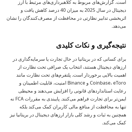
است. گزارش‌های مربوط به کلاهبرداری‌های مرتبط با ارز
دیجیتال در سال 2025 به میزان 40 درصد کاهش یافت و
اثربخشی تدابیر نظارتی در محافظت از مصرف‌کنندگان را نشان
می‌دهد.
نتیجه‌گیری و نکات کلیدی
برای کسانی که در بریتانیا در حال تجارت یا سرمایه‌گذاری در
ارزهای دیجیتال هستند، انتخاب یک صرافی تحت نظارت از
اهمیت بالایی برخوردار است. پلتفرم‌های تحت نظارت مانند
Coinbase، eToro و Binance امنیت، قابلیت اطمینان و
رعایت استانداردهای قانونی را افزایش می‌دهند و محیطی
ایمن‌تر برای تجارت فراهم می‌کنند. پایبندی به مقررات FCA نه
تنها به محافظت از منافع مالی کاربران کمک می‌کند بلکه
همچنین به ثبات و رشد کلی بازار ارزهای دیجیتال در بریتانیا نیز
کمک می‌کند.