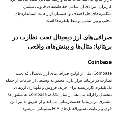
کاربران، مزایای آن شامل حفاظت‌های قانونی بیشتر،
مکانیزم‌های حل اختلاف و اطمینان از رعایت استانداردهای
محلی و بین‌المللی توسط پلتفرم‌ها است.
صرافی‌های ارز دیجیتال تحت نظارت در
بریتانیا: مثال‌ها و بینش‌های واقعی
Coinbase
Coinbase، یکی از اولین صرافی‌های ارز دیجیتال که تحت
نظارت در بریتانیا قرار دارد، مجموعه وسیعی از خدمات از جمله
یک پلتفرم کاربرپسند برای خرید، فروش و نگهداری ارزهای
دیجیتال را ارائه می‌دهد. از سال 2025، Coinbase به میلیون‌ها
مشتری در بریتانیا خدمت‌رسانی می‌کند و از طریق تدابیر امن
قوی و رعایت دستورالعمل‌های FCA پشتیبانی می‌شود.