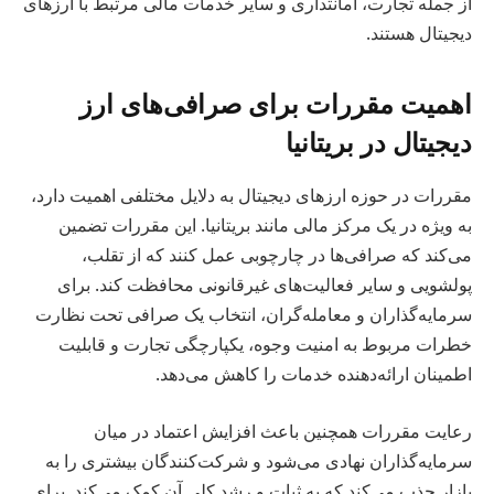
از جمله تجارت، امانتداری و سایر خدمات مالی مرتبط با ارزهای
دیجیتال هستند.
اهمیت مقررات برای صرافی‌های ارز
دیجیتال در بریتانیا
مقررات در حوزه ارزهای دیجیتال به دلایل مختلفی اهمیت دارد،
به ویژه در یک مرکز مالی مانند بریتانیا. این مقررات تضمین
می‌کند که صرافی‌ها در چارچوبی عمل کنند که از تقلب،
پولشویی و سایر فعالیت‌های غیرقانونی محافظت کند. برای
سرمایه‌گذاران و معامله‌گران، انتخاب یک صرافی تحت نظارت
خطرات مربوط به امنیت وجوه، یکپارچگی تجارت و قابلیت
اطمینان ارائه‌دهنده خدمات را کاهش می‌دهد.
رعایت مقررات همچنین باعث افزایش اعتماد در میان
سرمایه‌گذاران نهادی می‌شود و شرکت‌کنندگان بیشتری را به
بازار جذب می‌کند که به ثبات و رشد کلی آن کمک می‌کند. برای