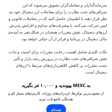
سرمایه‌گذاران و معامله‌گران تشویق می‌شوند که این
صرافی‌های تحت نظارت را برای معاملات ارز دیجیتال خود مد
نظر قرار دهند تا اطمینان حاصل کنند که در معاملات قانونی و
ایمن شرکت می‌کنند. با پیشرفت‌های مداوم و افزایش پذیرش
ارزهای دیجیتال، نقش مقررات همچنان در شکل‌دهی به آینده‌ی
مالی دیجیتال در بریتانیا و فراتر از آن حیاتی خواهد بود.
نکات کلیدی شامل اهمیت رعایت مقررات برای امنیت و ثبات،
نقش صرافی‌های تحت نظارت در پرورش رشد بازار و تأثیر
مثبت مقررات بر کاهش کلاهبرداری‌های مرتبط با ارزهای
دیجیتال است.
به MEXC بپیوندید و ۱۰,۰۰۰ تتر بگیرید
از محبوب‌ترین توکن‌ها، ایردراپ‌های روزانه، کارمزدهای بسیار کم و
نقدینگی جامع لذت ببرید
ثبت‌نام