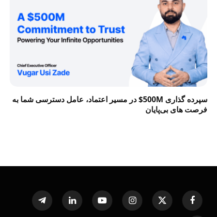
سپرده گذاری 500M$ در مسیر اعتماد، عامل دسترسی شما به
فرصت‌ های بی‌پایان
Telegram
LinkedIn
YouTube
Instagram
X
Facebook
(Twitter)