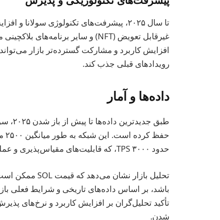
غیرقابل تعویض (NFT) و سایر برنامه‌ه
افزایش کاربرد و مشارکت گسترده‌تر بازار می‌تواند
رویدادهای قبلی جذب کند.
داده‌ها و آمار
طبق جدی
حدود ۳۰۰۰ TPS، که قابلیت‌های مقیاس‌پذیری و عملکرد آن را نشان می‌دهد.
باشد، بر اساس داده‌های تاریخی و شرایط فعلی بازار
تأکید تحلیل‌گران بر افزایش کاربرد و نرخ‌های پذیر
شدن.