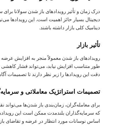
درک زمان و تأثیر رویدادهای باز شدن سولانا برای س
دیجیتال بسیار حائز اهمیت است. این رویدادها می‌تو
دینامیک کلی بازار داشته باشند.
تأثیر بازار
رویدادهای باز شدن معمولاً منجر به افزایش عرضه ق
طور متناسب افزایش نیابد، می‌تواند فشار کاهشی بر 
دقت این رویدادها را زیر نظر دارند تا تصمیمات آگاهانه‌ای د
تصمیمات استراتژیک معاملاتی و سرمایه‌
برای معامله‌گران، زمان‌بندی باز شدن‌ها می‌تواند 
که سرمایه‌گذاران بلندمدت ممکن است این رویدادها 
اساس نوسانات مورد انتظار در عرضه و تقاضای بازار