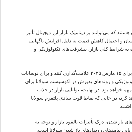
د که می‌توانند بر دینامیک بازار ارز دیجیتال تأثیر
وسان و احتمال کاهش قیمت به دلیل افزایش ناگهانی
 به شرایط کلی بازار، پیشرفت‌های تکنولوژیکی و
سرمایه‌گذاران و معامله‌گران باید تقویم‌های خود را برای ۱۵ مارس ۲۰۲۵ علامت‌گذاری کنند و برای نوسانات
ولوژیکی و روندهای پذیرش در اکوسیستم سولانا برای
مهم خواهد بود. در نهایت، توانایی بازار در جذب
د کرد، در حالی که نقاط قوت بنیادی پلتفرم سولانا
داشت.
ی باز شدن، درک تأثیرات بالقوه بازار و توجه به
زیابی پیامدهای رویدادهای باز شدن سولانا است.