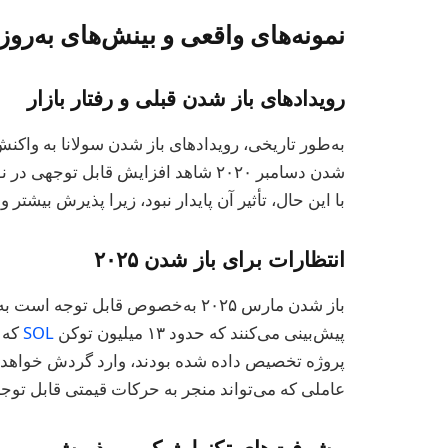
نمونه‌های واقعی و بینش‌های به‌روز شد
رویدادهای باز شدن قبلی و رفتار بازار
به‌طور تاریخی، رویدادهای باز شدن سولانا به واکنش‌
شدن دسامبر ۲۰۲۰ شاهد افزایش قابل توج
با این حال، تأثیر آن پایدار نبود، زیرا پذیرش بیشت
انتظارات برای باز شدن ۲۰۲۵
پیش‌بینی می‌کنند که حدود ۱۳ میلیون توکن
SOL
که ب
عاملی که می‌تواند منجر به حرکات قیمتی قابل توج
پیشرفت‌های تکنولوژیکی و پذیرش