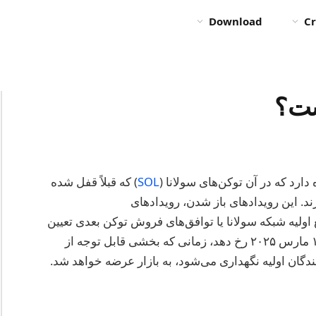
Download
Cr
ست؟
ارد که در آن توکن‌های سولانا (
SOL
) که قبلاً قفل شده
ند. این رویدادهای باز شدن، رویدادهای
 اولیه شبکه سولانا یا توافق‌های فروش توکن بعدی تعیین
می‌شوند. انتظار می‌رود که رویداد بزرگ بعدی در ۱۵ مارس ۲۰۲۵ رخ دهد، زمانی که بخشی قابل توجه از