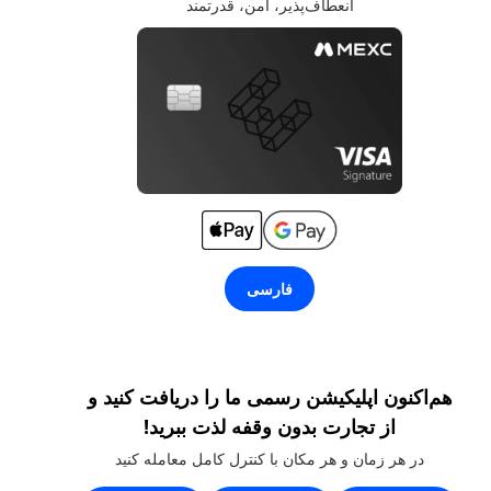
انعطاف‌پذیر، امن، قدرتمند
فارسی
هم‌اکنون اپلیکیشن رسمی ما را دریافت کنید و
از تجارت بدون وقفه لذت ببرید!
در هر زمان و هر مکان با کنترل کامل معامله کنید