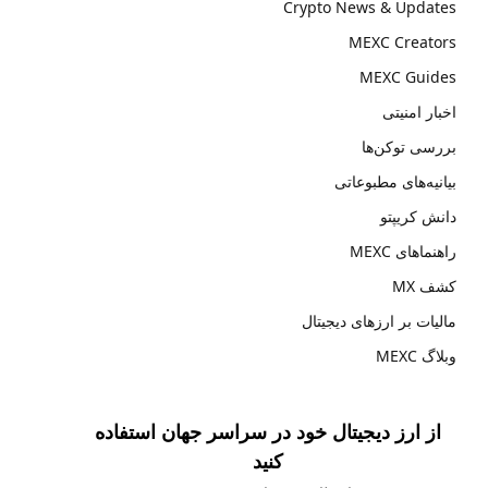
Crypto News & Updates
MEXC Creators
MEXC Guides
اخبار امنیتی
بررسی توکن‌ها
بیانیه‌های مطبوعاتی
دانش کریپتو
راهنماهای MEXC
کشف MX
مالیات بر ارزهای دیجیتال
وبلاگ MEXC
از ارز دیجیتال خود در سراسر جهان استفاده
کنید