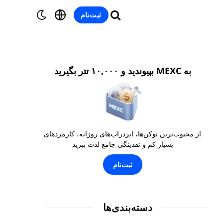
ثبت‌نام
به MEXC بپیوندید و ۱۰,۰۰۰ تتر بگیرید
از محبوب‌ترین توکن‌ها، ایردراپ‌های روزانه، کارمزدهای
بسیار کم و نقدینگی جامع لذت ببرید
ثبت‌نام
دسته‌بندی‌ها