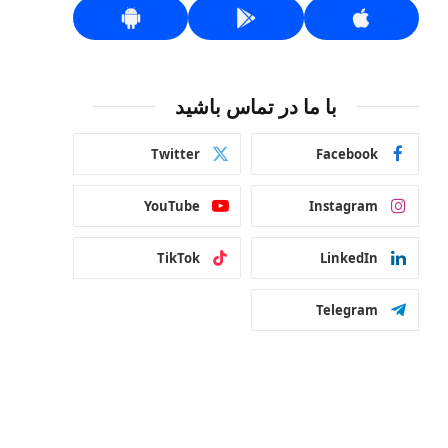
با ما در تماس باشید
Twitter
Facebook
YouTube
Instagram
TikTok
LinkedIn
Telegram