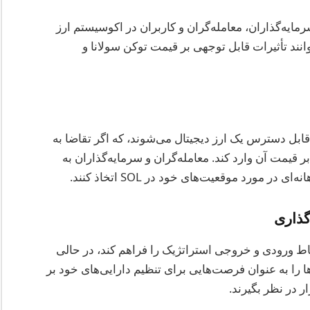
رمایه‌گذاران، معامله‌گران و کاربران در اکوسیستم ارز
انند تأثیرات قابل توجهی بر قیمت توکن سولانا و
ابل دسترس یک ارز دیجیتال می‌شوند، که اگر تقاضا به
قیمت آن وارد کند. معامله‌گران و سرمایه‌گذاران به
ر مورد موقعیت‌های خود در SOL اتخاذ کنند.
گذاری
نقاط ورودی و خروجی استراتژیک را فراهم کند، در حالی
را به عنوان فرصت‌هایی برای تنظیم دارایی‌های خود بر
 در نظر بگیرند.