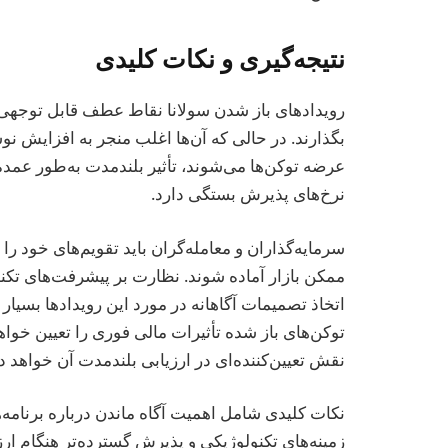
نتیجه‌گیری و نکات کلیدی
رویدادهای باز شدن سولانا نقاط عطف قابل توجهی هستن
بگذارند. در حالی که آن‌ها اغلب منجر به افزایش ن
عرضه توکن‌ها می‌شوند، تأثیر بلندمدت به‌طور عمده
نرخ‌های پذیرش بستگی دارد.
ممکن بازار آماده شوند. نظارت بر پیشرفت‌های تکن
اتخاذ تصمیمات آگاهانه در مورد این رویدادها بسیار 
توکن‌های باز شده تأثیرات مالی فوری را تعیین خواه
نقش تعیین‌کننده‌ای در ارزیابی بلندمدت آن خواهد 
نکات کلیدی شامل اهمیت آگاه ماندن درباره برنامه‌ها
زمینه‌های تکنولوژیکی و پذیرش گسترده‌تر هنگام ار