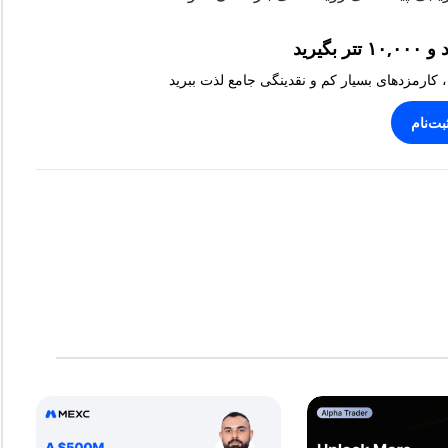
، کارمزدهای بسیار کم و نقدینگی جامع لذت ببرید
بت‌نام