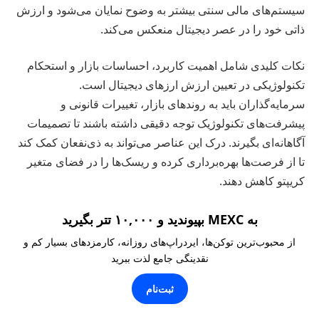
سیستم‌های مالی سنتی بیشتر به وضوح نمایان می‌شود و ارزش
ذاتی خود را در عصر دیجیتال منعکس می‌کند.
نکات کلیدی شامل اهمیت کاربرد، احساسات بازار و استحکام
تکنولوژیکی در تعیین ارزش ارزهای دیجیتال است.
سرمایه‌گذاران باید به روندهای بازار، تغییرات قانونی و
پیشرفت‌های تکنولوژیک توجه دقیقی داشته باشند تا تصمیمات
آگاهانه‌ای بگیرند. درک این عناصر می‌تواند به ذی‌نفعان کمک کند
تا از فرصت‌ها بهره‌برداری کرده و ریسک‌ها را در فضای متغیر
کریپتو کاهش دهند.
به MEXC بپیوندید و ۱۰,۰۰۰ تتر بگیرید
از محبوب‌ترین توکن‌ها، ایردراپ‌های روزانه، کارمزدهای بسیار کم و
نقدینگی جامع لذت ببرید
ثبت‌نام