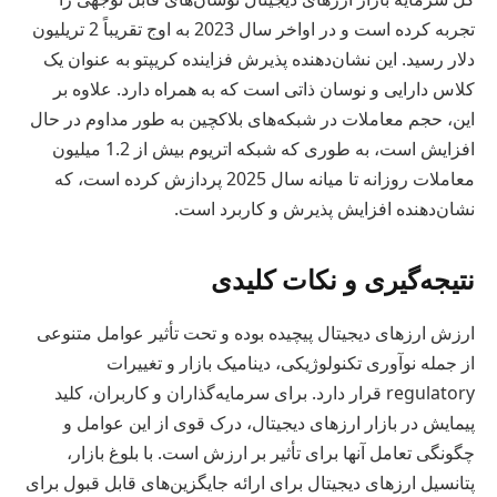
تجربه کرده است و در اواخر سال 2023 به اوج تقریباً 2 تریلیون
دلار رسید. این نشان‌دهنده پذیرش فزاینده کریپتو به عنوان یک
کلاس دارایی و نوسان ذاتی است که به همراه دارد. علاوه بر
این، حجم معاملات در شبکه‌های بلاکچین به طور مداوم در حال
افزایش است، به طوری که شبکه اتریوم بیش از 1.2 میلیون
معاملات روزانه تا میانه سال 2025 پردازش کرده است، که
نشان‌دهنده افزایش پذیرش و کاربرد است.
نتیجه‌گیری و نکات کلیدی
ارزش ارزهای دیجیتال پیچیده بوده و تحت تأثیر عوامل متنوعی
از جمله نوآوری تکنولوژیکی، دینامیک بازار و تغییرات
regulatory قرار دارد. برای سرمایه‌گذاران و کاربران، کلید
پیمایش در بازار ارزهای دیجیتال، درک قوی از این عوامل و
چگونگی تعامل آنها برای تأثیر بر ارزش است. با بلوغ بازار،
پتانسیل ارزهای دیجیتال برای ارائه جایگزین‌های قابل قبول برای