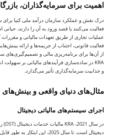
اهمیت برای سرمایه‌گذاران، بازرگان
درک نقش و عملکرد سازمان درآمد ملی کنیا برای سرمای
فعالیت قانونی، اجتناب از جریمه‌ها و ارائه بینش‌ها
از آن‌ها برای برنامه‌ریزی مالی و تصمیم‌گیری‌های سرم
KRA در ساده‌سازی فرآیندهای مالیاتی بر سهولت ان
و جذابیت سرمایه‌گذاری تأثیر می‌گذارد.
مثال‌های دنیای واقعی و بینش‌های 2025
اجرای سیستم‌های مالیاتی دیجیتال
در سا
دیجیتال است. تا سال 2025، این ا