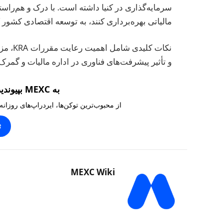
مالیاتی بهره‌برداری کنند، به توسعه اقتصادی کشور 
نکات ک
و تأثیر پیشرفت‌های فناوری در اداره مالیات و گمر
به MEXC بپیوندید و ۱۰,۰۰۰ تتر بگیرید
از محبوب‌ترین توکن‌ها، ایردراپ‌های روزانه
ث
MEXC Wiki