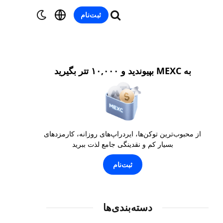
ثبت‌نام
به MEXC بپیوندید و ۱۰,۰۰۰ تتر بگیرید
از محبوب‌ترین توکن‌ها، ایردراپ‌های روزانه، کارمزدهای
بسیار کم و نقدینگی جامع لذت ببرید
ثبت‌نام
دسته‌بندی‌ها