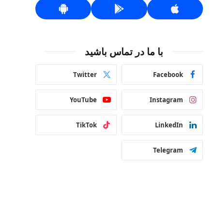
با ما در تماس باشید
Twitter
Facebook
YouTube
Instagram
TikTok
LinkedIn
Telegram