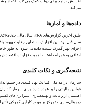
می‌کند.
داده‌ها و آمارها
سال قبل بود. این افزایش به تدابیر رعایت بهبود یاف
اضافی به همراه داشته و اهمیت فزاینده اقتصاد دیجی
نتیجه‌گیری و نکات کلیدی
سازمان درآمد ملی کنیا یک نهاد کلیدی در چشم‌اندا
اطمینان از رعایت و بهینه‌سازی استراتژی‌های ک
دیجیتال‌سازی و تمرکز بر بهبود کارایی گمرکی تأث