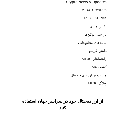
Crypto News & Updates
MEXC Creators
MEXC Guides
اخبار امنیتی
بررسی توکن‌ها
بیانیه‌های مطبوعاتی
دانش کریپتو
راهنماهای MEXC
کشف MX
مالیات بر ارزهای دیجیتال
وبلاگ MEXC
از ارز دیجیتال خود در سراسر جهان استفاده
کنید