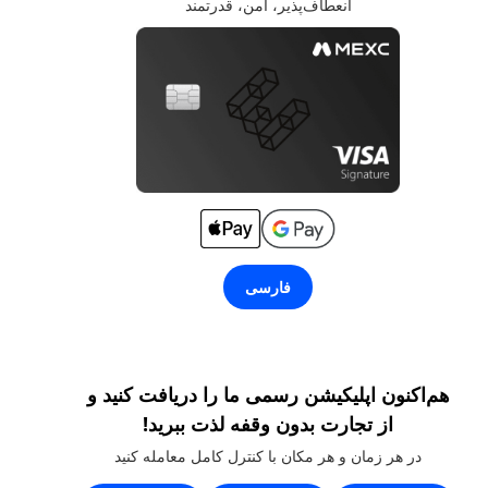
انعطاف‌پذیر، امن، قدرتمند
فارسی
هم‌اکنون اپلیکیشن رسمی ما را دریافت کنید و
از تجارت بدون وقفه لذت ببرید!
در هر زمان و هر مکان با کنترل کامل معامله کنید