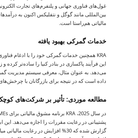
غول‌های فناوری جهانی و پلتفرم‌های تجارت الکتر
بین‌المللی مانند گوگل و نتفلیکس اکنون به درآمدهای
مالیاتی هم‌راستا است.
خدمات گمرکی بهبود یافته
KRA همچنین خدمات گمرکی خود را با ادغام فناو
این فرآیند پاکسازی در بنادر کنیا را ساده‌تر کرده و
داده است که در نتیجه برای بازرگانان با چرخش‌های 
مطالعه موردی: تأثیر بر شرکت‌های کوچک و 
گزارش شده که 30% افزایش در رعایت ما