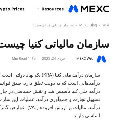
ypto Prices
Resources
Wiki
MEXC Blog
سازمان مالیاتی کنیا چیست؟
-
-
سازمان مالیاتی کنیا چیست
MEXC Wiki
جولای 24, 2025
1 Min Read
سازمان درآمد ملی کنیا (KRA) ی
درآمد ملی کنیا تأسیس شد و نقش حساسی در چارچوب 
تسهیل تجارت و جمع‌آوری درآمد. عملیات این سازمان
درآمد، مالیات بر ارزش
اساسی دارند.