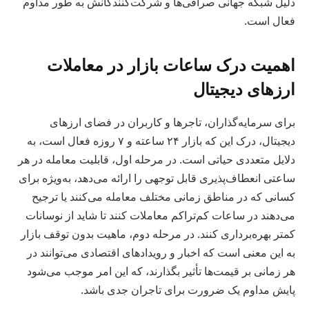
دلیل شبکه جهانی صرافی‌ها و شرکت‌کنندگانش به طور مداوم
فعال است.
اهمیت درک ساعات بازار در معاملات
ارزهای دیجیتال
برای سرمایه‌گذاران، تاجرها و کاربران در فضای ارزهای
دیجیتال، درک این که بازار ۲۴ ساعته و ۷ روزه فعال است، به
دلایل متعددی حیاتی است. در مرحله اول، قابلیت معامله در هر
ساعتی انعطاف‌پذیری قابل توجهی را ارائه می‌دهد، به‌ویژه برای
کسانی که در مناطق زمانی مختلف معامله می‌کنند یا ترجیح
می‌دهند در ساعات کم‌تراکم معاملات کنند تا شاید از نوسانات
کمتر بهره‌برداری کنند. در مرحله دوم، ماهیت بدون توقف بازار
به این معنی است که اخبار و رویدادهای اقتصادی می‌توانند در
هر زمانی بر قیمت‌ها تأثیر بگذارند، که این امر موجب می‌شود
پایش مداوم یک ضرورت برای تاجران جدی باشد.