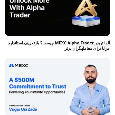
آلفا تریدر MEXC Alpha Trader چیست؟ بازتعریف استاندارد
مزایا برای معاملهگران برتر