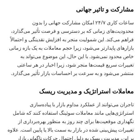
مشارکت و تاثیر جهانی
ساعات کاری ۲۴/۷ امکان مشارکت جهانی را بدون
محدودیت‌های زمانی که بر دسترسی و فرصت تأثیر می‌گذارد،
فراهم می‌کند. این شمولیت منجر به افزایش نقدینگی و احتمالاً
بازارهای پایدارتر می‌شود، زیرا حجم معاملات به یک بازه زمانی
خاص محدود نمی‌شود. با این حال، این موضوع می‌تواند به
تغییرات سریع قیمت‌ها منجر شود، زیرا اخبار در هر ساعتی
منتشر می‌شود و به سرعت بر احساسات بازار تأثیر می‌گذارد.
معاملات استراتژیک و مدیریت ریسک
تاجران می‌توانند از عملکرد مداوم بازار با پیاده‌سازی
استراتژی‌هایی مانند معاملات سوئینگ استفاده کنند که شامل
نگهداری موقعیت‌ها برای چند روز به منظور بهره‌برداری از
تغییرات پیش‌بینی شده در بازار به سمت بالا یا پایین است. علاوه
بر این، مدیریت ریسک به دلیل احتمال حرکات ناگهانی بازار