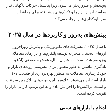
پیچیده‌تر و ضروری‌تر می‌شود، زیرا پتانسیل حرکات ناگهانی نیاز
به استفاده از ابزارها و تکنیک‌های پیشرفته برای محافظت از
سرمایه‌گذاری‌ها را ایجاب می‌کند.
بینش‌های به‌روز و کاربردها در سال ۲۰۲۵
تا سال ۲۰۲۵، پیشرفت‌های تکنولوژیکی و پذیرش روزافزون
ارزهای دیجیتال منجر به توسعه پلتفرم‌ها و ابزارهای معاملاتی
پیچیده‌تر شده است. به عنوان مثال، هوش مصنوعی (AI) و
یادگیری ماشین به طور معمول برای پیش‌بینی روندهای بازار و
خودکارسازی معاملات به منظور بهره‌برداری از طبیعت ۲۴/۷
بازار استفاده می‌شوند. علاوه بر این، بهبودهای بلاک‌چین سرعت
و امنیت تراکنش‌ها را افزایش داده و به این ترتیب کارایی بازار را
تقویت کرده است.
ادغام با بازارهای سنتی