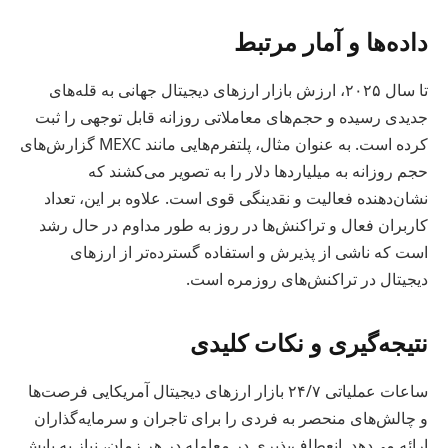
داده‌ها و آمار مرتبط
تا سال ۲۰۲۵، ارزش بازار ارزهای دیجیتال جهانی به قله‌های
جدیدی رسیده و حجم‌های معاملاتی روزانه قابل توجهی را ثبت
کرده است. به عنوان مثال، پلتفرم‌هایی مانند MEXC گزارش‌های
حجم روزانه به میلیاردها دلار را به تصویر می‌کشند که
نشان‌دهنده فعالیت و نقدینگی قوی است. علاوه بر این، تعداد
کاربران فعال و تراکنش‌ها در روز به طور مداوم در حال رشد
است که ناشی از پذیرش و استفاده گسترده‌تر از ارزهای
دیجیتال در تراکنش‌های روزمره است.
نتیجه‌گیری و نکات کلیدی
ساعات عملیاتی ۲۴/۷ بازار ارزهای دیجیتال آمریکایی فرصت‌ها
و چالش‌های منحصر به فردی را برای تاجران و سرمایه‌گذاران
ارائه می‌دهد. انعطاف‌پذیری در معامله در هر زمان، نیاز به پایش