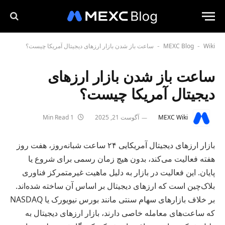
Wiki
MEXC Blog
ساعت باز شدن بازار ارزهای دیجیتال آمریکا چیست؟
-
-
ساعت باز شدن بازار ارزهای
دیجیتال آمریکا چیست؟
MEXC Wiki
آگوست 21, 2025
1 Min Read
بازار ارزهای دیجیتال آمریکایی ۲۴ ساعت شبانه‌روز، هفت روز
هفته فعالیت می‌کند، بدون هیچ زمان رسمی برای شروع یا
پایان. این فعالیت در بازار به دلیل ماهیت غیرمتمرکز فناوری
بلاک‌چین است که ارزهای دیجیتال بر اساس آن ساخته شده‌اند.
بر خلاف بازارهای سهام سنتی مانند بورس نیویورک یا NASDAQ
که ساعت‌های معامله خاصی دارند، بازار ارزهای دیجیتال به