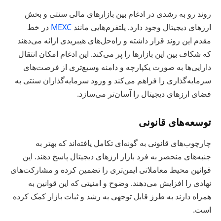
روند رو به رشدی در ادغام بین بازارهای مالی سنتی و بخش
ارزهای دیجیتال وجود دارد. پلتفرم‌هایی مانند
MEXC
در خط
مقدم این روند قرار داشته و راه‌حل‌های هیبریدی ارائه می‌دهند
که شکاف بین این بازارها را پر می‌کند. این ادغام امکان انتقال
دارایی‌ها به صورت یکپارچه و دامنه وسیع‌تری از فرصت‌های
سرمایه‌گذاری را فراهم می‌کند و ورود سرمایه‌گذاران سنتی به
فضای ارزهای دیجیتال را آسان‌تر می‌سازد.
توسعه‌های قانونی
چارچوب‌های قانونی به گونه‌ای تکامل یافته‌اند که بهتر به
جنبه‌های منحصر به فرد بازار ارزهای دیجیتال پاسخ دهند. این
قوانین محیط معاملاتی ایمن‌تری را تضمین کرده و مشارکت‌های
نهادی را افزایش می‌دهند. وضوح و امنیتی که این قوانین به
همراه دارند به طرز قابل توجهی به رشد و ثبات بازار کمک کرده
است.