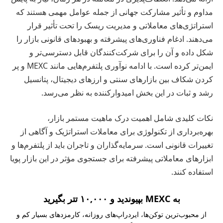
مداوم و تأثیر مشارکت جهانی از جمله عوامل مهمی هستند که
استراتژی‌های معاملاتی و مدیریت ریسک را تحت تأثیر قرار
می‌دهند. ادغام فناوری‌های پیشرفته و بهبودهای قانونی بازار را
شکل داده و آن را برای شرکت‌کنندگان قابل دسترسی‌تر و
ایمن‌تر کرده است. با ادامه نوآوری پلتفرم‌هایی مانند MEXC و پر
کردن شکاف بین بازارهای سنتی و ارزهای دیجیتال، پتانسیل
رشد و ثبات در این بخش امیدوارکننده به نظر می‌رسد.
نکات کلیدی شامل اهمیت درک ماهیت مستمر بازار،
بهره‌برداری از تکنولوژی برای معاملات استراتژیک و آگاهی از
تغییرات قانونی است. سرمایه‌گذاران و تاجران باید از پلتفرم‌ها و
ابزارهای معاملاتی پیشرفته برای جستجوی مؤثر در این بازار پویا
استفاده کنند.
به MEXC بپیوندید و ۱۰,۰۰۰ تتر بگیرید
از محبوب‌ترین توکن‌ها، ایردراپ‌های روزانه، کارمزدهای بسیار کم و