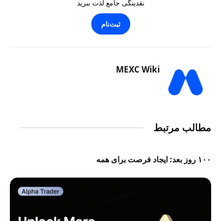
نقدینگی جامع لذت ببرید
ثبت‌نام
MEXC Wiki
مطالب مرتبط
۱۰۰ روز بعد: ایجاد فرصت برای همه