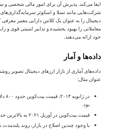
ایفا می‌کند. پذیرش آن برای امور مالی شخصی و سر
شرکت‌هایی مانند تسلا و اسکوئر سرمایه‌گذاری‌های قا
دیجیتال را به عنوان یک کلاس دارایی معتبر معرفی کرد
معاملاتی را بهبود بخشیده و تدابیر امنیتی قوی و را
خود ارائه می‌دهند.
داده‌ها و آمار
داده‌های آماری از بازار ارزهای دیجیتال تصویر روشن
عنوان مثال:
بود.
قیمت بیت‌کوین در آوریل ۲۰۲۱ به بالاترین حد خود نزدیک به ۶۵,۰۰۰ دلار رسید.
با وجود چندین اصلاح در بازار، روند بلندمدت