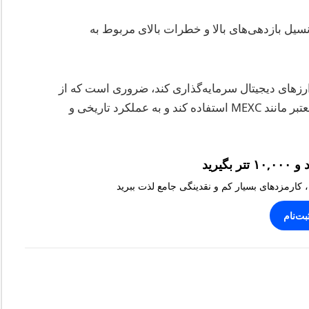
تا ۲۰۲۵ نمونه‌ای از پتانسیل بازدهی‌های بالا و خطرات بالای مربوط به
ارزهای دیجیتال سرمایه‌گذاری کند، ضروری است که از
روندهای بازار مطلع باشد، از پلتفرم‌های معاملاتی معتبر مانند MEXC استفاده کند و به عملکرد تاریخی و
، کارمزدهای بسیار کم و نقدینگی جامع لذت ببرید
بت‌نام