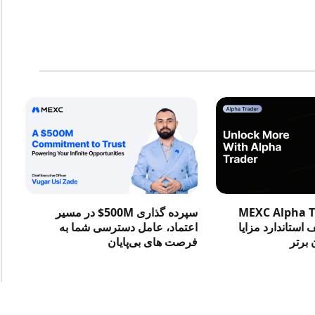
در MEXC Alpha Trader
سپرده گذاری 500M$ در مسیر
استاندارد مزایا
اعتماد، عامل دسترسی شما به
 برتر
فرصت‌ های بی‌پایان