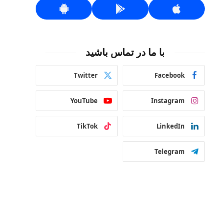
با ما در تماس باشید
Twitter
Facebook
YouTube
Instagram
TikTok
LinkedIn
Telegram