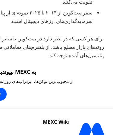
تقویت می‌کنند.
سفر بیت‌کوین از ۲۰۱۴ 
سرمایه‌گذاری‌های ارزهای دیجیتال است.
برای هر کسی که در نظر دارد در بیت‌کوین یا سایر 
پتانسیل‌های آینده توجه کند.
به MEXC بپیوندید و ۱۰,۰۰۰ تتر بگیرید
از محبوب‌ترین توکن‌ها، ایردراپ‌های روزانه
ث
MEXC Wiki