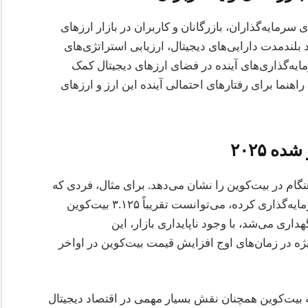
ایج سرمایه‌گذاری بیت‌کوین از سال ۲۰۱۴ برای سرمایه‌گذاران، بازرگانان و کاربران در بازار ارزهای
بلندمدت دارایی‌های دیجیتال، ارزیابی استراتژی‌های
یه‌گذاری‌های آینده در فضای ارزهای دیجیتال کمک
راهنما برای رفتارهای احتمالی آینده این ارز و ارزهای
ه ۲۰۲۵
گام در بیت‌کوین را نشان می‌دهد. برای مثال، فردی که
در اوایل سال ۲۰۱۴ مبلغ ۱۰۰۰ دلار در بیت‌کوین سرمایه‌گذاری کرده، می‌توانست تقریباً ۳.۱۲۵ بیت‌کوین
ری کند. اگر این سرمایه‌گذاری تا سال ۲۰۲۵ نگهداری می‌شد، با وجود ناپایداری بازار، این
ه در زمان‌های اوج افزایش قیمت بیت‌کوین در اواخر
 سال ۲۰۲۵ نشان می‌دهد که بیت‌کوین همچنان نقش بسیار مهمی در اقتصاد دیجیتال