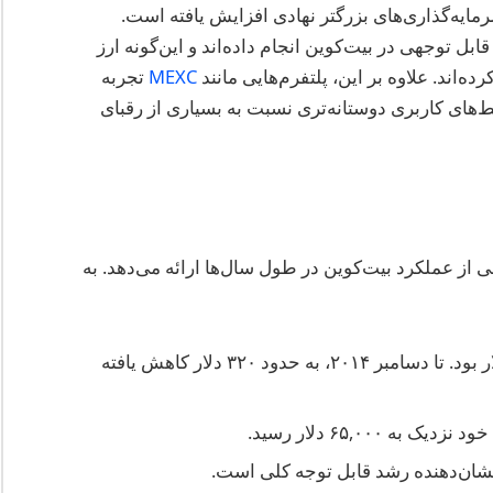
مایه‌گذاری‌های بزرگتر نهادی افزایش یافته است.
بل توجهی در بیت‌کوین انجام داده‌اند و این‌گونه ارز
ه‌اند. علاوه بر این، پلتفرم‌هایی مانند
MEXC
تجربه
بط‌های کاربری دوستانه‌تری نسبت به بسیاری از رقبای
ی از عملکرد بیت‌کوین در طول سال‌ها ارائه می‌دهد. به
در ژانویه ۲۰۱۴، قیمت بیت‌کوین حدود ۸۰۰ دلار بود. تا دسامبر ۲۰۱۴، به حدود ۳۲۰ دلار کاهش یافته
 نشان‌دهنده رشد قابل توجه کلی است.