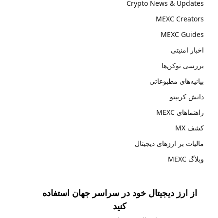
Crypto News & Updates
MEXC Creators
MEXC Guides
اخبار امنیتی
بررسی توکن‌ها
بیانیه‌های مطبوعاتی
دانش کریپتو
راهنماهای MEXC
کشف MX
مالیات بر ارزهای دیجیتال
وبلاگ MEXC
از ارز دیجیتال خود در سراسر جهان استفاده
کنید