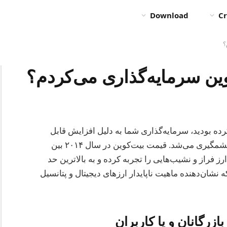
Download
Cr
مایه‌گذاری کرده بودید، سرمایه‌گذاری شما به دلیل افزایش قابل
توجه ارزش بیت‌کوین در طول سال‌ها شاهد رشد چشمگیری می‌شد. قیمت بیت‌کوین در سال ۲۰۱۴ بین
ا ۸۰۰ دلار متغیر بود و تا سال ۲۰۲۵، این ارز فراز و نشیب‌هایی را تجربه کرده و به بالاترین حد
شان‌دهنده ماهیت ناپایدار ارزهای دیجیتال و پتانسیل
زرگانان و یا کاربران