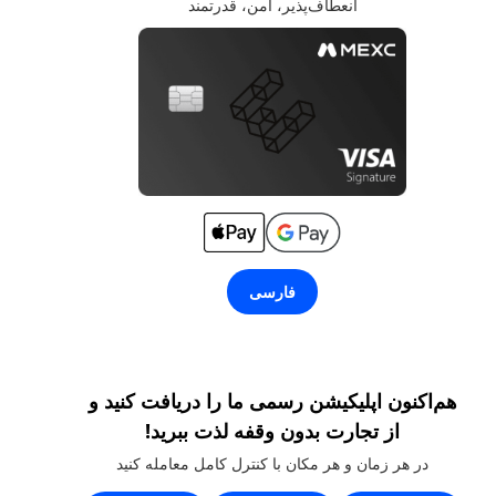
انعطاف‌پذیر، امن، قدرتمند
فارسی
هم‌اکنون اپلیکیشن رسمی ما را دریافت کنید و
از تجارت بدون وقفه لذت ببرید!
در هر زمان و هر مکان با کنترل کامل معامله کنید