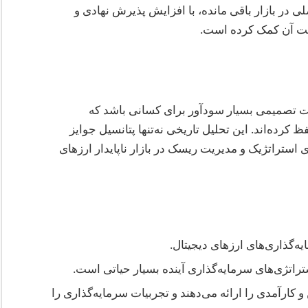
یگر اصلی در بازار باقی مانده، با افزایش پذیرش نهادی و
یمت آن کمک کرده است.
بیت‌کوین در سال ۲۰۱۴ می‌توانست تصمیمی بسیار سودآور برای کسانی باشد که
کرده‌اند. این تحلیل تاریخی نه‌تنها پتانسیل جوایز
 استراتژیک و مدیریت ریسک در بازار ناپایدار ارزهای
ه‌گذاری‌های ارزهای دیجیتال.
تراتژی‌های سرمایه‌گذاری آینده بسیار حیاتی است.
 معاملاتی ایمن و کارآمدی را ارائه می‌دهند و تجربیات سرمایه‌گذاری را