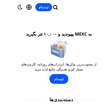
ثبت‌نام
به MEXC بپیوندید و ۱۰,۰۰۰ تتر بگیرید
از محبوب‌ترین توکن‌ها، ایردراپ‌های روزانه، کارمزدهای
بسیار کم و نقدینگی جامع لذت ببرید
ثبت‌نام
دسته‌بندی‌ها