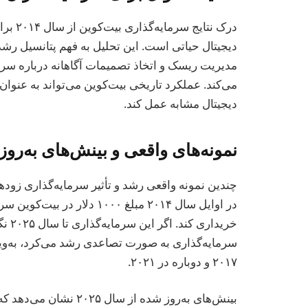
درک نت
دیجیتال حیاتی است. این تحلیل به فهم پتانسیل رشد 
مدیریت ریسک و اتخاذ تصمیمات آگاهانه درباره سرما
می‌کند. عملکرد تاریخی بیت‌کوین می‌تواند به عنوان 
دیجیتال مشابه عمل کند.
نمونه‌های واقعی و بینش‌های به‌روز شد
چندین نمونه واقعی رشد و تأثیر سرمایه‌گذاری زودهن
خریدا
سرمایه‌گذاری به صورت تصاعدی رشد می‌کرد، به‌ویژ
۲۰۱۷ و دوباره در ۲۰۲۱.
بینش‌های به‌روز شده از