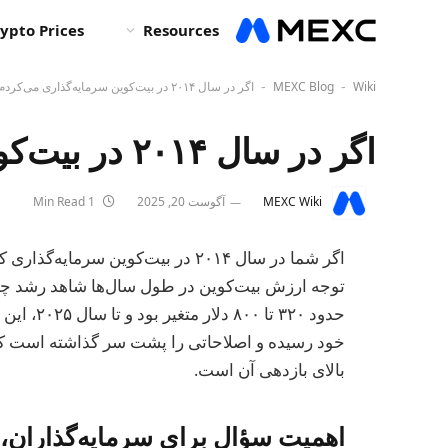
ypto Prices
Resources
Wiki
MEXC Blog
اگر در سال ۲۰۱۴ در بیت‌کوین سرمایه‌گذاری می‌کردم؟
-
-
اگر در سال ۲۰۱۴ در بیت‌کوین سرمایه‌گذاری می‌کردم؟
MEXC Wiki
آگوست 20, 2025
1 Min Read
اگر شما در سال ۲۰۱۴ در بیت‌کوین سر
حدود ۳۲۰ ت
خود رسیده و اصلاحاتی را پشت سر گذاشته است که ن
بالای بازدهی آن است.
اهمیت سؤال برای سرمایه‌گذاران، با