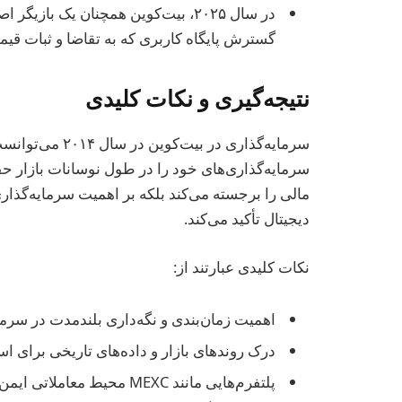
در سال ۲۰۲۵، بیت‌کوین همچنان یک باز
گسترش پایگاه کاربری که به تقاضا و ثبات ق
نتیجه‌گیری و نکات کلیدی
سرمایه‌گذاری در 
سرمایه‌گذاری‌های خود را در طول نوسانات بازار حفظ 
مالی را برجسته می‌کند بلکه بر اهمیت سرمایه‌گذاری
دیجیتال تأکید می‌کند.
نکات کلیدی عبارتند از:
اهمیت زمان‌بندی و نگه‌داری بلندمدت در سرمای
درک روندهای بازار و داده‌های تاریخی برای اس
پلتفرم‌هایی مانند MEXC محیط