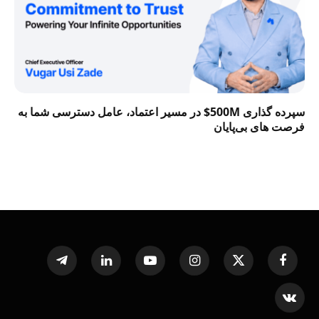
سپرده گذاری 500M$ در مسیر اعتماد، عامل دسترسی شما به
فرصت‌ های بی‌پایان
Telegram
LinkedIn
YouTube
Instagram
X
Facebook
(Twitter)
VKontakte