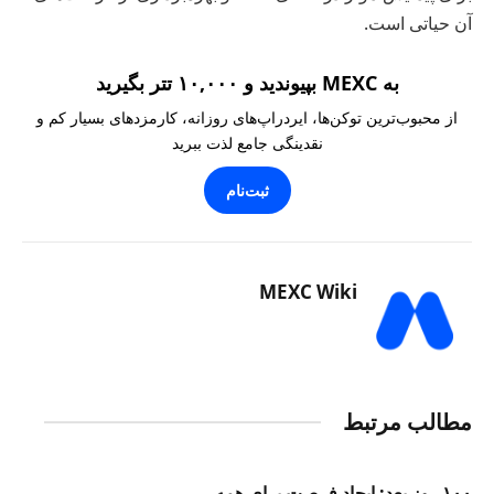
آن حیاتی است.
به MEXC بپیوندید و ۱۰,۰۰۰ تتر بگیرید
از محبوب‌ترین توکن‌ها، ایردراپ‌های روزانه، کارمزدهای بسیار کم و
نقدینگی جامع لذت ببرید
ثبت‌نام
MEXC Wiki
مطالب مرتبط
۱۰۰ روز بعد: ایجاد فرصت برای همه