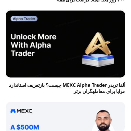
آلفا تریدر MEXC Alpha Trader چیست؟ بازتعریف استاندارد
مزایا برای معاملهگران برتر