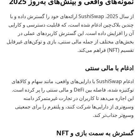
نمونه‌های واقعی و بینش‌های به‌روز 2025
از سال 2025، SushiSwap ارائه‌های خود را گسترش داده و با
چندین بلاک‌چین ادغام شده است، که قابلیت دسترسی و کارایی
آن را افزایش داده است. این گسترش کاربردهای عملی در
بخش‌های مختلف از جمله مالی سنتی، بازی و توکن‌های غیرقابل
تقسیم (NFT) فراهم می‌کند.
ادغام با مالی سنتی
ادغام SushiSwap با دارایی‌های واقعی، مانند سهام و کالاهای
توکنیزه شده، فاصله بین DeFi و مالی سنتی را پر کرده است.
این اجازه می‌دهد تا کاربران در تجارت غیرمتمرکز دامنه
وسیع‌تری از دارایی‌ها شرکت کنند، و پلتفرم را برای جمعیتی
وسیع‌تر جذاب‌تر کند.
گسترش به سمت بازی و NFT