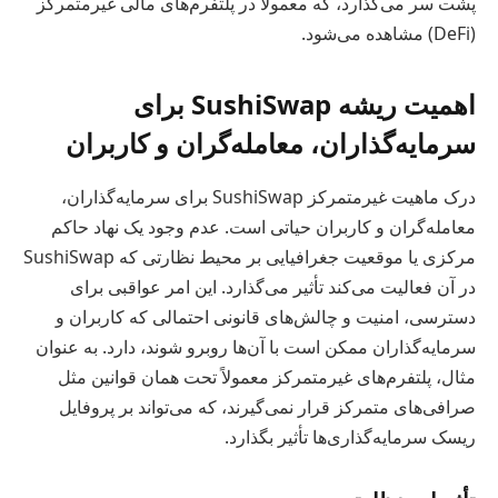
پشت سر می‌گذارد، که معمولاً در پلتفرم‌های مالی غیرمتمرکز
(DeFi) مشاهده می‌شود.
اهمیت ریشه SushiSwap برای
سرمایه‌گذاران، معامله‌گران و کاربران
درک ماهیت غیرمتمرکز SushiSwap برای سرمایه‌گذاران،
معامله‌گران و کاربران حیاتی است. عدم وجود یک نهاد حاکم
مرکزی یا موقعیت جغرافیایی بر محیط نظارتی که SushiSwap
در آن فعالیت می‌کند تأثیر می‌گذارد. این امر عواقبی برای
دسترسی، امنیت و چالش‌های قانونی احتمالی که کاربران و
سرمایه‌گذاران ممکن است با آن‌ها روبرو شوند، دارد. به عنوان
مثال، پلتفرم‌های غیرمتمرکز معمولاً تحت همان قوانین مثل
صرافی‌های متمرکز قرار نمی‌گیرند، که می‌تواند بر پروفایل
ریسک سرمایه‌گذاری‌ها تأثیر بگذارد.