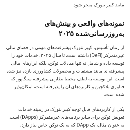
مانند کیبر نتورک منجر شود.
نمونه‌های واقعی و بینش‌های
به‌روزرسانی‌شده ۲۰۲۵
از زمان تأسیس، کیبر نتورک پیشرفت‌های مهمی در فضای مالی
غیرمتمرکز (DeFi) داشته است. تا سال ۲۰۲۵، خدمات خود را
توسعه داده و شامل نه تنها مبادلات توکن، بلکه ابزارهای مالی
پیشرفته‌ای مانند مشتقات و محصولات کشاورزی بازده نیز شده
است. این توسعه به لطف محیط نظارتی پیشرفته سنگاپور که
فناوری بلاکچین و کاربردهای آن را پذیرفته است، امکان‌پذیر
شده است.
یکی از کاربردهای قابل توجه کیبر نتورک در زمینه خدمات
تعویض توکن برای سایر برنامه‌های غیرمتمرکز (DApps) است.
به عنوان مثال، یک DApp که به یک توکن خاص نیاز دارد،