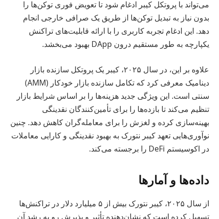
می‌تواند با پروتکل کیبر ادغام شود تا تعویض فوری توکن‌ها را
بدون نیاز به تبدیل توکن‌ها از طریق یک صرافی خارجی انجام
دهد. این ادغام تجربه کاربری را با ارائه قابلیت‌های تراکنش
یکپارچه به طور مستقیم درون DApp بهبود می‌بخشد.
علاوه بر این، در سال ۲۰۲۵، کیبر یک پروتکل سازنده بازار
دینامیک معرفی کرد که تکامل سازنده بازار خودکار (AMM)
سنتی است. این ویژگی جدید هزینه‌ها را بر اساس شرایط بازار
تنظیم می‌کند تا بازده‌ها را برای تأمین‌کنندگان نقدینگی
بهینه‌سازی کرده و لغزش را برای معامله‌گران کاهش دهد. چنین
نوآوری‌هایی تعهد کیبر نتورک به بهبود نقدینگی و کارایی معاملات
در اکوسیستم DeFi را برجسته می‌کند.
داده‌ها و آمارها
از سال ۲۰۲۵، کیبر نتورک بیش از ۵ میلیارد دلار در تراکنش‌ها
تسهیل کرده است که نشان‌دهنده تأثیر و پذیرش رو به رشد آن