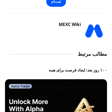
ثبت‌نام
MEXC Wiki
مطالب مرتبط
۱۰۰ روز بعد: ایجاد فرصت برای همه