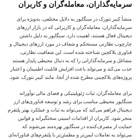
سرمایه‌گذاران، معامله‌گران و کاربران
منشأ کیبر نتورک در سنگاپور به دلایل مختلفی، به‌ویژه برای
سرمایه‌گذاران، معامله‌گران و کاربرانی که در بازار ارزهای
دیجیتال فعال هستند، اهمیت دارد. سنگاپور به دلیل داشتن
چارچوب نظارتی مستحکم و شفاف در مورد ارزهای دیجیتال و
فناوری بلاکچین شناخته شده است. این شفافیت نظارتی،
مشاغل و سرمایه‌گذارانی را که به دنبال محیطی پایدار هستند
جذب می‌کند و می‌تواند باعث افزایش قابلیت اطمینان و اعتبار
پروژه‌های بلاکچینی مطرح شده از آنجا، مانند کیبر نتورک، شود.
برای معامله‌گران، ثبات ژئوپلیتیکی و فضای مالی نوآورانه
سنگاپور محیطی مناسب برای رشد و توسعه فناوری‌های ارز
دیجیتال فراهم می‌کند که می‌تواند به ثبات و عملکرد بهتر پلتفرم
منجر شود. کاربران از اقدامات امنیتی سختگیرانه و قوانین
حمایت از مصرف‌کننده در سنگاپور بهره‌مند می‌شوند که
می‌تواند به تعاملات ایمن‌تر و مطمئن‌تر با پلتفرم‌های فناورانه‌ای