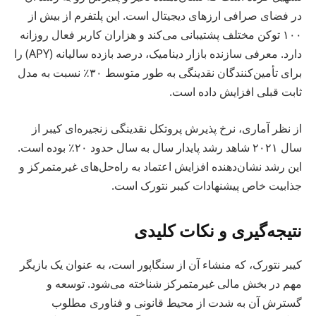
در فضای صرافی ارزهای دیجیتال است. این پلتفرم از بیش از
۱۰۰ توکن مختلف پشتیبانی می‌کند و هزاران کاربر فعال روزانه
دارد. معرفی سازنده بازار دینامیک، درصد بازده سالیانه (APY) را
برای تأمین‌کنندگان نقدینگی به طور متوسط ۳۰٪ نسبت به مدل
ثابت قبلی افزایش داده است.
از نظر آماری، نرخ پذیرش پروتکل نقدینگی زنجیره‌ای کیبر از
سال ۲۰۲۱ شاهد رشد پایدار سال به سال حدود ۲۰٪ بوده است.
این رشد نشان‌دهنده افزایش اعتماد به راه‌حل‌های غیرمتمرکز و
جذابیت خاص پیشنهادات کیبر نتورک است.
نتیجه‌گیری و نکات کلیدی
کیبر نتورک، که منشاء آن از سنگاپور است، به عنوان یک بازیگر
مهم در بخش مالی غیرمتمرکز شناخته می‌شود. توسعه و
گسترش آن به شدت از محیط قانونی و فناوری مطلوب