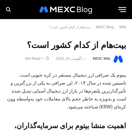
Wiki
MEXC Blog
بیت‌هام از کدام کشور است؟
-
-
بیت‌هام از کدام کشور است؟
MEXC Wiki
آگوست 20, 2025
1 Min Read
بیتوم یک صرافی ارز دیجیتال مستقر در کره جنوبی است.
تاسیس شده در سال ۲۰۱۴، این صرافی به یکی از بزرگترین و
تأثیرگذارترین پلتفرم‌ها در بازار ارز دیجیتال آسیایی تبدیل شده
است و به‌ویژه به خاطر حجم بالای معاملات خود به‌واسطه وون
کره‌ای (KRW) شناخته می‌شود.
اهمیت منشا بیتوم برای سرمایه‌گذاران،