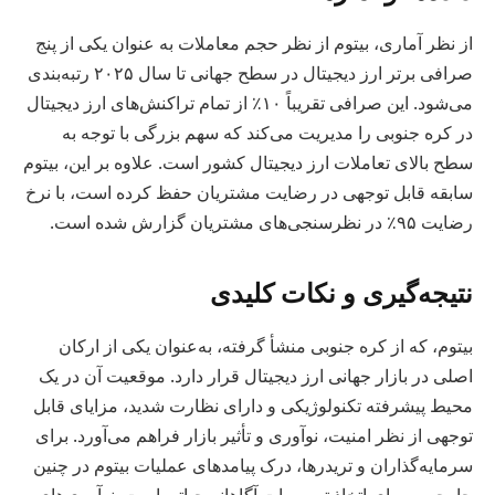
از نظر آماری، بیتوم از نظر حجم معاملات به عنوان یکی از پنج
صرافی برتر ارز دیجیتال در سطح جهانی تا سال ۲۰۲۵ رتبه‌بندی
می‌شود. این صرافی تقریباً ۱۰٪ از تمام تراکنش‌های ارز دیجیتال
در کره جنوبی را مدیریت می‌کند که سهم بزرگی با توجه به
سطح بالای تعاملات ارز دیجیتال کشور است. علاوه بر این، بیتوم
سابقه قابل توجهی در رضایت مشتریان حفظ کرده است، با نرخ
رضایت ۹۵٪ در نظرسنجی‌های مشتریان گزارش شده است.
نتیجه‌گیری و نکات کلیدی
بیتوم، که از کره جنوبی منشأ گرفته، به‌عنوان یکی از ارکان
اصلی در بازار جهانی ارز دیجیتال قرار دارد. موقعیت آن در یک
محیط پیشرفته تکنولوژیکی و دارای نظارت شدید، مزایای قابل
توجهی از نظر امنیت، نوآوری و تأثیر بازار فراهم می‌آورد. برای
سرمایه‌گذاران و تریدرها، درک پیامدهای عملیات بیتوم در چنین
چارچوبی برای اتخاذ تصمیمات آگاهانه حیاتی است. نوآوری‌های