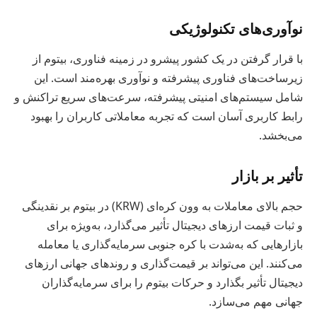
نوآوری‌های تکنولوژیکی
با قرار گرفتن در یک کشور پیشرو در زمینه فناوری، بیتوم از
زیرساخت‌های فناوری پیشرفته و نوآوری بهره‌مند است. این
شامل سیستم‌های امنیتی پیشرفته، سرعت‌های سریع تراکنش و
رابط کاربری آسان است که تجربه معاملاتی کاربران را بهبود
می‌بخشد.
تأثیر بر بازار
حجم بالای معاملات به وون کره‌ای (KRW) در بیتوم بر نقدینگی
و ثبات قیمت ارزهای دیجیتال تأثیر می‌گذارد، به‌ویژه برای
بازارهایی که به‌شدت با کره جنوبی سرمایه‌گذاری یا معامله
می‌کنند. این می‌تواند بر قیمت‌گذاری و روندهای جهانی ارزهای
دیجیتال تأثیر بگذارد و حرکات بیتوم را برای سرمایه‌گذاران
جهانی مهم می‌سازد.