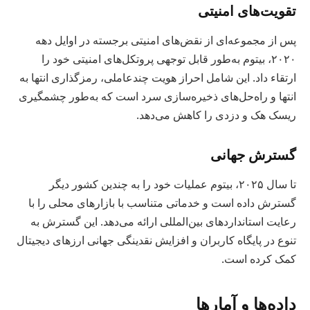
تقویت‌های امنیتی
پس از مجموعه‌ای از نقض‌های امنیتی برجسته در اوایل دهه
۲۰۲۰، بیتوم به‌طور قابل توجهی پروتکل‌های امنیتی خود را
ارتقاء داد. این شامل احراز هویت چندعاملی، رمزگذاری انتها به
انتها و راه‌حل‌های ذخیره‌سازی سرد است که به‌طور چشمگیری
ریسک هک و دزدی را کاهش می‌دهد.
گسترش جهانی
تا سال ۲۰۲۵، بیتوم عملیات خود را به چندین کشور دیگر
گسترش داده است و خدماتی متناسب با بازارهای محلی را با
رعایت استانداردهای بین‌المللی ارائه می‌دهد. این گسترش به
تنوع در پایگاه کاربران و افزایش نقدینگی جهانی ارزهای دیجیتال
کمک کرده است.
داده‌ها و آمارها