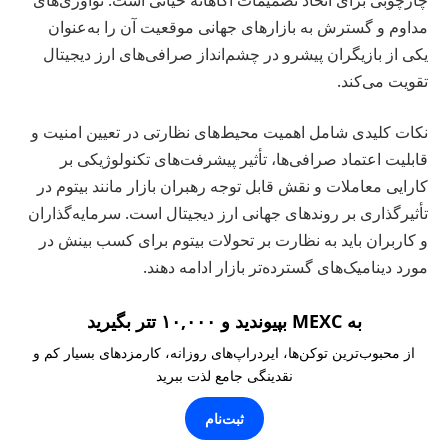
مداوم و گسترش به بازارهای جهانی موقعیت آن را به‌عنوان
یکی از بازیگران پیشرو در چشم‌انداز صرافی‌های ارز دیجیتال
تقویت می‌کند.
نکات کلیدی شامل اهمیت محیط‌های نظارتی در تعیین امنیت و
قابلیت اعتماد صرافی‌ها، تأثیر پیشرفت‌های تکنولوژیکی بر
کارایی معاملات و نقش قابل توجه رهبران بازار مانند بیتوم در
تأثیرگذاری بر روندهای جهانی ارز دیجیتال است. سرمایه‌گذاران
و کاربران باید به نظارت بر تحولات بیتوم برای کسب بینش در
مورد دینامیک‌های گسترده‌تر بازار ادامه دهند.
به MEXC بپیوندید و ۱۰,۰۰۰ تتر بگیرید
از محبوب‌ترین توکن‌ها، ایردراپ‌های روزانه، کارمزدهای بسیار کم و
نقدینگی جامع لذت ببرید
ثبت‌نام