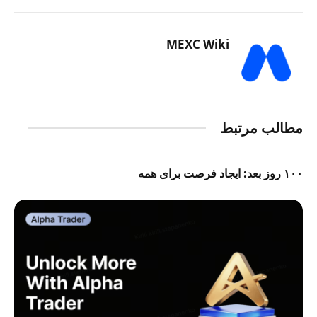
MEXC Wiki
مطالب مرتبط
۱۰۰ روز بعد: ایجاد فرصت برای همه