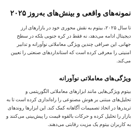
نمونه‌های واقعی و بینش‌های به‌روز ۲۰۲۵
تا سال ۲۰۲۵، بیتوم به نقش محوری خود در بازارهای ارز
دیجیتال ادامه می‌دهد، نه فقط در کره جنوبی بلکه در سطح
جهانی. این صرافی چندین ویژگی معاملاتی نوآورانه و تدابیر
امنیتی را معرفی کرده است که استانداردهای صنعتی را تعیین
می‌کند.
ویژگی‌های معاملاتی نوآورانه
بیتوم ویژگی‌هایی مانند ابزارهای معاملاتی الگوریتمی و
تحلیل‌های مبتنی بر هوش مصنوعی را راه‌اندازی کرده است تا به
تریدرها در اتخاذ تصمیمات آگاهانه کمک کند. این ابزارها روندهای
بازار را تحلیل کرده و حرکات بالقوه قیمت را پیش‌بینی می‌کنند و
به کاربران بیتوم یک مزیت رقابتی می‌دهند.