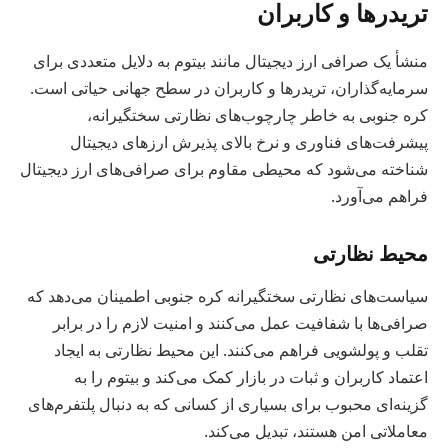
تریدرها و کاربران
منشأ یک صرافی ارز دیجیتال مانند بیتوم به دلایل متعددی برای
سرمایه‌گذاران، تریدرها و کاربران در سطح جهانی حیاتی است.
کره جنوبی به خاطر چارچوب‌های نظارتی سختگیرانه،
پیشرفت‌های فناوری و نرخ بالای پذیرش ارزهای دیجیتال
شناخته می‌شود که محیطی مقاوم برای صرافی‌های ارز دیجیتال
فراهم می‌آورد.
محیط نظارتی
سیاست‌های نظارتی سختگیرانه کره جنوبی اطمینان می‌دهد که
صرافی‌ها با شفافیت عمل می‌کنند و امنیت لازم را در برابر
تقلب و پولشویی فراهم می‌کنند. این محیط نظارتی به ایجاد
اعتماد کاربران و ثبات در بازار کمک می‌کند و بیتوم را به
گزینه‌ای محبوب برای بسیاری از کسانی که به دنبال پلتفرم‌های
معاملاتی امن هستند، تبدیل می‌کند.