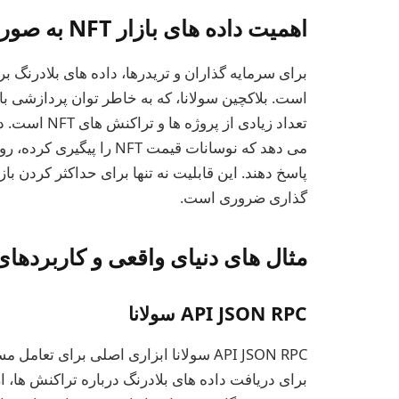
اهمیت داده های بازار NFT به صورت بلادرنگ در سولانا
است. بلاکچین سولانا، که به خاطر توان پردازشی با
تعداد زیادی ا
می دهد که نوسانات قیمت NFT
پاسخ دهند. این قابلیت نه تنها برای حداکثر کردن 
گذاری ضروری است.
مثال های دنیای واقعی و کاربردها
API JSON RPC سولانا