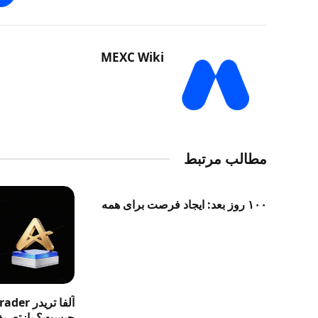
MEXC Wiki
مطالب مرتبط
۱۰۰ روز بعد: ایجاد فرصت برای همه
آلفا تری
چیست؟ بازتعریف 