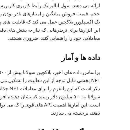
حجم، قیمت فروش میانگین و امتیازهای نادر بودن ر
این ابزارها برای تریدرهایی که نیاز به بینش های دق
معاملاتی خود را راهنمایی کنند، ضروری هستند.
داده ها و آمار
است. این آمارها اهمیت API های 
دهند، برجسته می سازند.