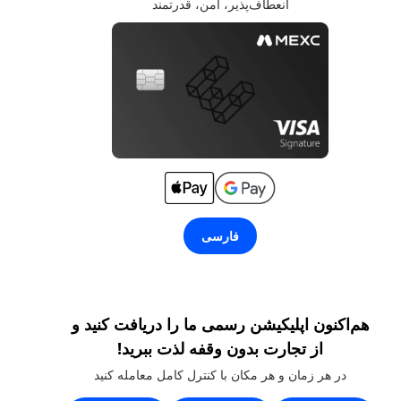
انعطاف‌پذیر، امن، قدرتمند
فارسی
هم‌اکنون اپلیکیشن رسمی ما را دریافت کنید و
از تجارت بدون وقفه لذت ببرید!
در هر زمان و هر مکان با کنترل کامل معامله کنید