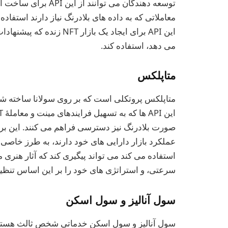
معاملاتی که به داده های بلادرنگ نیاز دارند استفاد
این API برای ایجاد یک با
می دهد، استفاده کند.
متاپلکس
عملکرد بازار دارایی های خود دارند، به طرز خاصی 
استفاده می کند می تواند پیگیری کند که آثار هنری 
سرعتی، و استراتژی های خود را بر این اساس تنظیم
سول آنالیز و سول اسکن