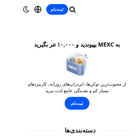
ثبت‌نام
به MEXC بپیوندید و ۱۰,۰۰۰ تتر بگیرید
از محبوب‌ترین توکن‌ها، ایردراپ‌های روزانه، کارمزدهای
بسیار کم و نقدینگی جامع لذت ببرید
ثبت‌نام
دسته‌بندی‌ها