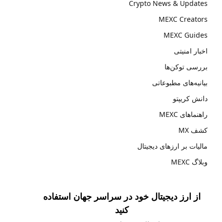
Crypto News & Updates
MEXC Creators
MEXC Guides
اخبار امنیتی
بررسی توکن‌ها
بیانیه‌های مطبوعاتی
دانش کریپتو
راهنماهای MEXC
کشف MX
مالیات بر ارزهای دیجیتال
وبلاگ MEXC
از ارز دیجیتال خود در سراسر جهان استفاده
کنید