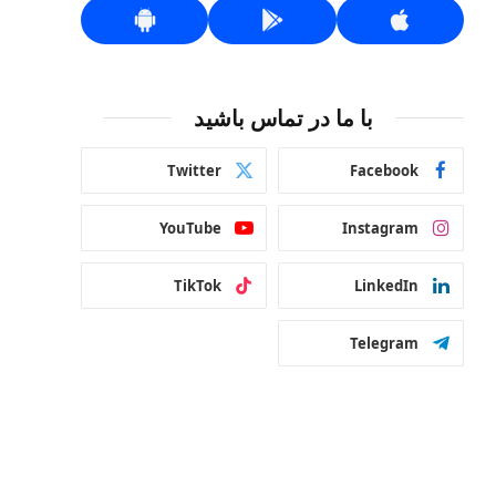
با ما در تماس باشید
Twitter
Facebook
YouTube
Instagram
TikTok
LinkedIn
Telegram