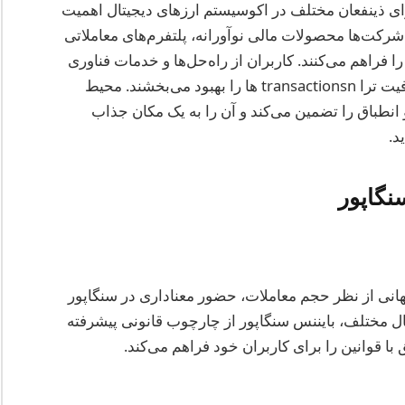
ای ذینفعان مختلف در اکوسیستم ارزهای دیجیتال اهمیت
ن شرکت‌ها محصولات مالی نوآورانه، پلتفرم‌های معاملاتی
فراهم می‌کنند. کاربران از راه‌حل‌ها و خدمات فناوری
پیشرفته بهره‌مند می‌شوند که کارایی، امنیت و شفافیت ترا transactionsn ها را بهبود می‌بخشند. محیط
انطباق را تضمین می‌کند و آن را به یک مکان جذاب
د.
نگاپور
هانی از نظر حجم معاملات، حضور معناداری در سنگاپور
یتال مختلف، بایننس سنگاپور از چارچوب قانونی پیشرفته
ا قوانین را برای کاربران خود فراهم می‌کند.