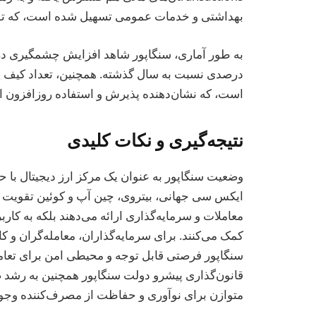
بهداشتی و خدمات عمومی تسهیل شده است، که توس
درصدی نسبت به سال گذشته. همچنین، تعداد کیف پول
است، که نشان‌دهنده پذیرش و استفاده روزافزون ا
نتیجه‌گیری و نکات کلیدی
وضعیت سنگاپور به عنوان یک مرکز ارز دیجیتال با ح
ایکس سی جهانی، بیتروی، چین آپ و کوئین تقویت می‌
معاملات و سرمایه‌گذاری ارائه می‌دهند بلکه به کار
کمک می‌کنند. برای سرمایه‌گذاران، معامله‌گران و ک
سنگاپور فرصتی قابل توجه و محیطی امن برای تعامل 
قانون‌گذاری پیشرو دولت سنگاپور همچنین به رشد 
متوازن برای نوآوری و حفاظت از مصرف‌کننده وجود