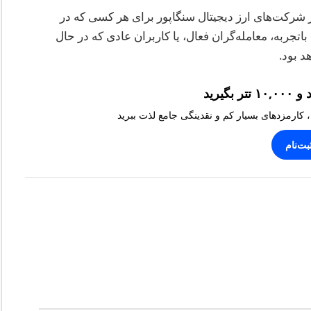
در شرکت‌های ارز دیجیتال سنگاپور برای هر کسی که در
اتجربه، معامله‌گران فعال، یا کاربران عادی که در حال
د بود.
، کارمزدهای بسیار کم و نقدینگی جامع لذت ببرید
بت‌نام