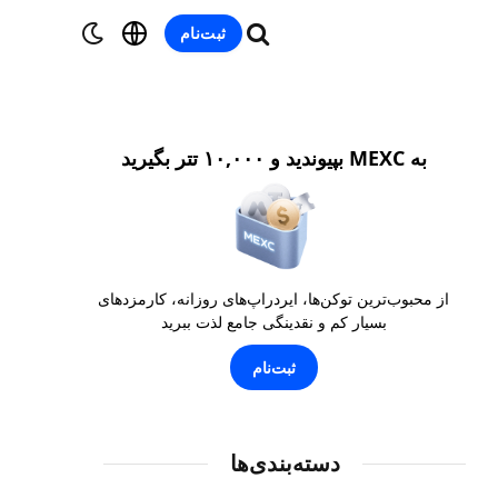
ثبت‌نام
به MEXC بپیوندید و ۱۰,۰۰۰ تتر بگیرید
از محبوب‌ترین توکن‌ها، ایردراپ‌های روزانه، کارمزدهای
بسیار کم و نقدینگی جامع لذت ببرید
ثبت‌نام
دسته‌بندی‌ها