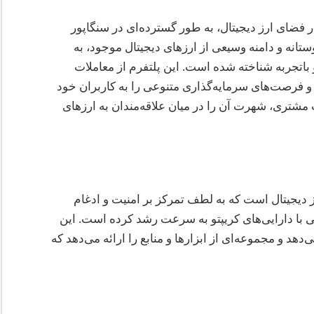
 فضای ارز دیجیتال، به طور گسترده‌ای در سنگاپور
ستانه و دامنه وسیعی از ارزهای دیجیتال موجود، به
باتجربه شناخته شده است. این پلتفرم از معاملات
و فرصت‌های سرمایه‌گذاری متنوعی را به کاربران خود
مشتری، شهرت آن را در میان علاقه‌مندان به ارزهای
یک صرافی ارز دیجیتال است که به لطف تمرکز بر امنیت و ادغام
ی با دارایی‌های کریپتو به سرعت رشد کرده است. این
دهد و مجموعه‌ای از ابزارها و منابع را ارائه می‌دهد که