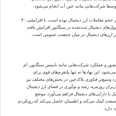
ط شرکت‌هایی مانند چین آپ انجام می‌شود.
به طور آماری، سنگاپور شاهد افزایش چشمگیری در حجم معاملات ارز دیجیتال بوده است، با افزایشی ۴۰
‌های دیجیتال ثبت‌شده در سنگاپور افزایش یافته
ز ارزهای دیجیتال در میان جمعیت عمومی است.
ضور و عملکرد شرکت‌هایی مانند بایننس سنگاپور، ام
شود. این نهادها نه تنها پلتفرم‌های قوی برای
برد وسیع‌تر فناوری بلاک‌چین در بخش‌های مختلف نیز
اربران روزمره، رشد و نوآوری در فضای ارز دیجیتال
با دارایی‌های دیجیتال فراهم می‌آورد. موضع
صنعت کمک می‌کند و اطمینان حاصل می‌کند که رویکردی
 دارد.