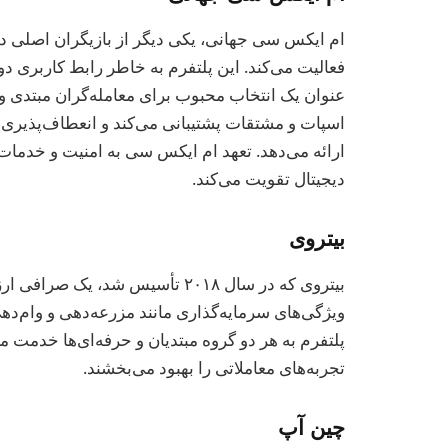
ام ایکس سی جهانی، یکی دیگر از بازیگران اصلی در
فعالیت می‌کند. این پلتفرم به خاطر رابط کاربری دو
عنوان یک انتخاب محبوب برای معامله‌گران مبتدی و 
اسپات و مشتقات پشتیبانی می‌کند و انعطاف‌پذیری 
ارائه می‌دهد. تعهد ام ایکس سی به امنیت و خدمات 
دیجیتال تقویت می‌کند.
بیتروی
بیتروی که در سال ۲۰۱۸ تأسیس شد، 
ویژگی‌های سرمایه‌گذاری مانند مزرعه‌دهی و وام‌ده
پلتفرم به هر دو گروه مبتدیان و حرفه‌ای‌ها خدمت می‌
تجربه‌های معاملاتی را بهبود می‌بخشند.
چین آپ