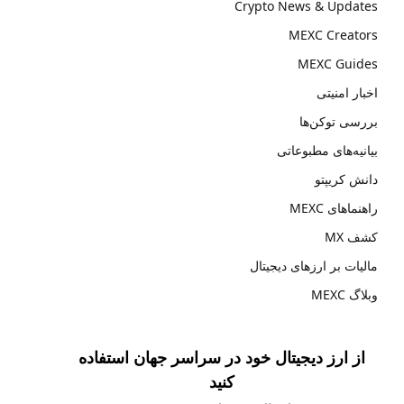
Crypto News & Updates
MEXC Creators
MEXC Guides
اخبار امنیتی
بررسی توکن‌ها
بیانیه‌های مطبوعاتی
دانش کریپتو
راهنماهای MEXC
کشف MX
مالیات بر ارزهای دیجیتال
وبلاگ MEXC
از ارز دیجیتال خود در سراسر جهان استفاده
کنید