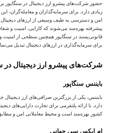
حضور شرکت‌های پیشرو ارز دیجیتال در سنگاپور بر
زیادی دارد. برای سرمایه‌گذاران و معامله‌گران، ای
امن و دسترسی به طیف وسیعی از ارزهای دیجیتال را 
قانونی‌پسند در سنگاپور همچنین سطحی از امنیت و 
برای سرمایه‌گذاری در ارزهای دیجیتال تبدیل می‌نمای
شرکت‌های پیشرو ارز دیجیتال در س
بایننس سنگاپور
بایننس، یکی از بزرگترین صرافی‌های ارز دیجیتال ج
دارد. با ارائه پلتفرمی برای تجارت دارایی‌های دیج
کشور بهره‌مند است و محیط معاملاتی امن و مطابق ب
ام ایکس سی جهانی