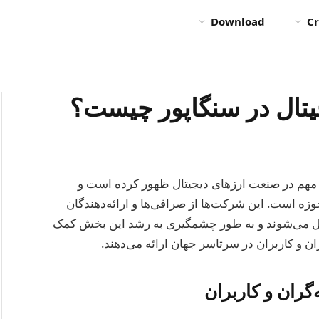
Download
Cr
تال در سنگاپور چیست؟
ر مهم در صنعت ارزهای دیجیتال ظهور کرده است و
حوزه است. این شرکت‌ها از صرافی‌ها و ارائه‌دهندگان
امل می‌شوند و به طور چشمگیری به رشد این بخش کمک
ن و کاربران در سرتاسر جهان ارائه می‌دهند.
گران و کاربران