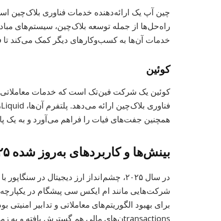
چین آپ یک ارائه‌دهنده خدمات فناوری بلاک‌چین ا
راه‌حل‌ها از جمله توسعه بلاک‌چین، سیستم‌های مباد
خدمات آن‌ها به کسب‌وکارهای دیگر کمک می‌کند تا فنا
کوئین
کوئین یک شرکت فین‌تک است که خدمات معاملاتی، مب
ف
همچنین جفت‌های فیات را فراهم می‌آورد و به یک پ
بینش‌ها و کاربردهای به‌روز شده ۲۰۲۵
در سال ۲۰۲۵، چشم‌انداز ارز دیجیتال در سن
شرکت‌هایی مانند ام ایکس سی پیشگام در یکپارچه
برای بهبود الگوریتم‌های معاملاتی و تدابیر امنیتی بوده
transactionsن‌های مالی هم گسترش یافته و 