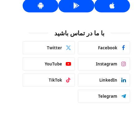
با ما در تماس باشید
Twitter
Facebook
YouTube
Instagram
TikTok
LinkedIn
Telegram