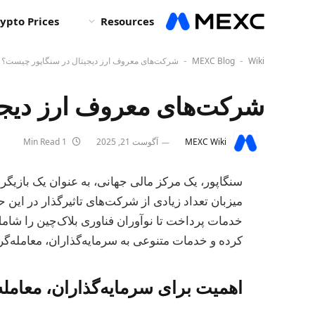
ypto Prices
Resources
Wiki
MEXC Blog
شرکت‌های معروف ارز دیجیتال در سنگاپور چیست؟
-
-
شرکت‌های معروف ارز دیجی
MEXC Wiki
آگوست 21, 2025
1 Min Read
سنگاپور، یک مرکز مالی جهانی، به عنوان یک بازیگ
میزبان تعداد زیادی از شرکت‌های تاثیرگذار در این 
خدمات پرداخت تا نوآوران فناوری بلاک‌چین را ش
کرده و خدمات متنوعی به سرمایه‌گذاران، معامله‌گرا
اهمیت برای سرمایه‌گذاران، معامله‌