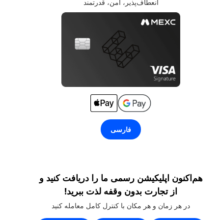
انعطاف‌پذیر، امن، قدرتمند
فارسی
هم‌اکنون اپلیکیشن رسمی ما را دریافت کنید و
از تجارت بدون وقفه لذت ببرید!
در هر زمان و هر مکان با کنترل کامل معامله کنید