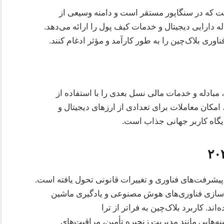
ست که در سنگاپور مستقر است و دامنه وسیعی از
له دارایی دیجیتال و خدمات کیف پول را ارائه می‌دهد.
وری بلاک‌چین را به طور کارآمد و مؤثر ادغام کنند.
ادله و خدمات مالی نسل بعدی را با استفاده از
ناوری بلاک‌چین ارائه می‌دهد. پلتفرم آن‌ها، Liquid، امکان معاملات برای تعدادی از ارزهای دیجیتال و
ایگاه کاربر جهانی جذاب است.
گاپور با پیشرفت‌های فناوری و تغییرات قانونی تحول یافته است.
‌سازی فناوری‌های هوش مصنوعی و یادگیری ماشین
‌اند. کاربرد بلاک‌چین به فراتر از ترا
به زمینه‌هایی مانند مدیریت زنجیره تأمین، مراقبت‌های