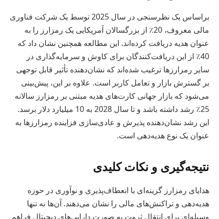
براساس یک نظرسنجی در سال 2025 توسط یک شرکت فناوری
مالی معروف، 20٪ از بزرگسالان آمریکایی یک رمزارز را به
عنوان هدیه دریافت کرده‌اند. این مطالعه همچنین نشان داد که
40٪ از این دریافت‌کنندگان برای کاوش و سرمایه‌گذاری در
سایر رمزارزها ترغیب شده‌اند که نشان‌دهنده تأثیر قابل توجهی
بر گسترش بازار و تعامل کاربر است. علاوه بر این، پیش‌بینی
می‌شود که بازار جهانی کارت‌های هدیه مبتنی بر رمزارز سالانه
25٪ رشد داشته باشد و تا سال 2028 به 10 میلیارد دلار برسد.
این رشد نشان‌دهنده پذیرش و عادی‌سازی فزاینده رمزارزها به
عنوان یک نوع هدیه‌دهی است.
نتیجه‌گیری و نکات کلیدی
هدایای رمزارز گزینه‌ای با انعطاف‌پذیری و نوآوری در حوزه
هدیه‌دهی و تراکنش‌های مالی را نشان می‌دهند. آن‌ها نه تنها
وسیله‌ای برای انتقال ثروت به صورت دارایی‌های دیجیتال فراهم