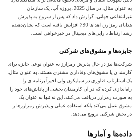
به عنوان مثال، در سال 2025، پروژه آب، یک سازمان
غیرانتفاعی جهانی، گزارش داد که پس از شروع به پذیرش
هدایای رمزارز، اهداها 30٪ افزایش یافته است که نشان‌دهنده
رشد ارتباط دارایی‌های دیجیتال در خیرخواهی است.
جایزه‌ها و مشوق‌های شرکتی
شرکت‌ها نیز در حال پذیرش رمزارز به عنوان نوعی جایزه برای
کارمندان یا مشوق‌های وفاداری مشتری هستند. به عنوان مثال،
یک استارتاپ فناوری در سیلیکون ولی اخیراً برنامه‌ای را
راه‌اندازی کرده که در آن کارمندان بخشی از پاداش‌های خود را
به صورت رمزارز دریافت می‌کنند. این نه تنها به عنوان یک
مشوق عمل می‌کند بلکه استفاده عملی و پذیرش رمزارزها را
در بخش شرکتی ترویج می‌دهد.
داده‌ها و آمارها