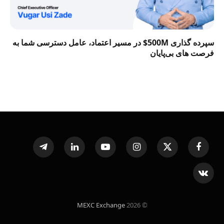
سپرده گذاری 500M$ در مسیر اعتماد، عامل دسترسی شما به
فرصت‌ های بی‌پایان
Telegram
LinkedIn
YouTube
Instagram
X
Facebook
(Twitter)
VKontakte
MEXC Exchange
© 2026