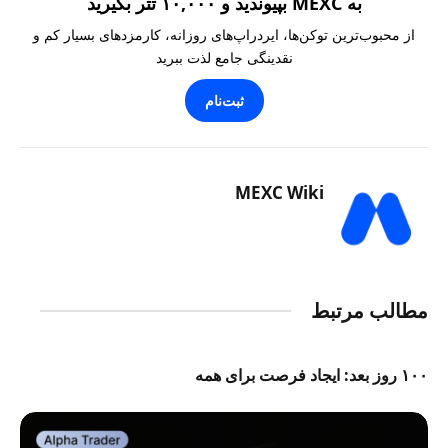
به MEXC بپیوندید و ۱۰,۰۰۰ تتر بگیرید
از محبوب‌ترین توکن‌ها، ایردراپ‌های روزانه، کارمزدهای بسیار کم و
نقدینگی جامع لذت ببرید
ثبت‌نام
MEXC Wiki
مطالب مرتبط
۱۰۰ روز بعد: ایجاد فرصت برای همه