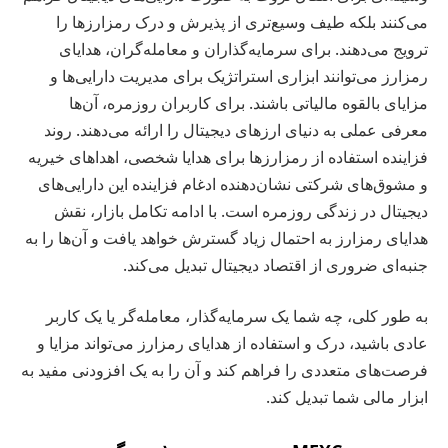
می‌کنند بلکه طیف وسیع‌تری از پذیرش و درک رمزارزها را
ترویج می‌دهند. برای سرمایه‌گذاران و معامله‌گران، هدایای
رمزارز می‌توانند ابزاری استراتژیک برای مدیریت دارایی‌ها و
مزایای بالقوه مالیاتی باشند. برای کاربران روزمره، آن‌ها
معرفی عملی به دنیای ارزهای دیجیتال را ارائه می‌دهند. روند
فزاینده استفاده از رمزارزها برای هدایا شخصی، اهداهای خیریه
و مشوق‌های شرکتی نشان‌دهنده ادغام فزاینده این دارایی‌های
دیجیتال در زندگی روزمره است. با ادامه تکامل بازار، نقش
هدایای رمزارز به احتمال زیاد گسترش خواهد یافت و آن‌ها را به
جنبه‌ای ضروری از اقتصاد دیجیتال تبدیل می‌کند.
به طور کلی، چه شما یک سرمایه‌گذار، معامله‌گر یا یک کاربر
عادی باشید، درک و استفاده از هدایای رمزارز می‌تواند مزایا و
فرصت‌های متعددی را فراهم کند و آن را به یک افزودنی مفید به
ابزار مالی شما تبدیل کند.