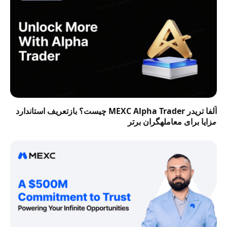
آلفا تریدر MEXC Alpha Trader چیست؟ بازتعریف استاندارد
مزایا برای معاملهگران برتر