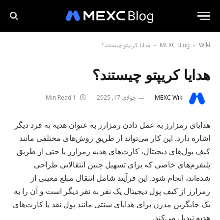
Wiki
MEXC Blog
هدایا کریپتو چیستند؟
-
-
هدایا کریپتو چیستند؟
MEXC Wiki
جولای 17, 2025
1 Min Read
هدایای رمزارز به عمل دادن رمزارز به عنوان هدیه به فرد دیگر
اشاره دارد. این کار می‌تواند از طریق روش‌های مختلفی مانند
کیف پول‌های دیجیتال، کارت‌های هدیه رمزارز یا حتی از طریق
پلتفرم‌های خاصی که برای تسهیل چنین انتقالاتی طراحی
شده‌اند، انجام شود. این فرآیند شامل انتقال مبلغ معینی از
رمزارز از کیف پول دیجیتال یک نفر به نفر دیگر است و آن را به
یک جایگزین مدرن برای هدایای سنتی مانند پول نقد یا کارت‌های
هدیه تبدیل می‌کند.