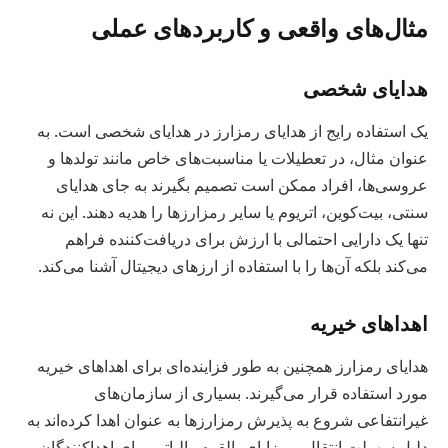
مثال‌های واقعی و کاربردهای عملی
هدایای شخصی
یک استفاده رایج از هدایای رمزارز در هدایای شخصی است. به
عنوان مثال، در تعطیلات یا مناسبت‌های خاص مانند تولدها و
عروسی‌ها، افراد ممکن است تصمیم بگیرند به جای هدایای
سنتی، بیت‌کوین، اتریوم یا سایر رمزارزها را هدیه دهند. این نه
تنها یک دارایی احتمالی با ارزش برای دریافت‌کننده فراهم
می‌کند بلکه آن‌ها را با استفاده از ارزهای دیجیتال آشنا می‌کند.
اهداهای خیریه
هدایای رمزارز همچنین به طور فزاینده‌ای برای اهداهای خیریه
مورد استفاده قرار می‌گیرند. بسیاری از سازمان‌های
غیرانتفاعی شروع به پذیرش رمزارزها به عنوان اهدا کرده‌اند به
دلیل سهولت انتقال و مزایای بالقوه مالیاتی برای اهداکنندگان.