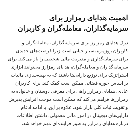
اهمیت هدایای رمزارز برای
سرمایه‌گذاران، معامله‌گران و کاربران
درک هدایای رمزارز برای سرمایه‌گذاران، معامله‌گران و
کاربران روزمره بسیار حیاتی است زیرا فرصت‌های جدیدی
برای سرمایه‌گذاری و مدیریت مالی شخصی را باز می‌کند. برای
سرمایه‌گذاران و معامله‌گران، هدایای رمزارز می‌توانند ابزاری
استراتژیک برای توزیع دارایی‌ها باشند که به بهینه‌سازی مالیات
بر اساس حوزه قضائی ممکن است کمک کند. برای کاربران
عادی، هدایای رمزارز راهی برای معرفی دوستان و خانواده به
رمزارزها فراهم می‌کند که ممکن است موجب افزایش پذیرش
و تقویت ثبات کلی بازار شود. علاوه بر این، با ادامه ادغام
دارایی‌های دیجیتال در امور مالی معمولی، داشتن اطلاعات
درباره هدایای رمزارز به طور فزاینده‌ای مهم خواهد شد.