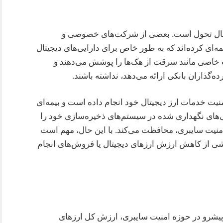
 هنوز در حال تحول است. بعضی از شرکت‌های خصوصی و
ه‌ای کرده‌اند که به طور خاص برای دارایی‌های دیجیتال
ت خاصی مانند سرقت از هک‌ها را پوشش می‌دهند و
امنیت خدمات ارز دیجیتال خود انجام داده است و بیمه‌ای
ی‌های نگهداری شده در سیستم‌های ذخیره‌سازی خود را
امنیت سایبری، محافظت می‌کند. با این حال، مهم است
ناشی از کاهش ارزش ارزهای دیجیتال یا فروش‌های انجام
20 توسط یک شرکت پیشرو در حوزه امنیت سایبری، ارزش کل ارزهای