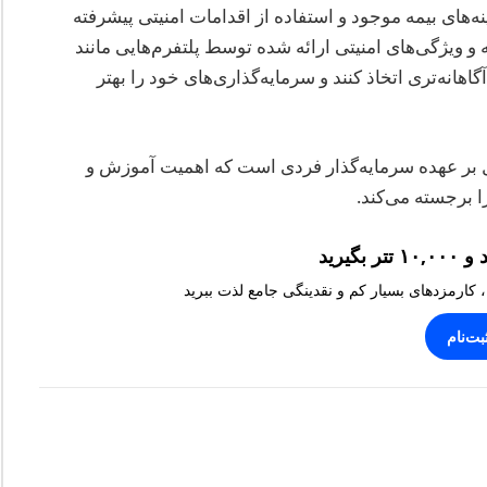
نه‌های بیمه موجود و استفاده از اقدامات امنیتی پیشرفته
ویژگی‌های امنیتی ارائه شده توسط پلتفرم‌هایی مانند
اهانه‌تری اتخاذ کنند و سرمایه‌گذاری‌های خود را بهتر
ل بر عهده سرمایه‌گذار فردی است که اهمیت آموزش و
ا برجسته می‌کند.
، کارمزدهای بسیار کم و نقدینگی جامع لذت ببرید
بت‌نام