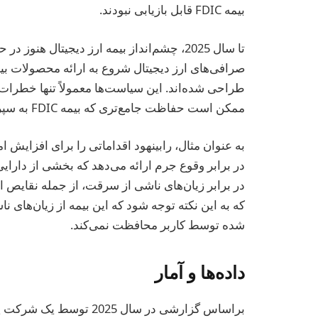
بیمه FDIC قابل بازیابی نبودند.
تا سال 2025، چشم‌انداز بیمه ارز دیجیتال
صرافی‌های ارز دیجیتال شروع به ارائه محصولات بیم
طراحی شده‌اند. این سیاست‌ها معمولاً تنها خطرا
ممکن است حفاظت جامع‌تری که بیمه FDIC به سپرده‌گذاران بانکی ارائه می‌دهد، نداشته باشند.
به عنوان مثال، رابینهود اقداماتی را برای افزایش 
در برابر وقوع جرم ارائه می‌دهد که بخشی از دارای
در برابر زیان‌های ناشی از سرقت، از جمله نقایص 
که به این نکته توجه شود که این بیمه از زیان‌های 
شده توسط کاربر محافظت نمی‌کند.
داده‌ها و آمار
براساس گزارشی در سال 25