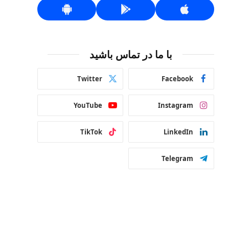
با ما در تماس باشید
Twitter
Facebook
YouTube
Instagram
TikTok
LinkedIn
Telegram