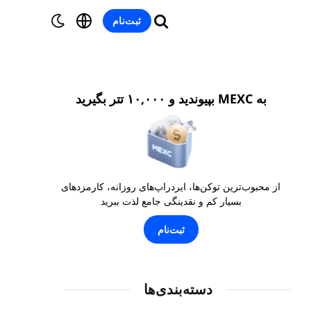
ثبت‌نام
به MEXC بپیوندید و ۱۰,۰۰۰ تتر بگیرید
از محبوب‌ترین توکن‌ها، ایردراپ‌های روزانه، کارمزدهای
بسیار کم و نقدینگی جامع لذت ببرید
ثبت‌نام
دسته‌بندی‌ها