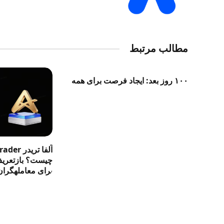
مطالب مرتبط
۱۰۰ روز بعد: ایجاد فرصت برای همه
آلفا تری
چیست؟ بازتعریف 
برای معاملهگران