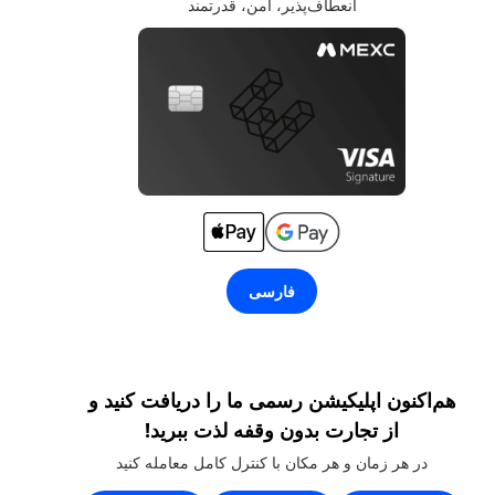
انعطاف‌پذیر، امن، قدرتمند
فارسی
هم‌اکنون اپلیکیشن رسمی ما را دریافت کنید و
از تجارت بدون وقفه لذت ببرید!
در هر زمان و هر مکان با کنترل کامل معامله کنید