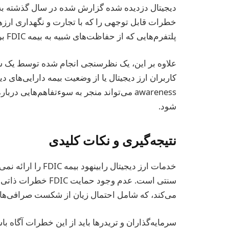
خطرات قابل توجهی را که با تجارت و نگهداری ارزه
پلتفرم‌هایی که از حفاظت‌های شبیه به بیمه FDIC برخوردار نیستند.
awareness می‌تواند منجر به سوءتفاهم‌های
شود.
نتیجه‌گیری و نکات کلیدی
خدمات ارز دیجیتال را
سنتی است. عدم وجود 
می‌کند، که شامل احتمال زیان از شکست صرافی‌ها
سرمایه‌گذاران و تریدرها باید از این خطرات آگاه ب