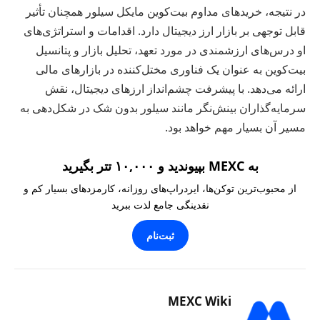
در نتیجه، خریدهای مداوم بیت‌کوین مایکل سیلور همچنان تأثیر
قابل توجهی بر بازار ارز دیجیتال دارد. اقدامات و استراتژی‌های
او درس‌های ارزشمندی در مورد تعهد، تحلیل بازار و پتانسیل
بیت‌کوین به عنوان یک فناوری مختل‌کننده در بازارهای مالی
ارائه می‌دهد. با پیشرفت چشم‌انداز ارزهای دیجیتال، نقش
سرمایه‌گذاران بینش‌نگر مانند سیلور بدون شک در شکل‌دهی به
مسیر آن بسیار مهم خواهد بود.
به MEXC بپیوندید و ۱۰,۰۰۰ تتر بگیرید
از محبوب‌ترین توکن‌ها، ایردراپ‌های روزانه، کارمزدهای بسیار کم و
نقدینگی جامع لذت ببرید
ثبت‌نام
MEXC Wiki