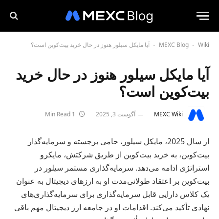
Wiki
MEXC Blog
آیا مایکل سیلور هنوز در حال خرید بیت‌کوین است؟
-
-
آیا مایکل سیلور هنوز در حال خرید
بیت‌کوین است؟
MEXC Wiki
آگوست 3, 2025
1 Min Read
از سال 2025، مایکل سیلور، حامی برجسته و سرمایه‌گذار
بیت‌کوین، به خرید بیت‌کوین از طریق شرکتش، مایکرو
استراتژی ادامه می‌دهد. سرمایه‌گذاری مستمر سیلور در
بیت‌کوین بر اعتقاد طولانی‌مدت او به ارزهای دیجیتال به عنوان
یک کلاس دارایی قابل سرمایه‌گذاری برای سرمایه‌گذاری‌های
نهادی تأکید می‌کند. اقدامات او در جامعه ارز دیجیتال مهم باقی