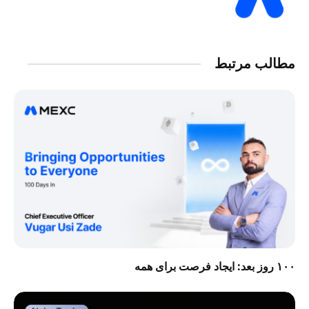
مطالب مرتبط
۱۰۰ روز بعد: ایجاد فرصت برای همه