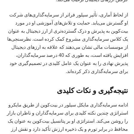
از لحاظ آماری، تأثیر سیلور فراتر از سرمایه‌گذاری‌های شرکت
او گسترش می‌یابد. حمایت و تلاش‌های آموزشی او در مورد
بیت‌کوین به پذیرش و درک گسترده‌تری از ارز دیجیتال به عنوان
یک کلاس سرمایه‌گذاری مشروع کمک کرده است. نظرسنجی‌ها
از موسسات مالی نشان می‌دهند که علاقه به ارزهای دیجیتال
افزایش یافته است، به طوری که 40 درصد سرمایه‌گذاران،
پذیرش نهادی را به عنوان یک عامل کلیدی در تصمیم‌گیری خود
برای سرمایه‌گذاری ذکر کرده‌اند.
نتیجه‌گیری و نکات کلیدی
ادامه سرمایه‌گذاری مایکل سیلور در بیت‌کوین از طریق مایکرو
استراتژی چندین نکته کلیدی برای سرمایه‌گذاران و ناظران بازار
را روشن می‌کند. استراتژی او بر پتانسیل بیت‌کوین به عنوان یک
محافظ در برابر تورم و یک ذخیره ارزش تأکید دارد و نقش ارز