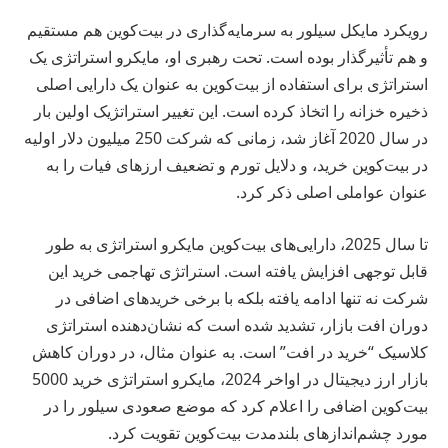
رویکرد مایکل سیلور به سرمایه‌گذاری در بیت‌کوین هم مستقیم
و هم تأثیرگذار بوده است. تحت رهبری او، مایکرو استراتژی یک
استراتژی برای استفاده از بیت‌کوین به عنوان یک دارایی اصلی
ذخیره خزانه را اتخاذ کرده است. این تغییر استراتژیک اولین بار
در سال 2020 آغاز شد، زمانی که شرکت 250 میلیون دلار اولیه
در بیت‌کوین خرید، و دلایل تورم و تضعیف ارزهای فیات را به
عنوان عواملی اصلی ذکر کرد.
تا سال 2025، دارایی‌های بیت‌کوین مایکرو استراتژی به طور
قابل توجهی افزایش یافته است. استراتژی تهاجمی خرید این
شرکت نه تنها ادامه یافته بلکه با برخی خریدهای اضافی در
دوران افت بازار، تشدید شده است که نشان‌دهنده استراتژی
کلاسیک “خرید در افت” است. به عنوان مثال، در دوران کاهش
بازار ارز دیجیتال در اواخر 2024، مایکرو استراتژی خرید 5000
بیت‌کوین اضافی را اعلام کرد که موضع صعودی سیلور را در
مورد چشم‌اندازهای بلندمدت بیت‌کوین تقویت کرد.