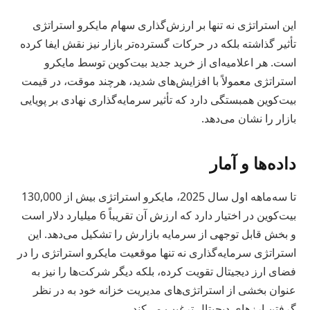
این استراتژی نه تنها بر ارزش‌گذاری سهام مایکرو استراتژی
تأثیر گذاشته بلکه در حرکات گسترده‌تر بازار نیز نقش ایفا کرده
است. هر اعلامیه‌ای از خرید جدید بیت‌کوین توسط مایکرو
استراتژی معمولاً با افزایش‌های شدید، هرچند موقت، در قیمت
بیت‌کوین همبستگی دارد که تأثیر سرمایه‌گذاری نهادی بر پویایی
بازار را نشان می‌دهد.
داده‌ها و آمار
تا سه‌ماهه اول سال 2025، مایکرو استراتژی بیش از 130,000
بیت‌کوین در اختیار دارد که ارزش آن تقریباً 6 میلیارد دلار است
و بخش قابل توجهی از سرمایه بازارش را تشکیل می‌دهد. این
استراتژی سرمایه‌گذاری نه تنها موقعیت مایکرو استراتژی را در
فضای ارز دیجیتال تقویت کرده، بلکه دیگر شرکت‌ها را نیز به
عنوان بخشی از استراتژی‌های مدیریت خزانه خود به در نظر
گرفتن ارزهای دیجیتال ترغیب می‌کند.