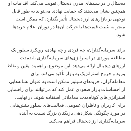
دیجیتال را در سبدهای مدرن دیجیتال تقویت می‌کند. اقدامات او
همچنین نشان می‌دهند که حمایت نهادی می‌تواند به طور قابل
توجهی بر بازارهای ارز دیجیتال تأثیر بگذارد، که ممکن است
منجر به تثبیت قیمت‌ها یا حرکت آن‌ها در دوران اعلام خرید‌ها
شود.
برای سرمایه‌گذاران، چه فردی و چه نهادی، رویکرد سیلور یک
مطالعه موردی در استراتژی‌های سرمایه‌گذاری بلندمدت
ارزهای دیجیتال ارائه می‌دهد. این موضوع بر اهمیت یقین و نقاط
ورود و خروج استراتژیک به بازار تأکید می‌کند. برای
معامله‌گران، خریدهای سیلور ممکن است به عنوان نشانه‌هایی
از احساسات بازار صعودی عمل کند که می‌توانند برای راهنمایی
استراتژی‌های کوتاه‌مدت معاملاتی استفاده شوند. در نهایت،
برای کاربران و ناظران عمومی، فعالیت‌های سیلور بینش‌هایی
در مورد چگونگی شکل‌دهی بازیکنان بزرگ نسبت به آینده
سرمایه‌گذاری ارز دیجیتال فراهم می‌کند.