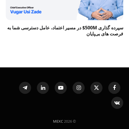
سپرده گذاری 500M$ در مسیر اعتماد، عامل دسترسی شما به
فرصت‌ های بی‌پایان
Telegram
LinkedIn
YouTube
Instagram
X
Facebook
(Twitter)
VKontakte
MEXC
© 2026