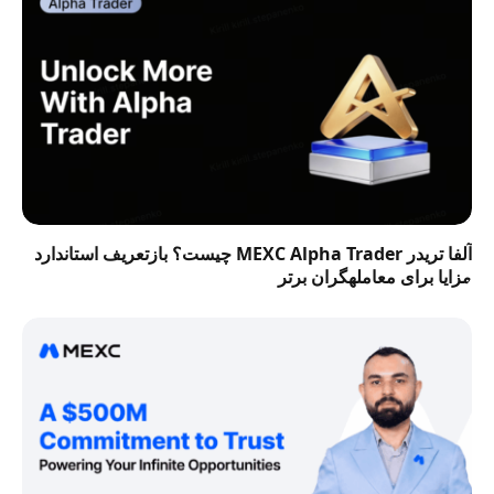
آلفا تریدر MEXC Alpha Trader چیست؟ بازتعریف استاندارد
مزایا برای معاملهگران برتر