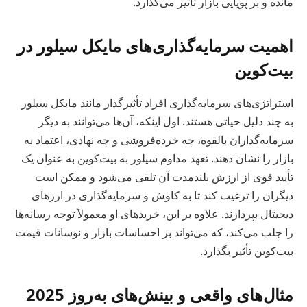
مانده و بر پویایی بازار تأثیر می‌گذارد.
اهمیت سرمایه‌گذاری‌های مایکل سیلور در
بیت‌کوین
استراتژی‌های سرمایه‌گذاری افراد تأثیرگذار مانند مایکل سیلور
به چند دلیل حیاتی هستند. اول اینکه، آن‌ها می‌توانند به دیگر
سرمایه‌گذاران بالقوه، چه خرده‌فروشی و چه نهادی، اعتماد به
بازار را نشان دهند. تعهد مداوم سیلور به بیت‌کوین به عنوان یک
تأیید قوی از ارزش بلندمدت آن تلقی می‌شود و ممکن است
دیگران را ترغیب کند تا به کاوش و سرمایه‌گذاری در ارزهای
دیجیتال بپردازند. علاوه بر این، خریدهای او معمولاً توجه رسانه‌ها
را جلب می‌کند، که می‌تواند بر احساسات بازار و نوسانات قیمت
بیت‌کوین تأثیر بگذارد.
مثال‌های واقعی و بینش‌های به‌روز 2025