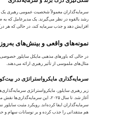
سرمایه‌گذاران معمولاً شخصیت عمومی رهبری یک ش
رشد بالقوه در نظر می‌گیرند. یک مدیرعامل که به ط
افزایش دهد و جذب سرمایه کند، در حالی که هر درک
نمونه‌های واقعی و بینش‌های به‌روز
در حالی که باورهای مذهبی مایکل سایلور خصوصی ا
مثال‌های ملموسی از تأثیر رهبری ارائه می‌دهند.
سرمایه‌گذاری مایکرواستراتژی در بیت‌کو
آغاز شد. تا سال ۲۰۲۵، این سرمایه‌گذ
سرمایه‌گذاران ایفا کرده‌اند. رویکرد مثبت سایلور ن
هم منتقدانی را جذب کرده و بر نوسانات سهام و حج