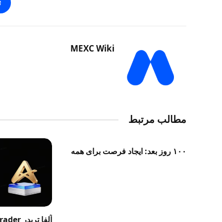
ث
MEXC Wiki
مطالب مرتبط
۱۰۰ روز بعد: ایجاد فرصت برای همه
آلفا تری