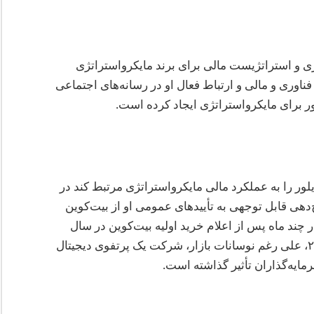
 و استراتژیست مالی برای برند مایکرواستراتژی
اوری و مالی و ارتباط فعال او در رسانه‌های اجتماعی
ور برای مایکرواستراتژی ایجاد کرده است.
ر را به عملکرد مالی مایکرواستراتژی مرتبط کند در
ی قابل توجهی به تأییدهای عمومی او از بیت‌کوین
 چند ماه پس از اعلام خرید اولیه بیت‌کوین در سال
۲۰۲۰ تقریباً ۵۰٪ افزایش ارزش داشت. تا سال ۲۰۲۵، علی رغم نوسانات بازار، شرکت یک پرتفوی دیجیتال
مایه‌گذاران تأثیر گذاشته است.