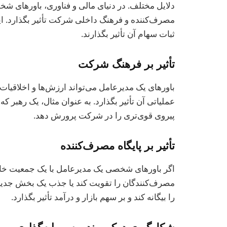
دلایل مختلف. در دنیای مالی و فناوری، باورهای شخ
مصرف‌کننده و فرهنگ داخلی شرکت تأثیر بگذارد. ای
ثبات سهام آن تأثیر بگذارند.
تأثیر بر فرهنگ شرکت
باورهای یک مدیرعامل می‌تواند ارزش‌ها و اخلاقیات
عملیاتی آن تأثیر بگذارد. به عنوان مثال، یک رهبر
پیروی قوی‌تری را در شرکت پرورش دهد.
تأثیر بر پایگاه مصرف‌کننده
اگر باورهای شخصی یک مدیرعامل با یک جمعیت خا
مصرف‌کنندگان را تقویت کند یا جذب یک بخش جد
را بیگانه کند و بر سهم بازار و درآمد تأثیر بگذارد.
شکل‌گیری درک برند و سرمایه‌گذاری