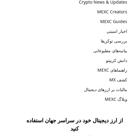
Crypto News & Updates
MEXC Creators
MEXC Guides
اخبار امنیتی
بررسی توکن‌ها
بیانیه‌های مطبوعاتی
دانش کریپتو
راهنماهای MEXC
کشف MX
مالیات بر ارزهای دیجیتال
وبلاگ MEXC
از ارز دیجیتال خود در سراسر جهان استفاده
کنید