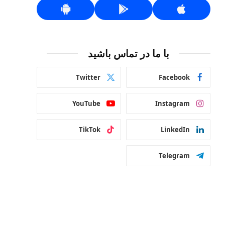
با ما در تماس باشید
Twitter
Facebook
YouTube
Instagram
TikTok
LinkedIn
Telegram