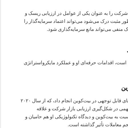
رکت را به عنوان یکی از عوامل در ارزیابی ریسک و
ور مثبت درک می‌شود می‌تواند اعتماد سرمایه‌گذار را
 منفی می‌تواند مانع سرمایه‌گذاری شود.
ست، اقدامات حرفه‌ای او و عملکرد مایکرواستراتژی
ین
زیر رهبری سایلور، مایکرواستراتژی سرمایه‌گذاری‌های قابل توجهی در بیت‌کوین انجام داد، که از سال ۲۰۲۰
اری‌ها نقش مهمی در شکل‌گیری ارزیابی بازار شرکت و علاقه
سبت به بیت‌کوین و دیدگاه تکنولوژیکی او هم حامیان و
م معاملات تأثیر گذاشته است.