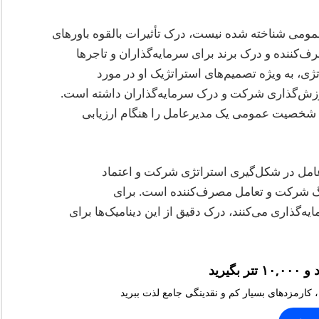
مومی شناخته شده نیست، درک تأثیرات بالقوه باورهای
ننده و درک برند برای سرمایه‌گذاران و تاجرها
ی، به ویژه تصمیم‌های استراتژیک او در مورد
 ارزش‌گذاری شرکت و درک سرمایه‌گذاران داشته است.
گی شخصیت عمومی یک مدیرعامل را هنگام ارزیابی
مل در شکل‌گیری استراتژی شرکت و اعتماد
هنگ شرکت و تعامل مصرف‌کننده است. برای
ه‌گذاری می‌کنند، درک دقیق از این دینامیک‌ها برای
، کارمزدهای بسیار کم و نقدینگی جامع لذت ببرید