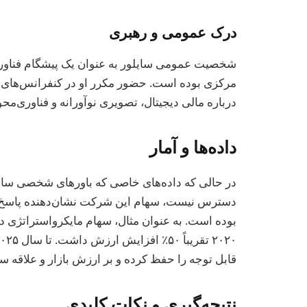
درک عمومی و رهبری
شخصیت عمومی سایلور به عنوان یک پیشگام فناوری
مرکزی بوده است. حضور مکرر او در کنفرانس‌های فن
درباره مالی دیجیتال، تصویری نوآورانه و فناوری‌مح
داده‌ها و آمار
در حالی که داده‌های خاصی که باورهای شخصی سایلو
دسترس نیست، سهام این شرکت نشان‌دهنده پاسخ‌ده
بوده است. به عنوان مثال، سهام مایکرواستراتژی در
قابل توجه را حفظ کرده و بر ارزش بازار و علاقه سر
نتیجه‌گیری و نکات کلیدی