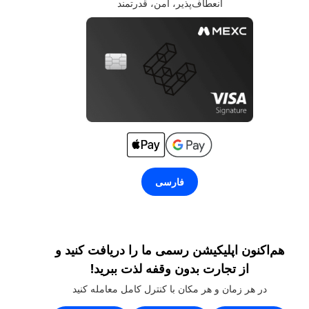
انعطاف‌پذیر، امن، قدرتمند
فارسی
هم‌اکنون اپلیکیشن رسمی ما را دریافت کنید و
از تجارت بدون وقفه لذت ببرید!
در هر زمان و هر مکان با کنترل کامل معامله کنید