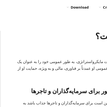
Download
Cr
ت؟
 مایکرواستراتژی، به طور عمومی خود را به عنوان یک
می او عمدتاً بر فناوری، مالی و به ویژه، حمایت او از
 برای سرمایه‌گذاران و تاجرها
 است برای سرمایه‌گذاران و تاجرها جذاب باشد به