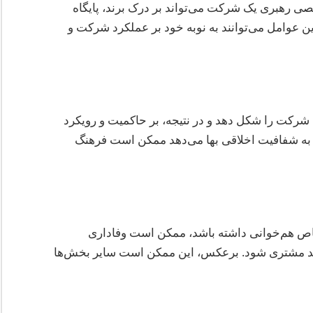
صی رهبری یک شرکت می‌تواند بر درک برند، پایگاه
ن عوامل می‌توانند به نوبه خود بر عملکرد شرکت و
 شرکت را شکل دهد و در نتیجه، بر حاکمیت و رویکرد
 که به شفافیت اخلاقی بها می‌دهد ممکن است فرهنگ
ص هم‌خوانی داشته باشد، ممکن است وفاداری
ید مشتری شود. برعکس، این ممکن است سایر بخش‌ها