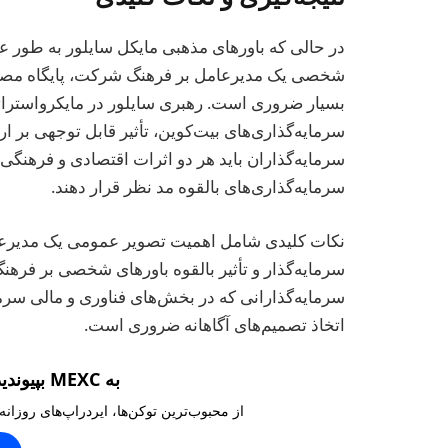
در حالی که باورهای مذهبی مایکل سایلور به طور ع
شخصی یک مدیرعامل بر فرهنگ شرکت، پایگاه مصرف‌ک
بسیار ضروری است. رهبری سایلور در مایکرواستراتژ
سرمایه‌گذاری‌های بیت‌کوین، تأثیر قابل توجهی بر
سرمایه‌گذاران باید هر دو اثرات اقتصادی و فرهن
سرمایه‌گذاری‌های بالقوه مد نظر قرار دهند.
نکات کلیدی شامل اهمیت تصویر عمومی یک مدیرعا
سرمایه‌گذار و تأثیر بالقوه باورهای شخصی بر فر
سرمایه‌گذارانی که در بخش‌های فناوری و مالی سرمای
اتخاذ تصمیم‌های آگاهانه ضروری است.
به MEXC بپیوندید و ۱۰,۰۰۰ تتر بگیرید
از محبوب‌ترین توکن‌ها، ایردراپ‌های روزانه