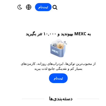
ثبت‌نام
به MEXC بپیوندید و ۱۰,۰۰۰ تتر بگیرید
از محبوب‌ترین توکن‌ها، ایردراپ‌های روزانه، کارمزدهای
بسیار کم و نقدینگی جامع لذت ببرید
ثبت‌نام
دسته‌بندی‌ها