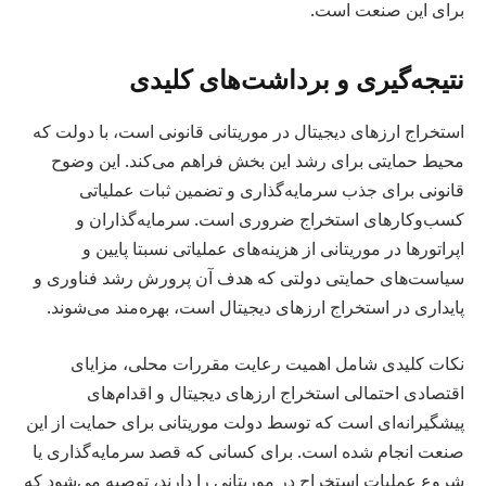
برای این صنعت است.
نتیجه‌گیری و برداشت‌های کلیدی
استخراج ارزهای دیجیتال در موریتانی قانونی است، با دولت که
محیط حمایتی برای رشد این بخش فراهم می‌کند. این وضوح
قانونی برای جذب سرمایه‌گذاری و تضمین ثبات عملیاتی
کسب‌وکارهای استخراج ضروری است. سرمایه‌گذاران و
اپراتورها در موریتانی از هزینه‌های عملیاتی نسبتا پایین و
سیاست‌های حمایتی دولتی که هدف آن پرورش رشد فناوری و
پایداری در استخراج ارزهای دیجیتال است، بهره‌مند می‌شوند.
نکات کلیدی شامل اهمیت رعایت مقررات محلی، مزایای
اقتصادی احتمالی استخراج ارزهای دیجیتال و اقدام‌های
پیشگیرانه‌ای است که توسط دولت موریتانی برای حمایت از این
صنعت انجام شده است. برای کسانی که قصد سرمایه‌گذاری یا
شروع عملیات استخراج در موریتانی را دارند، توصیه می‌شود که