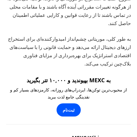
از هرگونه تغییرات مقرراتی آینده آگاه باشند و با مقامات محلی
در تماس باشند تا از رعایت قوانین و کارایی عملیاتی اطمینان
حاصل کنند.
به طور کلی، موریتانی چشم‌انداز امیدوارکننده‌ای برای استخراج
ارزهای دیجیتال ارائه می‌دهد و حمایت قانونی را با سیاست‌های
اقتصادی استراتژیک برای بهره‌برداری از مزایای فناوری
بلاک‌چین ترکیب می‌کند.
به MEXC بپیوندید و ۱۰,۰۰۰ تتر بگیرید
از محبوب‌ترین توکن‌ها، ایردراپ‌های روزانه، کارمزدهای بسیار کم و
نقدینگی جامع لذت ببرید
ثبت‌نام