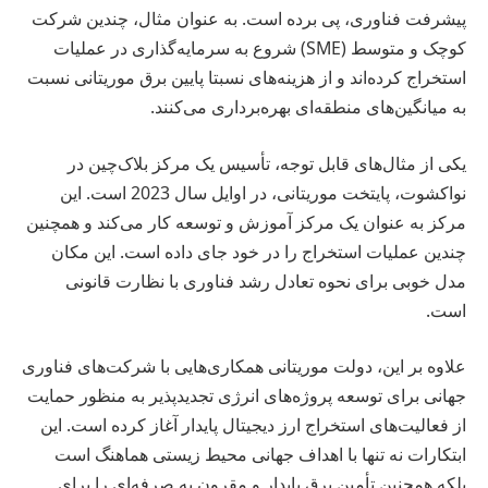
پیشرفت فناوری، پی برده است. به عنوان مثال، چندین شرکت
کوچک و متوسط (SME) شروع به سرمایه‌گذاری در عملیات
استخراج کرده‌اند و از هزینه‌های نسبتا پایین برق موریتانی نسبت
به میانگین‌های منطقه‌ای بهره‌برداری می‌کنند.
یکی از مثال‌های قابل توجه، تأسیس یک مرکز بلاک‌چین در
نواکشوت، پایتخت موریتانی، در اوایل سال 2023 است. این
مرکز به عنوان یک مرکز آموزش و توسعه کار می‌کند و همچنین
چندین عملیات استخراج را در خود جای داده است. این مکان
مدل خوبی برای نحوه تعادل رشد فناوری با نظارت قانونی
است.
علاوه بر این، دولت موریتانی همکاری‌هایی با شرکت‌های فناوری
جهانی برای توسعه پروژه‌های انرژی تجدیدپذیر به منظور حمایت
از فعالیت‌های استخراج ارز دیجیتال پایدار آغاز کرده است. این
ابتکارات نه تنها با اهداف جهانی محیط زیستی هماهنگ است
بلکه همچنین تأمین برق پایدار و مقرون به صرفه‌ای را برای