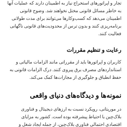
تجار و اپراتورهای استخراج نیاز به اطمینان دارند که عملیات آنها
به خاطر مسائل قانونی مختل نخواهند شد. وضوح قانونی
اطمینان می‌دهد که کسب‌وکارها می‌توانند برای مدت طولانی
برنامه‌ریزی کنند و بدون ترس از محدودیت‌های قانونی ناگهانی
فعالیت کنند.
رعایت و تنظیم مقررات
کاربران و اپراتورها باید از مقرراتی مانند الزامات مالیاتی و
استانداردهای مصرف برق پیروی کنند. درک الزامات قانونی به
حفظ انطباق و جلوگیری از مجازات‌ها کمک می‌کند.
نمونه‌ها و دیدگاه‌های دنیای واقعی
در موریتانی، رویکرد نسبت به ارزهای دیجیتال و فناوری
بلاک‌چین با احتیاط پیشرفته بوده است. کشور به مزایای
اقتصادی احتمالی فناوری بلاک‌چین، از جمله ایجاد شغل و