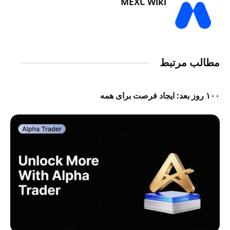
MEXC Wiki
مطالب مرتبط
۱۰۰ روز بعد: ایجاد فرصت برای همه