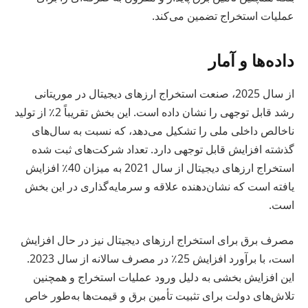
عملیات استخراج تضمین می‌کند.
داده‌ها و آمار
از سال 2025، صنعت استخراج ارزهای دیجیتال در موریتانی
رشد قابل توجهی را نشان داده است. این بخش تقریباً 2٪ از تولید
ناخالص داخلی ملی را تشکیل می‌دهد، که نسبت به سال‌های
گذشته افزایش قابل توجهی دارد. تعداد شرکت‌های ثبت شده
استخراج ارزهای دیجیتال از سال 2021 به میزان 40٪ افزایش
یافته است که نشان‌دهنده علاقه و سرمایه‌گذاری در این بخش
است.
مصرف برق برای استخراج ارزهای دیجیتال نیز در حال افزایش
است، با برآورد افزایش 25٪ در مصرف سالانه از سال 2023.
این افزایش بخشی به دلیل ورود عملیات استخراج و همچنین
تلاش‌های دولت برای تثبیت تأمین برق و قیمت‌ها به‌طور خاص