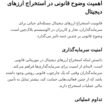
اهمیت وضوح قانونی در استخراج ارزهای
دیجیتال
قانونیت استخراج ارزهای دیجیتال مسئله‌ای حیاتی برای
سرمایه‌گذاران، تجار و کاربران در اکوسیستم بلاک‌چین است.
وضوح قانونی بر چندین جنبه تاثیر می‌گذارد:
امنیت سرمایه‌گذاری
دانستن اینکه استخراج ارزهای دیجیتال در موریتانی قانونی
است، لایه‌ای از امنیت برای سرمایه‌گذاری‌ها فراهم می‌کند.
سرمایه‌گذاران وقتی که یک چارچوب قانونی روشن وجود داشته
باشد که از چنین فعالیت‌هایی حمایت کند، بیشتر تمایل به تأمین
مالی عملیات استخراج دارند.
تداوم عملیاتی