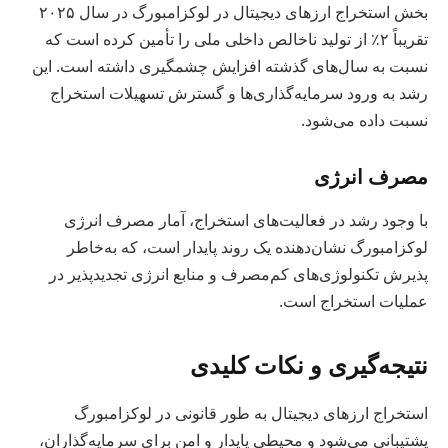
بخش استخراج ارزهای دیجیتال در لوکزامبورگ در سال ۲۰۲۵
تقریباً ۲٪ از تولید ناخالص داخلی ملی را تأمین کرده است که
نسبت به سال‌های گذشته افزایش چشمگیری داشته است. این
رشد به ورود سرمایه‌گذاری‌ها و گسترش تسهیلات استخراج
نسبت داده می‌شود.
مصرف انرژی
با وجود رشد در فعالیت‌های استخراج، آمار مصرف انرژی
لوکزامبورگ نشان‌دهنده یک روند پایدار است، که به‌خاطر
پذیرش تکنولوژی‌های کم‌مصرف و منابع انرژی تجدیدپذیر در
عملیات استخراج است.
نتیجه‌گیری و نکات کلیدی
استخراج ارزهای دیجیتال به طور قانونی در لوکزامبورگ
پشتیبانی می‌شود و محیطی پایدار و امن برای سرمایه‌گذاران،