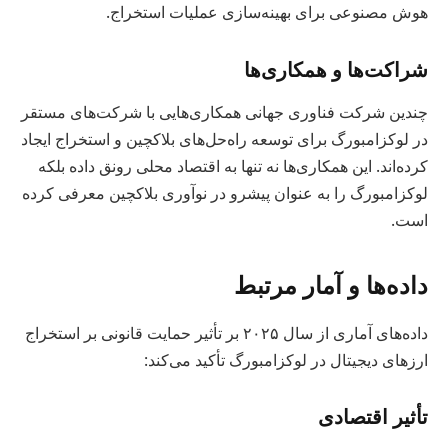
هوش مصنوعی برای بهینه‌سازی عملیات استخراج.
شراکت‌ها و همکاری‌ها
چندین شرکت فناوری جهانی همکاری‌هایی با شرکت‌های مستقر
در لوکزامبورگ برای توسعه راه‌حل‌های بلاکچین و استخراج ایجاد
کرده‌اند. این همکاری‌ها نه تنها به اقتصاد محلی رونق داده بلکه
لوکزامبورگ را به عنوان پیشرو در نوآوری بلاکچین معرفی کرده
است.
داده‌ها و آمار مرتبط
داده‌های آماری از سال ۲۰۲۵ بر تأثیر حمایت قانونی بر استخراج
ارزهای دیجیتال در لوکزامبورگ تأکید می‌کند:
تأثیر اقتصادی