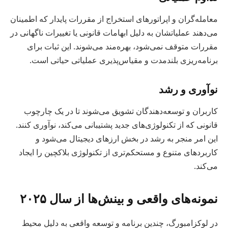
معامله‌گران و اپراتورهای استخراج از مقررات پایدار که اطمینان
می‌دهند عملیاتشان به دلیل ابهامات قانونی یا تغییرات ناگهانی در
مقررات متوقف نمی‌شود، بهره‌مند می‌شوند. این ثبات برای
برنامه‌ریزی بلندمدت و مقیاس‌پذیری عملیاتی حیاتی است.
نوآوری و رشد
کاربران و توسعه‌دهندگان تشویق می‌شوند تا در یک چارچوب
قانونی که از تکنولوژی‌های جدید پشتیبانی می‌کند، نوآوری کنند.
این امر منجر به رشد در بخش ارزهای دیجیتال می‌شود و
کاربردهای متنوع و مستحکم‌تری از تکنولوژی بلاکچین را ایجاد
می‌کند.
نمونه‌های واقعی و بینش‌ها از سال ۲۰۲۵
در لوکزامبورگ، چندین برنامه و توسعه واقعی به دلیل محیط