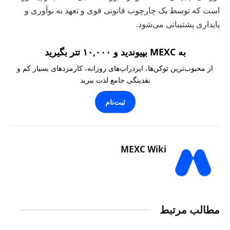
است که توسط یک چارچوب قانونی قوی و تعهد به نوآوری و
پایداری پشتیبانی می‌شود.
به MEXC بپیوندید و ۱۰,۰۰۰ تتر بگیرید
از محبوب‌ترین توکن‌ها، ایردراپ‌های روزانه، کارمزدهای بسیار کم و
نقدینگی جامع لذت ببرید
ثبت‌نام
MEXC Wiki
مطالب مرتبط