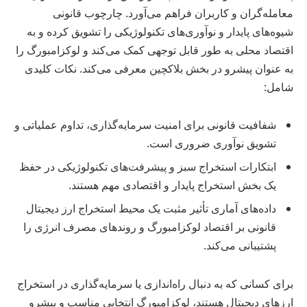
معامله‌گران و کاربران فراهم می‌آورد. چارچوب قانونی
شیوه‌های پایدار و نوآوری‌های تکنولوژیکی را تشویق کرده و به
اقتصاد محلی به طور قابل توجهی کمک می‌کند و لوکزامبورگ را
به عنوان پیشرو در بخش بلاکچین معرفی می‌کند. نکات کلیدی
شامل:
شفافیت قانونی برای امنیت سرمایه‌گذاری، تداوم عملیاتی و
تشویق نوآوری ضروری است.
ابتکارات استخراج سبز و پیشرفت‌های تکنولوژیکی در حفظ
یک بخش استخراج پایدار و اقتصادی مهم هستند.
داده‌های آماری تأثیر مثبت یک محیط استخراج ارز دیجیتال
قانونی بر اقتصاد لوکزامبورگ و روندهای مصرف انرژی را
پشتیبانی می‌کند.
برای کسانی که به دنبال راه‌اندازی یا سرمایه‌گذاری در استخراج
ارزهای دیجیتال هستند، لوکزامبورگ انتخابی مناسب و پیشرو