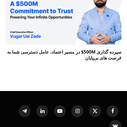
سپرده گذاری 500M$ در مسیر اعتماد، عامل دسترسی شما به
فرصت‌ های بی‌پایان
Telegram
LinkedIn
YouTube
Instagram
X
Facebook
(Twitter)