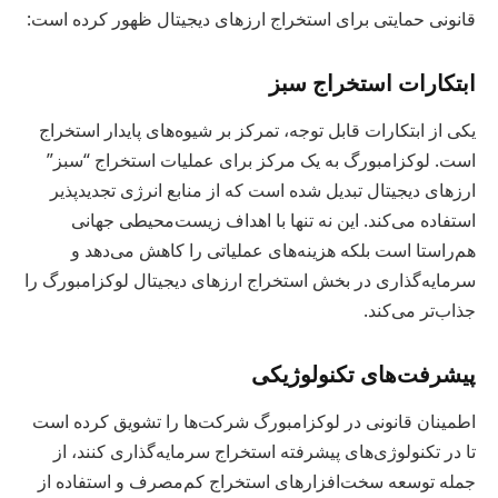
قانونی حمایتی برای استخراج ارزهای دیجیتال ظهور کرده است:
ابتکارات استخراج سبز
یکی از ابتکارات قابل توجه، تمرکز بر شیوه‌های پایدار استخراج
است. لوکزامبورگ به یک مرکز برای عملیات استخراج “سبز”
ارزهای دیجیتال تبدیل شده است که از منابع انرژی تجدیدپذیر
استفاده می‌کند. این نه تنها با اهداف زیست‌محیطی جهانی
هم‌راستا است بلکه هزینه‌های عملیاتی را کاهش می‌دهد و
سرمایه‌گذاری در بخش استخراج ارزهای دیجیتال لوکزامبورگ را
جذاب‌تر می‌کند.
پیشرفت‌های تکنولوژیکی
اطمینان قانونی در لوکزامبورگ شرکت‌ها را تشویق کرده است
تا در تکنولوژی‌های پیشرفته استخراج سرمایه‌گذاری کنند، از
جمله توسعه سخت‌افزارهای استخراج کم‌مصرف و استفاده از