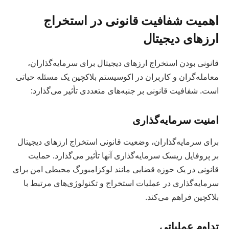
اهمیت شفافیت قانونی در استخراج
ارزهای دیجیتال
قانونی بودن استخراج ارزهای دیجیتال برای سرمایه‌گذاران،
معامله‌گران و کاربران در اکوسیستم بلاکچین یک مسئله حیاتی
است. شفافیت قانونی بر جنبه‌های متعددی تأثیر می‌گذارد:
امنیت سرمایه‌گذاری
برای سرمایه‌گذاران، وضعیت قانونی استخراج ارزهای دیجیتال
بر پروفایل ریسک سرمایه‌گذاری آنها تأثیر می‌گذارد. حمایت
قانونی در یک حوزه قضایی مانند لوکزامبورگ محیطی امن برای
سرمایه‌گذاری در عملیات استخراج و تکنولوژی‌های مرتبط با
بلاکچین فراهم می‌کند.
تداوم عملیاتی