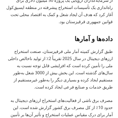
از سرمایه‌گذاران اروپایی یک پروژه 50 میلیون دلاری برای
راه‌اندازی یک تأسیسات استخراج پیشرفته در منطقه ایسیق‌کول
آغاز کرد که هدف آن ایجاد شغل و کمک به اقتصاد محلی تحت
قوانین جمهوری قرقیزستان بود.
داده‌ها و آمارها
طبق گزارش کمیته آمار ملی قرقیزستان، صنعت استخراج
ارزهای دیجیتال در سال 2025 تقریباً 2٪ از تولید ناخالص داخلی
ملی را تأمین کرده است که افزایشی قابل توجه نسبت به
سال‌های گذشته است. این بخش بیش از 3000 شغل به‌طور
مستقیم ایجاد کرده و بسیاری دیگر را به‌طور غیرمستقیم از
طریق خدمات و صنایع فرعی ایجاد کرده است.
مصرف برق ناشی از فعالیت‌های استخراج ارزهای دیجیتال به
حدود 10٪ از کل مصرف برق کشور گزارش شده است. این
آمار برای درک مقیاس عملیات استخراج و تأثیر آن‌ها بر تأمین