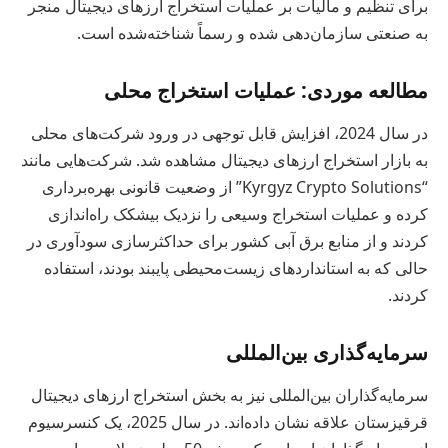
برای تنظیم و مالیات بر عملیات استخراج ارزهای دیجیتال منجر
به صنعتی سازمان‌دهی شده و رسماً شناخته‌شده است.
مطالعه موردی: عملیات استخراج محلی
در سال 2024، افزایش قابل توجهی در ورود شرکت‌های محلی
به بازار استخراج ارزهای دیجیتال مشاهده شد. شرکت‌هایی مانند
“Kyrgyz Crypto Solutions” از وضعیت قانونی بهره‌برداری
کرده و عملیات استخراج وسیعی را نزدیک بیشکک راه‌اندازی
کردند و از منابع برق آبی کشور برای حداکثرسازی سودآوری در
حالی که به استانداردهای زیست‌محیطی پایبند بودند، استفاده
کردند.
سرمایه‌گذاری بین‌المللی
سرمایه‌گذاران بین‌المللی نیز به بخش استخراج ارزهای دیجیتال
قرقیزستان علاقه نشان داده‌اند. در سال 2025، یک کنسرسیوم