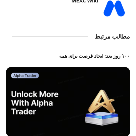
MEXC Wiki
مطالب مرتبط
۱۰۰ روز بعد: ایجاد فرصت برای همه