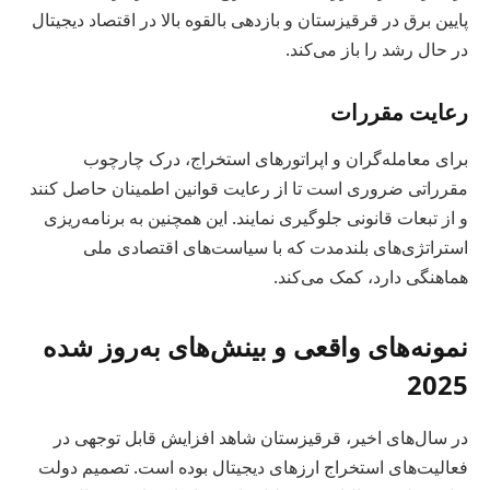
پایین برق در قرقیزستان و بازدهی بالقوه بالا در اقتصاد دیجیتال
در حال رشد را باز می‌کند.
رعایت مقررات
برای معامله‌گران و اپراتورهای استخراج، درک چارچوب
مقرراتی ضروری است تا از رعایت قوانین اطمینان حاصل کنند
و از تبعات قانونی جلوگیری نمایند. این همچنین به برنامه‌ریزی
استراتژی‌های بلندمدت که با سیاست‌های اقتصادی ملی
هماهنگی دارد، کمک می‌کند.
نمونه‌های واقعی و بینش‌های به‌روز شده
2025
در سال‌های اخیر، قرقیزستان شاهد افزایش قابل توجهی در
فعالیت‌های استخراج ارزهای دیجیتال بوده است. تصمیم دولت