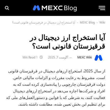
Wiki
MEXC Blog
آیا استخراج ارز دیجیتال در قرقیزستان قانونی است؟
-
-
آیا استخراج ارز دیجیتال در
قرقیزستان قانونی است؟
MEXC Wiki
آگوست 7, 2025
1 Min Read
از سال 2025، استخراج ارزهای دیجیتال در قرقیزستان قانونی
است، مشروط به رعایت مقررات و الزامات مالیاتی خاص.
دولت قرقیزستان چارچوبی را پیاده‌سازی کرده است که به
افراد و شرکت‌ها اجازه می‌دهد در استخراج ارزهای دیجیتال
فعالیت کنند، به شرطی که با قوانین و دستورالعمل‌های ملی که
برای تنظیم این بخش تعیین شده، مطابقت داشته باشند.