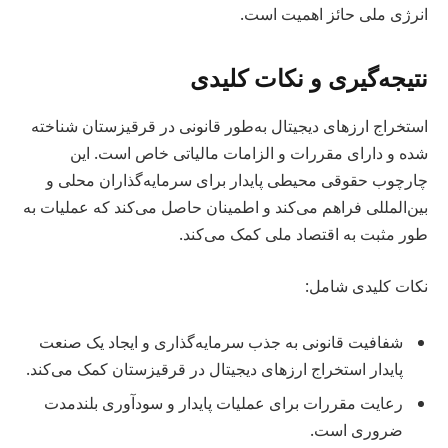
انرژی ملی حائز اهمیت است.
نتیجه‌گیری و نکات کلیدی
استخراج ارزهای دیجیتال به‌طور قانونی در قرقیزستان شناخته
شده و دارای مقررات و الزامات مالیاتی خاص است. این
چارچوب حقوقی محیطی پایدار برای سرمایه‌گذاران محلی و
بین‌المللی فراهم می‌کند و اطمینان حاصل می‌کند که عملیات به
طور مثبت به اقتصاد ملی کمک می‌کند.
نکات کلیدی شامل:
شفافیت قانونی به جذب سرمایه‌گذاری و ایجاد یک صنعت
پایدار استخراج ارزهای دیجیتال در قرقیزستان کمک می‌کند.
رعایت مقررات برای عملیات پایدار و سودآوری بلندمدت
ضروری است.