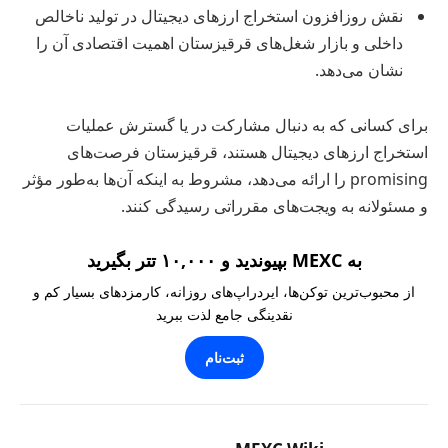
نقش روزافزون استخراج ارزهای دیجیتال در تولید ناخالص
داخلی و بازار شغل‌های قرقیزستان اهمیت اقتصادی آن را
نشان می‌دهد.
برای کسانی که به دنبال مشارکت در یا گسترش عملیات
استخراج ارزهای دیجیتال هستند، قرقیزستان فرصت‌های
promising را ارائه می‌دهد، مشروط به اینکه آن‌ها به‌طور مؤثر
و مسئولانه به ویجت‌های مقرراتی رسیدگی کنند.
به MEXC بپیوندید و ۱۰,۰۰۰ تتر بگیرید
از محبوب‌ترین توکن‌ها، ایردراپ‌های روزانه، کارمزدهای بسیار کم و
نقدینگی جامع لذت ببرید
ثبت‌نام