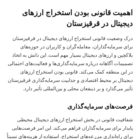
اهمیت قانونی بودن استخراج ارزهای
دیجیتال در قرقیزستان
درک وضعیت قانونی استخراج ارزهای دیجیتال در قرقیزستان
برای سرمایه‌گذاران، معامله‌گران و کاربران در حوزه‌های
بلاکچین و ارزهای دیجیتال بسیار مهم است. این دانش به اتخاذ
تصمیمات آگاهانه درباره سرمایه‌گذاری‌ها و فعالیت‌های احتمالی
در این منطقه کمک می‌کند. قانونی بودن استخراج ارزهای
دیجیتال بر محیط اقتصادی و جذابیت سرمایه‌گذاری قرقیزستان
تأثیر می‌گذارد و بر ذینفعان محلی و بین‌المللی تأثیر دارد.
فرصت‌های سرمایه‌گذاری
شفافیت قانونی در بخش استخراج ارزهای دیجیتال محیطی
پایدار برای سرمایه‌گذاران فراهم می‌کند. این امر فرصت‌هایی
برای راه‌اندازی مزرعه‌های استخراج، استفاده از هزینه‌های نسبتاً