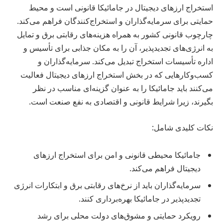
استخراج ارزهای دیجیتال در جامائیکا قانونی است و محیط
حمایتی برای سرمایه‌گذاران و استخراج‌کنندگان فراهم می‌کند.
چارچوب قانونی کشور به همراه هزینه‌های رقابتی برق و تمایل
به انرژی‌های تجدیدپذیر، آن را به مکان جذابی برای تأسیس و
اداره تأسیسات استخراج تبدیل می‌کند. سرمایه‌گذاران و
کسب‌وکارهایی که در بخش استخراج ارزهای دیجیتال فعالیت
می‌کنند باید جامائیکا را به عنوان گزینه‌ای مناسب در نظر
بگیرند، زیرا شرایط قانونی و اقتصادی به نفع صنعت است.
نکات کلیدی شامل:
جامائیکا محیطی قانونی و امن برای استخراج ارزهای
دیجیتال فراهم می‌کند.
سرمایه‌گذاران باید از نرخ‌های رقابتی برق و ابتکارات انرژی
تجدیدپذیر در جامائیکا بهره‌برداری کنند.
رویکرد حمایتی و مشوق‌های دولت محلی برای رشد