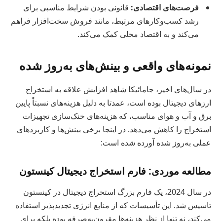
فرصت‌های اقتصادی:
قانونی بودن شرایط مناسبی برای
رشد کسب‌وکارهای مرتبط، مانند فروش سخت‌افزار فراهم
می‌کند و به اقتصاد محلی کمک می‌کند.
نمونه‌های واقعی و بینش‌های به‌روز شده
در سال‌های اخیر، جامائیکا شاهد افزایش علاقه به استخراج
ارزهای دیجیتال بوده است، عمدتا به دلیل هزینه‌های نسبتاً پایین
برق و آب و هوای مناسب، که هزینه‌های خنک‌سازی تجهیزات
استخراج را کاهش می‌دهد. در اینجا برخی بینش‌ها و کاربردهای
عملی به‌روز شده آورده شده است:
مطالعه موردی: فارم استخراج دیجیتال کینستون
در سال 2024، یک فارم بزرگ استخراج دیجیتال در کینستون
تاسیس شد. این تأسیسات که از منابع انرژی تجدیدپذیر استفاده
می‌کند، نه تنها از نظر هزینه‌ها مقرون‌به‌صرفه بوده بلکه برای