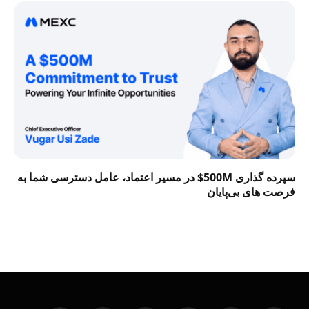
سپرده گذاری 500M$ در مسیر اعتماد، عامل دسترسی شما به
فرصت‌ های بی‌پایان