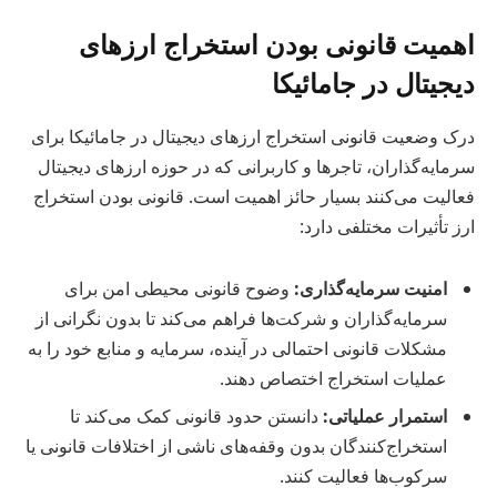
اهمیت قانونی بودن استخراج ارزهای
دیجیتال در جامائیکا
درک وضعیت قانونی استخراج ارزهای دیجیتال در جامائیکا برای
سرمایه‌گذاران، تاجرها و کاربرانی که در حوزه ارزهای دیجیتال
فعالیت می‌کنند بسیار حائز اهمیت است. قانونی بودن استخراج
ارز تأثیرات مختلفی دارد:
امنیت سرمایه‌گذاری:
وضوح قانونی محیطی امن برای
سرمایه‌گذاران و شرکت‌ها فراهم می‌کند تا بدون نگرانی از
مشکلات قانونی احتمالی در آینده، سرمایه و منابع خود را به
عملیات استخراج اختصاص دهند.
استمرار عملیاتی:
دانستن حدود قانونی کمک می‌کند تا
استخراج‌کنندگان بدون وقفه‌های ناشی از اختلافات قانونی یا
سرکوب‌ها فعالیت کنند.