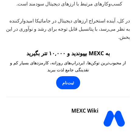
کسب‌وکارهای مرتبط با ارزهای دیجیتال سودمند است.
در کل، آینده استخراج ارزهای دیجیتال در جامائیکا امیدوارکننده
به نظر می‌رسد، با پتانسیل قابل توجه برای رشد و نوآوری در این
بخش.
به MEXC بپیوندید و ۱۰,۰۰۰ تتر بگیرید
از محبوب‌ترین توکن‌ها، ایردراپ‌های روزانه، کارمزدهای بسیار کم و
نقدینگی جامع لذت ببرید
ثبت‌نام
MEXC Wiki