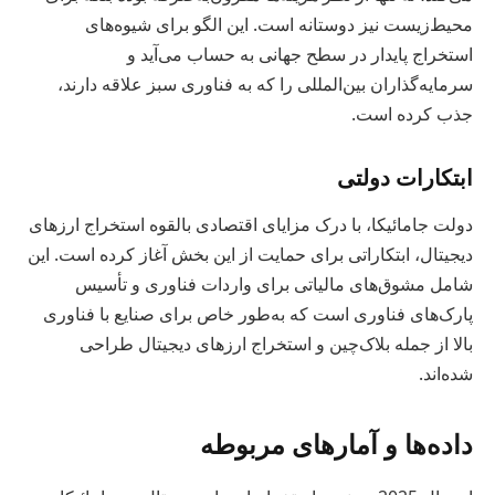
محیط‌زیست نیز دوستانه است. این الگو برای شیوه‌های
استخراج پایدار در سطح جهانی به حساب می‌آید و
سرمایه‌گذاران بین‌المللی را که به فناوری سبز علاقه دارند،
جذب کرده است.
ابتکارات دولتی
دولت جامائیکا، با درک مزایای اقتصادی بالقوه استخراج ارزهای
دیجیتال، ابتکاراتی برای حمایت از این بخش آغاز کرده است. این
شامل مشوق‌های مالیاتی برای واردات فناوری و تأسیس
پارک‌های فناوری است که به‌طور خاص برای صنایع با فناوری
بالا از جمله بلاک‌چین و استخراج ارزهای دیجیتال طراحی
شده‌اند.
داده‌ها و آمارهای مربوطه