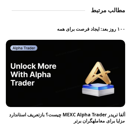
مطالب مرتبط
۱۰۰ روز بعد: ایجاد فرصت برای همه
آلفا تریدر MEXC Alpha Trader چیست؟ بازتعریف استاندارد
مزایا برای معاملهگران برتر