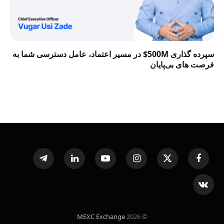
سپرده گذاری 500M$ در مسیر اعتماد، عامل دسترسی شما به
فرصت‌ های بی‌پایان
Telegram
LinkedIn
YouTube
Instagram
X
Facebook
(Twitter)
VKontakte
MEXC Exchange
© 2026