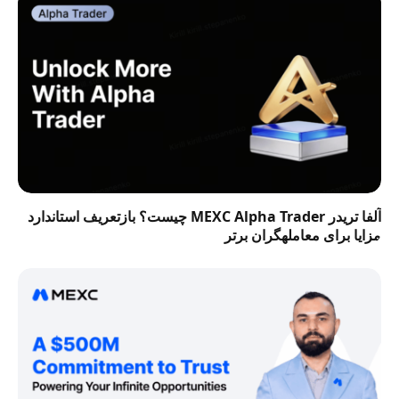
آلفا تریدر MEXC Alpha Trader چیست؟ بازتعریف استاندارد
مزایا برای معاملهگران برتر