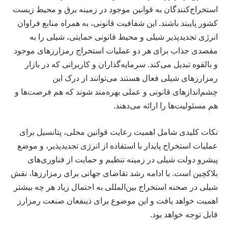
استخراج‌کنندگان به قوانین موجود در زمینه برق و محیط زیست
کشور پایبند باشند. این شفافیت قانونی، به همراه منابع فراوان
انرژی تجدیدپذیر شیلی و محیط قانونی حمایتی، شیلی را به
مقصدی جذاب برای هر دو عملیات استخراج رمزارزهای موجود
و بالقوه تبدیل می‌کند. سرمایه‌گذاران و کاربرانی که در بازار
رمزارزهای شیلی فعال هستند می‌توانند از درک این
چشم‌اندازهای قانونی و عملی بهره‌مند شوند که هم فرصت‌ها و
هم مسئولیت‌ها را ارائه می‌دهند.
نکات کلیدی شامل اهمیت رعایت قوانین محلی، پتانسیل برای
عملیات استخراج پایدار با استفاده از انرژی تجدیدپذیر، و موضع
پیشرو دولت شیلی در زمینه تنظیم و حمایت از فناوری‌های
بلاکچین است. با ادامه رشد تقاضای جهانی برای رمزارزها، نقش
شیلی در صحنه استخراج بین‌المللی به احتمال زیاد هر چه بیشتر
اهمیت خواهد یافت و این موضوع برای ذینفعان صنعت رمزارز
قابل توجه خواهد بود.