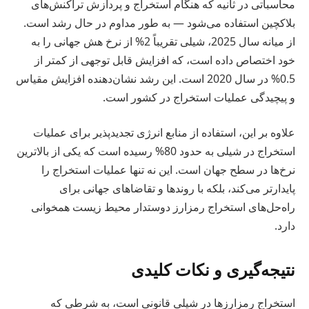
محاسباتی در ثانیه که هنگام استخراج و پردازش تراکنش‌های
بلاکچین استفاده می‌شود — به طور مداوم در حال رشد است.
از میانه سال 2025، شیلی تقریباً 2% از نرخ هش جهانی را به
خود اختصاص داده است، که افزایش قابل توجهی از کمتر از
0.5% در سال 2020 است. این رشد نشان‌دهنده افزایش مقیاس
و پیچیدگی عملیات استخراج در کشور است.
علاوه بر این، استفاده از منابع انرژی تجدیدپذیر برای عملیات
استخراج در شیلی به حدود 80% رسیده است که یکی از بالاترین
نرخ‌ها در سطح جهان است. این نه تنها عملیات استخراج را
پایدارتر می‌کند، بلکه با روندها و تقاضاهای جهانی برای
راه‌حل‌های استخراج رمزارز دوستدار محیط زیست همخوانی
دارد.
نتیجه‌گیری و نکات کلیدی
استخراج رمزارزها در شیلی قانونی است، به شرطی که