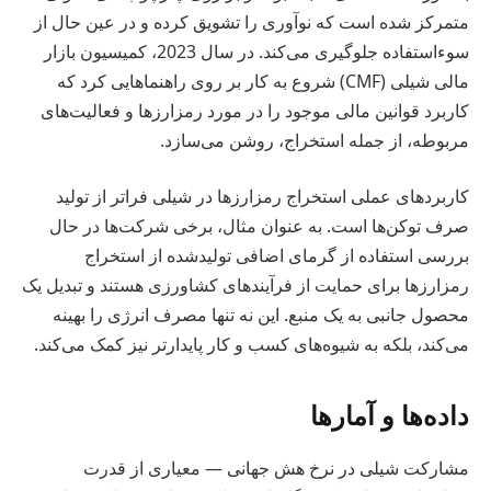
متمرکز شده است که نوآوری را تشویق کرده و در عین حال از
سوءاستفاده جلوگیری می‌کند. در سال 2023، کمیسیون بازار
مالی شیلی (CMF) شروع به کار بر روی راهنماهایی کرد که
کاربرد قوانین مالی موجود را در مورد رمزارزها و فعالیت‌های
مربوطه، از جمله استخراج، روشن می‌سازد.
کاربردهای عملی استخراج رمزارزها در شیلی فراتر از تولید
صرف توکن‌ها است. به عنوان مثال، برخی شرکت‌ها در حال
بررسی استفاده از گرمای اضافی تولیدشده از استخراج
رمزارزها برای حمایت از فرآیندهای کشاورزی هستند و تبدیل یک
محصول جانبی به یک منبع. این نه تنها مصرف انرژی را بهینه
می‌کند، بلکه به شیوه‌های کسب و کار پایدارتر نیز کمک می‌کند.
داده‌ها و آمارها
مشارکت شیلی در نرخ هش جهانی — معیاری از قدرت