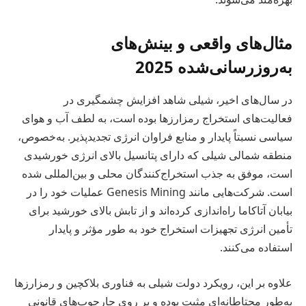
مثال‌های واقعی و بینش‌های
به‌روزرسانی‌شده 2025
در سال‌های اخیر، شیلی شاهد افزایش چشمگیری در
فعالیت‌های استخراج رمزارزها بوده است، به لطف آب و هوای
سیاسی نسبتاً پایدار و منابع فراوان انرژی تجدیدپذیر. به‌خصوص،
منطقه شمالی شیلی که دارای پتانسیل بالای انرژی خورشیدی
است، موفق به جذب استخراج‌کنندگان محلی و بین‌المللی شده
است. شرکت‌هایی مانند Genesis Mining عملیات خود را در
بیابان آتاکاما راه‌اندازی کرده‌اند و از تابش بالای خورشید برای
تأمین انرژی تجهیزات استخراج خود به طور مؤثر و پایدار
استفاده می‌کنند.
علاوه بر این، رویکرد دولت شیلی به فناوری بلاکچین و رمزارزها
به‌طور محتاطانه‌ای مثبت بوده و بر روی چارچوب‌های قانونی