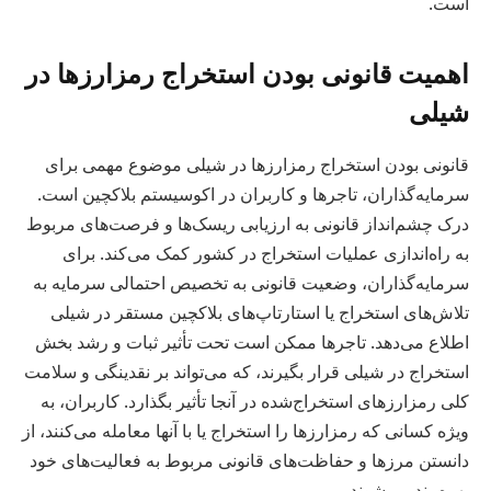
است.
اهمیت قانونی بودن استخراج رمزارزها در
شیلی
قانونی بودن استخراج رمزارزها در شیلی موضوع مهمی برای
سرمایه‌گذاران، تاجرها و کاربران در اکوسیستم بلاکچین است.
درک چشم‌انداز قانونی به ارزیابی ریسک‌ها و فرصت‌های مربوط
به راه‌اندازی عملیات استخراج در کشور کمک می‌کند. برای
سرمایه‌گذاران، وضعیت قانونی به تخصیص احتمالی سرمایه به
تلاش‌های استخراج یا استارتاپ‌های بلاکچین مستقر در شیلی
اطلاع می‌دهد. تاجرها ممکن است تحت تأثیر ثبات و رشد بخش
استخراج در شیلی قرار بگیرند، که می‌تواند بر نقدینگی و سلامت
کلی رمزارزهای استخراج‌شده در آنجا تأثیر بگذارد. کاربران، به
ویژه کسانی که رمزارزها را استخراج یا با آنها معامله می‌کنند، از
دانستن مرزها و حفاظت‌های قانونی مربوط به فعالیت‌های خود
بهره‌مند می‌شوند.