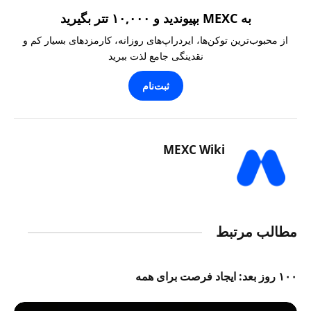
به MEXC بپیوندید و ۱۰,۰۰۰ تتر بگیرید
از محبوب‌ترین توکن‌ها، ایردراپ‌های روزانه، کارمزدهای بسیار کم و
نقدینگی جامع لذت ببرید
ثبت‌نام
MEXC Wiki
مطالب مرتبط
۱۰۰ روز بعد: ایجاد فرصت برای همه