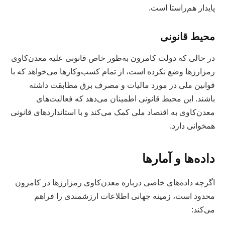
پایدار هم‌راستا است.
محیط قانونی
در حالی که دولت کامرون به‌طور خاص قانونی علیه معدن‌کاوی
رمزارزها وضع نکرده است، از تمام کسب‌وکارها می‌خواهد که با
قوانین ملی در مورد مالیات و مصرف برق مطابقت داشته
باشند. این محیط قانونی اطمینان می‌دهد که فعالیت‌های
معدن‌کاوی به اقتصاد ملی کمک می‌کند و با استانداردهای قانونی
همخوانی دارد.
داده‌ها و آمارها
اگرچه داده‌های خاصی درباره معدن‌کاوی رمزارزها در کامرون
محدود است، زمینه جهانی اطلاعات ارزشمندی را فراهم
می‌کند: