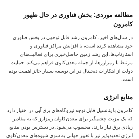
مطالعه موردی: بخش فناوری در حال ظهور
کامرون
در سال‌های اخیر، کامرون رشد قابل توجهی در بخش فناوری
خود مشاهده کرده است، با افزایش مراکز فناوری و
استارتاپ‌ها. این رشد زمین حاصل‌خیزی برای فعالیت‌های
مرتبط با رمزارزها، از جمله معدن‌کاوی فراهم می‌کند. حمایت
دولت از ابتکارات دیجیتال در این توسعه بسیار حائز اهمیت بوده
است.
منابع انرژی
کامرون با پتانسیل قابل توجه نیروگاه‌های برق آبی در اختیار دارد
که یک مزیت چشمگیر برای معدن‌کاوان رمزارز که به مقادیر
زیادی برق نیاز دارند، محسوب می‌شود. در دسترس بودن منابع
انرژی تجدیدپذیر نیز با تغییر جهانی به سوی شیوه‌های معدن‌کاوی