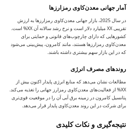
آمار جهانی معدن‌کاوی رمزارزها
در سال 2025، بازار جهانی معدن‌کاوی رمزارزها به ارزش
تقریبی XX میلیارد دلار است و نرخ رشد سالانه آن XX% است.
کشورهایی که دارای چارچوب‌های قانونی و حمایتی برای
معدن‌کاوی رمزارزها هستند، مانند کامرون، پیش‌بینی می‌شود
که در این بازار سهم بیشتری داشته باشند.
روندهای مصرف انرژی
مطالعات نشان می‌دهد که منابع انرژی پایدار اکنون بیش از
XX% از فعالیت‌های معدن‌کاوی رمزارز جهانی را تغذیه می‌کند.
پتانسیل کامرون در زمینه برق آبی آن را در موقعیت قوی‌تری
برای شرکت در این روند معدن‌کاوی پایدار قرار می‌دهد.
نتیجه‌گیری و نکات کلیدی