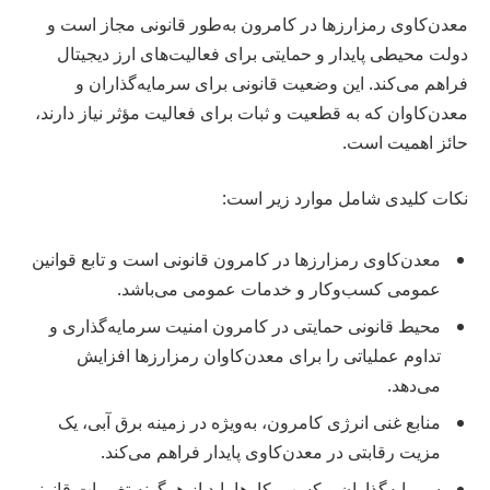
معدن‌کاوی رمزارزها در کامرون به‌طور قانونی مجاز است و
دولت محیطی پایدار و حمایتی برای فعالیت‌های ارز دیجیتال
فراهم می‌کند. این وضعیت قانونی برای سرمایه‌گذاران و
معدن‌کاوان که به قطعیت و ثبات برای فعالیت مؤثر نیاز دارند،
حائز اهمیت است.
نکات کلیدی شامل موارد زیر است:
معدن‌کاوی رمزارزها در کامرون قانونی است و تابع قوانین
عمومی کسب‌وکار و خدمات عمومی می‌باشد.
محیط قانونی حمایتی در کامرون امنیت سرمایه‌گذاری و
تداوم عملیاتی را برای معدن‌کاوان رمزارزها افزایش
می‌دهد.
منابع غنی انرژی کامرون، به‌ویژه در زمینه برق آبی، یک
مزیت رقابتی در معدن‌کاوی پایدار فراهم می‌کند.
سرمایه‌گذاران و کسب‌وکارها باید از هرگونه تغییرات قانونی