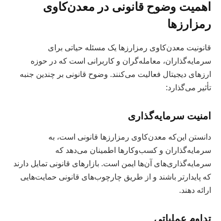
اهمیت وضوح قانونی در معدن‌کاوی
رمزارزها
قانونیت معدن‌کاوی رمزارزها یک مسئله حیاتی برای
سرمایه‌گذاران، معامله‌گران و کاربرانی است که در حوزه
ارزهای دیجیتال فعالیت می‌کنند. وضوح قانونی بر چندین جنبه
تأثیر می‌گذارد:
امنیت سرمایه‌گذاری
دانستن این‌که معدن‌کاوی رمزارزها قانونی است، به
سرمایه‌گذاران و کسب‌وکارها اطمینان می‌دهد که
سرمایه‌گذاری‌های آن‌ها ایمن است. بازارهای قانونی تمایل دارند
که پایدارتر باشند و از طریق چارچوب‌های قانونی حمایت‌هایی
ارائه دهند.
تداوم عملیاتی