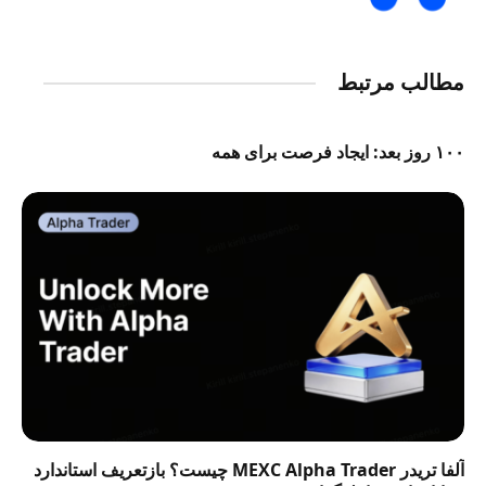
مطالب مرتبط
۱۰۰ روز بعد: ایجاد فرصت برای همه
آلفا تریدر MEXC Alpha Trader چیست؟ بازتعریف استاندارد