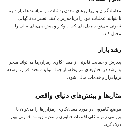
معامله‌گران و اپراتورهای معدن به ثبات در سیاست‌ها نیاز دارند
تا بتوانند عملیات خود را برنامه‌ریزی کنند. تغییرات ناگهانی
قانونی می‌تواند مدل‌های کسب‌وکار و پیش‌بینی‌های مالی را
مختل کند.
رشد بازار
پذیرش و حمایت قانونی از معدن‌کاوی رمزارزها می‌تواند منجر
به رشد در بخش‌های مربوطه، از جمله تولید سخت‌افزار، توسعه
نرم‌افزار و خدمات مالی شود.
مثال‌ها و بینش‌های دنیای واقعی
موضع کامرون در مورد معدن‌کاوی رمزارزها را می‌توان با
بررسی زمینه کلی اقتصاد، فناوری و محیط‌زیست قانونی بهتر
درک کرد.