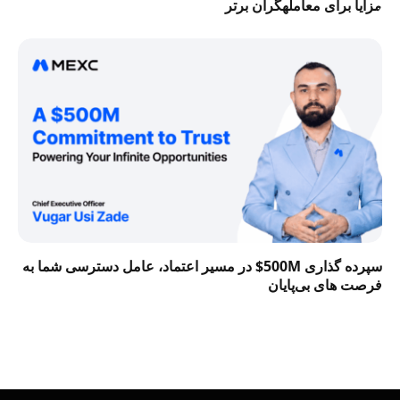
مزایا برای معاملهگران برتر
سپرده گذاری 500M$ در مسیر اعتماد، عامل دسترسی شما به
فرصت‌ های بی‌پایان