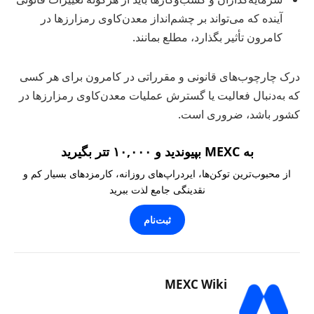
آینده که می‌تواند بر چشم‌انداز معدن‌کاوی رمزارزها در
کامرون تأثیر بگذارد، مطلع بمانند.
درک چارچوب‌های قانونی و مقرراتی در کامرون برای هر کسی
که به‌دنبال فعالیت یا گسترش عملیات معدن‌کاوی رمزارزها در
کشور باشد، ضروری است.
به MEXC بپیوندید و ۱۰,۰۰۰ تتر بگیرید
از محبوب‌ترین توکن‌ها، ایردراپ‌های روزانه، کارمزدهای بسیار کم و
نقدینگی جامع لذت ببرید
ثبت‌نام
MEXC Wiki