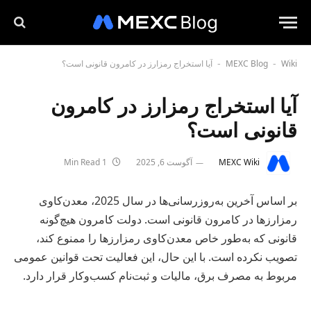
Wiki
MEXC Blog
آیا استخراج رمزارز در کامرون قانونی است؟
-
-
آیا استخراج رمزارز در کامرون
قانونی است؟
MEXC Wiki
آگوست 6, 2025
1 Min Read
بر اساس آخرین به‌روزرسانی‌ها در سال 2025، معدن‌کاوی
رمزارزها در کامرون قانونی است. دولت کامرون هیچ‌گونه
قانونی که به‌طور خاص معدن‌کاوی رمزارزها را ممنوع کند،
تصویب نکرده است. با این حال، این فعالیت تحت قوانین عمومی
مربوط به مصرف برق، مالیات و ثبت‌نام کسب‌وکار قرار دارد.