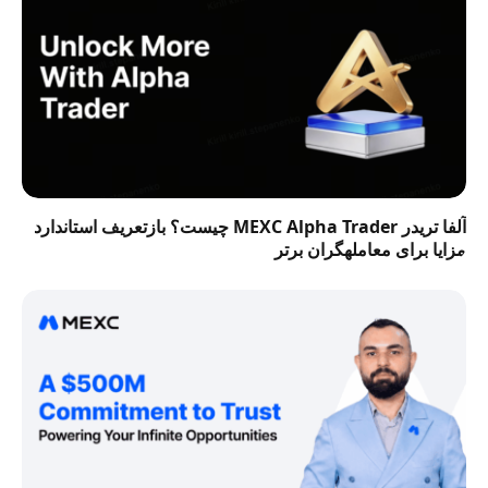
آلفا تریدر MEXC Alpha Trader چیست؟ بازتعریف استاندارد
مزایا برای معاملهگران برتر