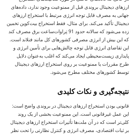
ارزهای دیجیتال بروندی قبل از ممنوعیت وجود ندارد، داده‌های
جهانی به مصرف قابل توجه انرژی مرتبط با استخراج ارزهای
دیجیتال تأکید می‌کند. برای مثال، فقط استخراج بیت‌کوین تخمین
زده می‌شود که سالانه حدود 91 تِراوات‌ساعت برق مصرف کند
که این بیش از انرژی مصرفی کشورهای کل مانند فنلاند است.
این تقاضای انرژی قابل توجه چالش‌هایی برای تأمین انرژی و
پایداری زیست‌محیطی ایجاد می‌کند که اغلب به‌عنوان دلایل
طرح مقررات یا ممنوعیت بر روی استخراج ارزهای دیجیتال
توسط کشورهای مختلف مطرح می‌شود.
نتیجه‌گیری و نکات کلیدی
قانونی بودن استخراج ارزهای دیجیتال در بروندی واضح است:
این عمل غیرقانونی است. این ممنوعیت بخشی از یک روند
کلی‌تر است که در آن ملت‌ها تأثیرات استخراج ارزهای دیجیتال
بر ثبات اقتصادی، مصرف انرژی و کنترل نظارتی را تحت نظر