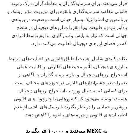
قرار می‌دهند. برای سرمایه‌گذاران و معامله‌گران، درک زمینه
قانونی مقاصد سرمایه‌گذاری بالقوه برای مدیریت مؤثر ریسک و
برنامه‌ریزی استراتژیک بسیار حیاتی است. وضعیت در بروندی
یادآور تنوع و طبیعت پویا مقررات ارزهای دیجیتال در سطح
جهانی است که نیاز به پایش و سازگاری مداوم توسط افرادی
که در فضای ارزهای دیجیتال فعالیت می‌کنند، دارد.
نکات کلیدی شامل اهمیت انطباق قانونی در فعالیت‌های مرتبط
با ارزهای دیجیتال، تأثیر محیط‌های نظارتی بر قابلیت عملی
استخراج ارزهای دیجیتال و نیاز سرمایه‌گذاران به آگاهی از
تغییرات در چشم‌اندازهای قانونی در حوزه‌های مختلف است.
برای کسانی که به دنبال ورود به استخراج ارزهای دیجیتال
هستند، توصیه می‌شود که کشورهایی با چارچوب‌های قانونی
روشن و حمایتی را در نظر بگیرند تا ریسک‌های ناشی از عدم
اطمینان‌های قانونی و جریمه‌های بالقوه را کاهش دهند.
به MEXC بپیوندید و ۱۰,۰۰۰ تتر بگیرید