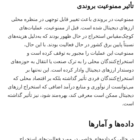
تأثیر ممنوعیت بروندی
ممنوعیت در بروندی باعث تغییر قابل توجهی در منظره محلی
ارزهای دیجیتال شده است. قبل از ممنوعیت، عملیات‌های
کوچک‌مقیاس استخراج در حال ظهور بودند که به‌دلیل هزینه‌های
نسبتاً پایین برق کشور در حال فعالیت بودند. با این حال،
ممنوعیت این عملیات را مجبور به توقف کرده است و
استخراج‌کنندگان محلی را به ترک صنعت یا انتقال به حوزه‌های
دوستدار ارزهای دیجیتال وادار کرده است. این نه‌تنها بر
استخراج‌کنندگان فردی تأثیر گذاشته بلکه بر اقتصاد محلی که
می‌توانست از نوآوری و منابع درآمد اضافی که استخراج ارزهای
دیجیتال ممکن است معرفی کند، بهره‌مند شود، نیز تأثیر گذاشته
است.
داده‌ها و آمارها
در حالی که داده‌های خاصی در مورد فعالیت‌های استخراج