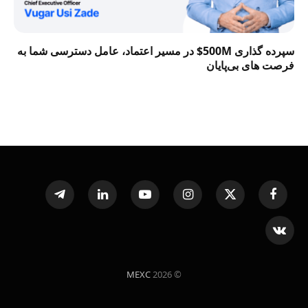
سپرده گذاری 500M$ در مسیر اعتماد، عامل دسترسی شما به
فرصت‌ های بی‌پایان
Telegram
LinkedIn
YouTube
Instagram
X
Facebook
(Twitter)
VKontakte
MEXC
© 2026