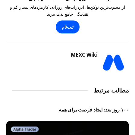
از محبوب‌ترین توکن‌ها، ایردراپ‌های روزانه، کارمزدهای بسیار کم و
نقدینگی جامع لذت ببرید
ثبت‌نام
MEXC Wiki
مطالب مرتبط
۱۰۰ روز بعد: ایجاد فرصت برای همه