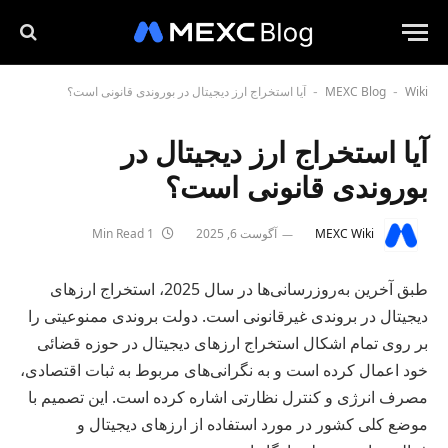
Wiki
MEXC Blog
آیا استخراج ارز دیجیتال در بوروندی قانونی است؟
-
-
آیا استخراج ارز دیجیتال در
بوروندی قانونی است؟
MEXC Wiki
آگوست 6, 2025
1 Min Read
طبق آخرین به‌روزرسانی‌ها در سال 2025، استخراج ارزهای
دیجیتال در بروندی غیرقانونی است. دولت بروندی ممنوعیتی را
بر روی تمام اشکال استخراج ارزهای دیجیتال در حوزه قضائی
خود اعمال کرده است و به نگرانی‌های مربوط به ثبات اقتصادی،
مصرف انرژی و کنترل نظارتی اشاره کرده است. این تصمیم با
موضع کلی کشور در مورد استفاده از ارزهای دیجیتال و