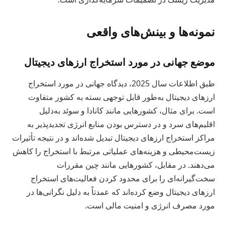
نمونه‌ها و بینش‌های واقعی
موضع جهانی در مورد استخراج ارزهای دیجیتال
طبق اطلاعات سال 2025، دیدگاه جهانی در مورد استخراج
ارزهای دیجیتال به‌طور قابل توجهی بسته به کشور متفاوت
است. برای مثال، کشورهایی مانند کانادا و سوئد به‌دلیل
اقلیم‌های سرد و در دسترس بودن منابع انرژی تجدیدپذیر به
مراکز استخراج ارزهای دیجیتال تبدیل شده‌اند و در نتیجه تأثیرات
زیست‌محیطی و هزینه‌های عملیاتی مرتبط با استخراج را کاهش
می‌دهند. در مقابل، کشورهایی مانند چین مقررات
سخت‌گیرانه‌ای را برای محدود کردن فعالیت‌های استخراج
ارزهای دیجیتال وضع کرده‌اند که عمدتاً به دلیل نگرانی‌ها در
مورد مصرف انرژی و امنیت مالی است.