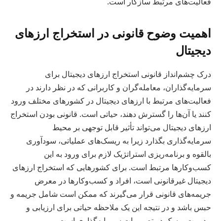
فعالیت‌های مرتبط سازگار است.
اهمیت وضوح قانونی در استخراج ارزهای
دیجیتال
درک چشم‌انداز قانونی استخراج ارزهای دیجیتال برای
سرمایه‌گذاران، معامله‌گران و کاربرانی که در نظر دارند در
فعالیت‌های مرتبط با ارزهای دیجیتال در کشورهای مختلف ورود
کنند یا آن‌ها را گسترش دهند، حیاتی است. قانونی بودن استخراج
ارزهای دیجیتال می‌تواند تأثیر قابل توجهی بر محیط
سرمایه‌گذاری بگذارد زیرا به ریسک‌های عملیاتی، سودآوری
بالقوه و برنامه‌ریزی استراتژیک لازم برای ورود به این
کسب‌وکارها مرتبط است. برای کشورهایی که استخراج ارزهای
دیجیتال غیرقانونی است، افراد و کسب‌وکارها در معرض
جریمه‌های قانونی قرار می‌گیرند که ممکن است شامل جریمه و
حبس باشد و در نتیجه این یک ملاحظه حیاتی برای ارزیابی و
مدیریت ریسک در تصمیمات سرمایه‌گذاری است.