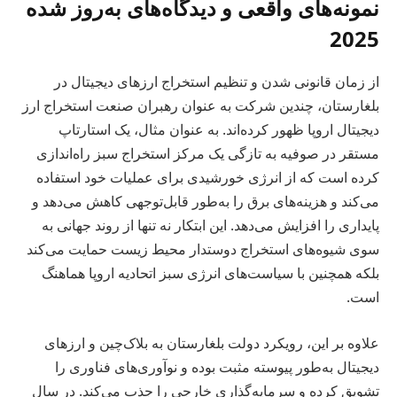
نمونه‌های واقعی و دیدگاه‌های به‌روز شده
2025
از زمان قانونی شدن و تنظیم استخراج ارزهای دیجیتال در
بلغارستان، چندین شرکت به عنوان رهبران صنعت استخراج ارز
دیجیتال اروپا ظهور کرده‌اند. به عنوان مثال، یک استارتاپ
مستقر در صوفیه به تازگی یک مرکز استخراج سبز راه‌اندازی
کرده است که از انرژی خورشیدی برای عملیات خود استفاده
می‌کند و هزینه‌های برق را به‌طور قابل‌توجهی کاهش می‌دهد و
پایداری را افزایش می‌دهد. این ابتکار نه تنها از روند جهانی به
سوی شیوه‌های استخراج دوستدار محیط زیست حمایت می‌کند
بلکه همچنین با سیاست‌های انرژی سبز اتحادیه اروپا هماهنگ
است.
علاوه بر این، رویکرد دولت بلغارستان به بلاک‌چین و ارزهای
دیجیتال به‌طور پیوسته مثبت بوده و نوآوری‌های فناوری را
تشویق کرده و سرمایه‌گذاری خارجی را جذب می‌کند. در سال