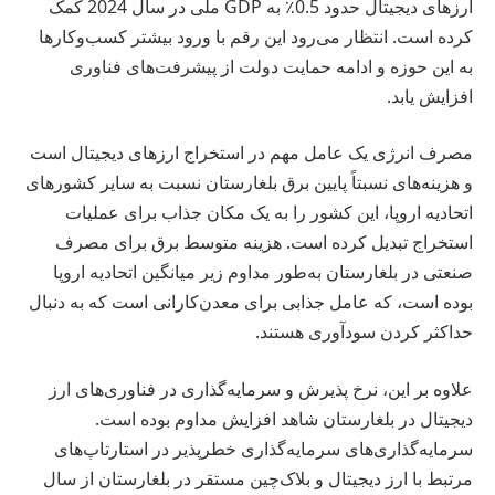
ارزهای دیجیتال حدود 0.5٪ به GDP ملی در سال 2024 کمک
کرده است. انتظار می‌رود این رقم با ورود بیشتر کسب‌وکارها
به این حوزه و ادامه حمایت دولت از پیشرفت‌های فناوری
افزایش یابد.
مصرف انرژی یک عامل مهم در استخراج ارزهای دیجیتال است
و هزینه‌های نسبتاً پایین برق بلغارستان نسبت به سایر کشورهای
اتحادیه اروپا، این کشور را به یک مکان جذاب برای عملیات
استخراج تبدیل کرده است. هزینه متوسط برق برای مصرف
صنعتی در بلغارستان به‌طور مداوم زیر میانگین اتحادیه اروپا
بوده است، که عامل جذابی برای معدن‌کارانی است که به دنبال
حداکثر کردن سودآوری هستند.
علاوه بر این، نرخ پذیرش و سرمایه‌گذاری در فناوری‌های ارز
دیجیتال در بلغارستان شاهد افزایش مداوم بوده است.
سرمایه‌گذاری‌های سرمایه‌گذاری خطرپذیر در استارتاپ‌های
مرتبط با ارز دیجیتال و بلاک‌چین مستقر در بلغارستان از سال