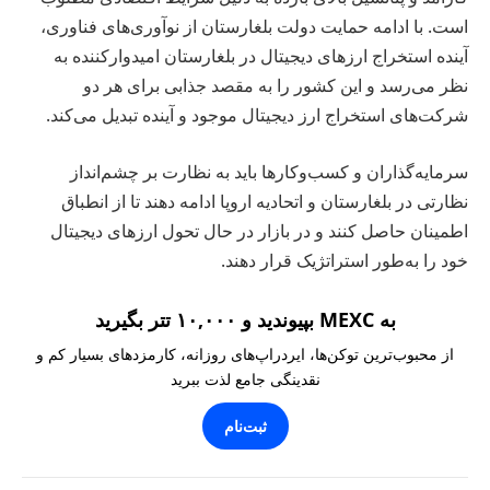
است. با ادامه حمایت دولت بلغارستان از نوآوری‌های فناوری،
آینده استخراج ارزهای دیجیتال در بلغارستان امیدوارکننده به
نظر می‌رسد و این کشور را به مقصد جذابی برای هر دو
شرکت‌های استخراج ارز دیجیتال موجود و آینده تبدیل می‌کند.
سرمایه‌گذاران و کسب‌وکارها باید به نظارت بر چشم‌انداز
نظارتی در بلغارستان و اتحادیه اروپا ادامه دهند تا از انطباق
اطمینان حاصل کنند و در بازار در حال تحول ارزهای دیجیتال
خود را به‌طور استراتژیک قرار دهند.
به MEXC بپیوندید و ۱۰,۰۰۰ تتر بگیرید
از محبوب‌ترین توکن‌ها، ایردراپ‌های روزانه، کارمزدهای بسیار کم و
نقدینگی جامع لذت ببرید
ثبت‌نام