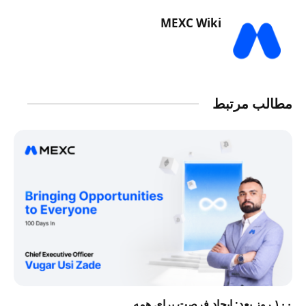
MEXC Wiki
مطالب مرتبط
۱۰۰ روز بعد: ایجاد فرصت برای همه