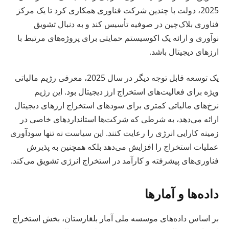
2025، دولت با چندین شرکت فناوری همکاری کرد تا یک مرکز
فناوری بلاک‌چین در صوفیه تأسیس کند و به دنبال تشویق
نوآوری و ارائه یک اکوسیستم حمایتی برای پروژه‌های مرتبط با
ارزهای دیجیتال باشد.
یک توسعه قابل توجه دیگر در سال 2025، معرفی رژیم مالیاتی
ویژه برای فعالیت‌های استخراج ارز دیجیتال بود. این رژیم
نرخ‌های مالیاتی کمتری برای سودهای استخراج ارزهای دیجیتال
ارائه می‌دهد، به شرطی که شرکت‌ها استانداردهای خاصی در
زمینه کارایی انرژی را رعایت کنند. این سیاست نه تنها سودآوری
عملیات استخراج را افزایش می‌دهد بلکه همچنین به پذیرش
فناوری‌های پیشرفته و کارآمد در استخراج انرژی تشویق می‌کند.
داده‌ها و آمارها
بر اساس داده‌های موسسه ملی آمار بلغارستان، بخش استخراج