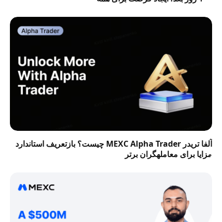
آلفا تریدر MEXC Alpha Trader چیست؟ بازتعریف استاندارد
مزایا برای معاملهگران برتر