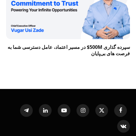
سپرده گذاری 500M$ در مسیر اعتماد، عامل دسترسی شما به
فرصت‌ های بی‌پایان
Telegram
LinkedIn
YouTube
Instagram
X
Facebook
(Twitter)
VKontakte