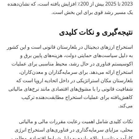
2023 تا 2025 بیش از 200٪ افزایش یافته است، که نشان‌دهنده
یک مسیر رشد قوی برای این بخش است.
نتیجه‌گیری و نکات کلیدی
استخراج ارزهای دیجیتال در بلغارستان قانونی است و این کشور
به دلیل سیاست‌های حمایتی دولت، هزینه‌های پایین برق و
اکوسیستم فناوری در حال رشد، محیط مناسبی برای عملیات
استخراج ارائه می‌دهد. برای سرمایه‌گذاران و معدن‌کاران،
بلغارستان مکان استراتژیکی در داخل اتحادیه اروپا است که
شفافیت قانونی را با مشوق‌های اقتصادی مانند نرخ‌های مالیاتی
کاهش‌یافته برای عملیات استخراج مطابقت‌دهنده ترکیب
می‌کند.
نکات کلیدی شامل اهمیت رعایت مقررات مالی و مالیاتی
محلی، مزایای سرمایه‌گذاری در فناوری‌های استخراج انرژی
کارآمد و پتانسیل بالای بازده به دلیل شرایط اقتصادی مطلوب