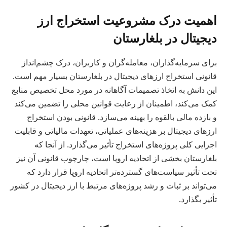
اهمیت درک مشروعیت استخراج ارز
دیجیتال در بلغارستان
برای سرمایه‌گذاران، معامله‌گران و کاربران، درک چشم‌انداز
قانونی استخراج ارزهای دیجیتال در بلغارستان بسیار مهم است.
این دانش به اتخاذ تصمیمات آگاهانه در مورد محل تخصیص منابع
کمک می‌کند، اطمینان از رعایت قوانین محلی را تضمین می‌کند
و بازده مالی بالقوه را بهینه می‌سازد. قانونی بودن استخراج
ارزهای دیجیتال بر هزینه‌های عملیاتی، تعهدات مالیاتی و قابلیت
اجرایی کلی پروژه‌های استخراج تأثیر می‌گذارد. از آنجا که
بلغارستان بخشی از اتحادیه اروپا است، چارچوب قانونی آن نیز
تحت تأثیر سیاست‌های گسترده‌تر اتحادیه اروپا قرار دارد که
می‌تواند بر ثبات و رشد پروژه‌های مرتبط با ارز دیجیتال در کشور
تأثیر بگذارد.