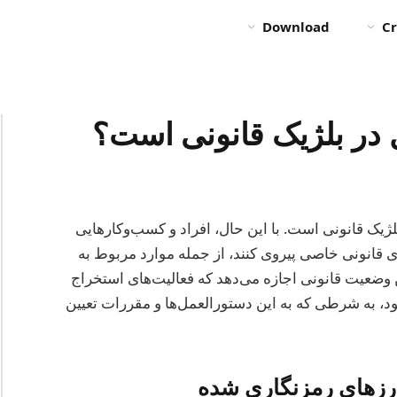
Download
Cr
ل در بلژیک قانونی است؟
ه در بلژیک قانونی است. با این حال، افراد و کسب‌وکارهایی
ی قانونی خاصی پیروی کنند، از جمله موارد مربوط به
وضعیت قانونی اجازه می‌دهد که فعالیت‌های استخراج
، به شرطی که به این دستورالعمل‌ها و مقررات تعیین
رزهای رمزنگاری شده