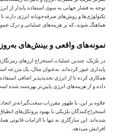
توجه به فشار جهانی به سوی استفاده پایدار از انرژ
تکنولوژی‌ها و روش‌های صرفه‌جویانه انرژی دارند تا 
هماهنگ شوند، که بر هزینه‌های عملیاتی و درک عموم
نمونه‌های واقعی و بینش‌های به‌روز
در بلژیک، چندین عملیات استخراج ارزهای رمزنگاری 
پایداری عبور کرده‌اند. به‌عنوان مثال، یک مزرعه است
همکاری کرده تا از انرژی تجدیدپذیر اضافی استفاد
داده و از هزینه‌های انرژی پایین‌تر بهره‌مند شده اس
استخراج‌کنندگان بلژیکی با بهبود پروتکل‌های انطب
شده‌اند. این سازگاری نه تنها با الزامات قانونی هما
افزایش می‌دهد.