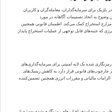
بلژیک برای سرمایه‌گذاران، معامله‌گران و کاربران
وضوح به اتخاذ تصمیمات آگاهانه در مورد
 مزارع استخراج کمک می‌کند. اطمینان قانونی همچنین
ژی که جنبه‌های قابل توجهی از عملیات استخراج پایدار
رمزنگاری شده یک لایه امنیتی برای سرمایه‌گذاری‌های
در چارچوب‌های قانونی قرار دارد به کاهش ریسک‌های
الزامات مالیاتی و مقررات انرژی همچنین تضمین‌کننده
 در زمینه استخراج ارزهای رمزنگاری شده به‌ویژه با