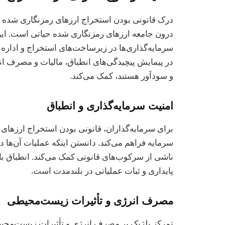
درک قانونی بودن استخراج ارزهای رمزنگاری شده در 
درون جامعه ارزهای رمزنگاری شده حیاتی است. این 
سرمایه‌گذاری‌ها در زیرساخت‌های استخراج و اداره
در پیمایش پیچیدگی‌های انطباق، مالیات و مصرف انر
و سودآور هستند، کمک می‌کند.
امنیت سرمایه‌گذاری و انطباق
برای سرمایه‌گذاران، قانونی بودن استخراج ارزهای 
سرمایه فراهم می‌کند. دانستن اینکه عملیات آن‌ها 
ناشی از سرکوب‌های قانونی کمک می‌کند. انطباق با 
پایداری و ثبات عملیاتی در بلندمدت است.
مصرف انرژی و تأثیرات زیست‌محیطی
تمرکز بلژیک بر مصرف انرژی و تأثیرات زیست‌محیطی