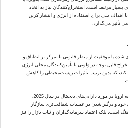
ی بسیار مرتبط است. استخراج‌کنندگان نیاز به اتخاذ
با اهداف ملی برای استفاده از انرژی و انتشار کربن
ی تأثیر می‌گذارد.
شده با موفقیت از منظر قانونی با تمرکز بر انطباق و
خراج قابل توجه در وَلونی با تأمین‌کنندگان محلی انرژی
ه کند، که بدین ترتیب تأثیرات زیست‌محیطی را کاهش
ت.
علاوه بر این، با ظهور مقررات سخت‌گیرانه‌تر اتحادیه اروپا در مورد دارایی‌های دیجیتال در سال 2025،
اق خود و درگیر شدن در عملیات شفافت‌تری سازگار
هنگ است، بلکه اعتماد سرمایه‌گذاران و ثبات بازار را نیز