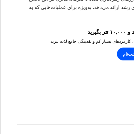
شد ارائه می‌دهد، به‌ویژه برای عملیات‌هایی که به
، کارمزدهای بسیار کم و نقدینگی جامع لذت ببرید
بت‌نام