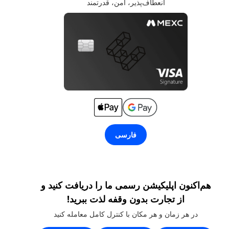
انعطاف‌پذیر، امن، قدرتمند
فارسی
هم‌اکنون اپلیکیشن رسمی ما را دریافت کنید و
از تجارت بدون وقفه لذت ببرید!
در هر زمان و هر مکان با کنترل کامل معامله کنید