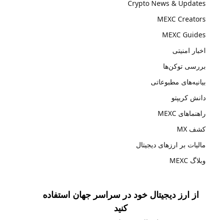
Crypto News & Updates
MEXC Creators
MEXC Guides
اخبار امنیتی
بررسی توکن‌ها
بیانیه‌های مطبوعاتی
دانش کریپتو
راهنماهای MEXC
کشف MX
مالیات بر ارزهای دیجیتال
وبلاگ MEXC
از ارز دیجیتال خود در سراسر جهان استفاده
کنید