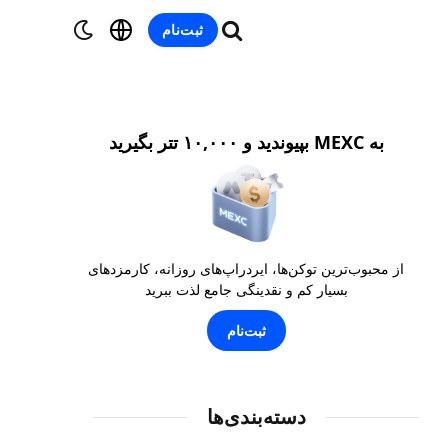
ثبت‌نام
به MEXC بپیوندید و ۱۰,۰۰۰ تتر بگیرید
از محبوب‌ترین توکن‌ها، ایردراپ‌های روزانه، کارمزدهای
بسیار کم و نقدینگی جامع لذت ببرید
ثبت‌نام
دسته‌بندی‌ها