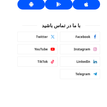
با ما در تماس باشید
Twitter
Facebook
YouTube
Instagram
TikTok
LinkedIn
Telegram