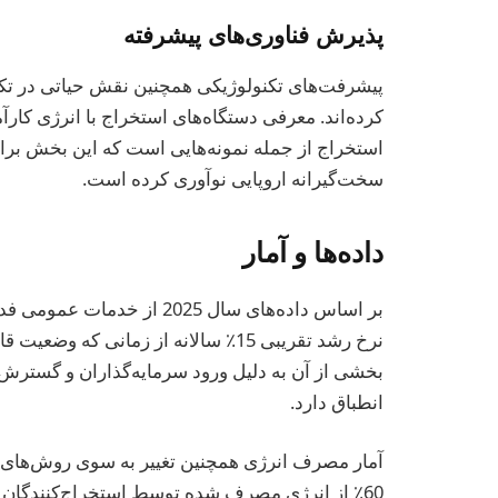
پذیرش فناوری‌های پیشرفته
پیشرفت‌های تکنولوژیکی همچنین نقش حیاتی در تکا
کرده‌اند. معرفی دستگاه‌های استخراج با انرژی کا
استخراج از جمله نمونه‌هایی است که این بخش بر
سخت‌گیرانه اروپایی نوآوری کرده است.
داده‌ها و آمار
بر اساس داده‌های سال 2025
بخشی از آن به دلیل ورود سرمایه‌گذاران و گسترش
انطباق دارد.
آمار مصرف انرژی همچنین تغییر به سوی روش‌های پا