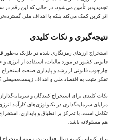
اثر کربن کمک می‌کند بلکه با اهداف ملی گسترده‌تر د
نتیجه‌گیری و نکات کلیدی
استخراج ارزهای رمزنگاری شده در بلژیک به‌طور قا
قانونی کشور در مورد مالیات، استفاده از انرژی و
چارچوب قانونی از رشد و پایداری صنعت استخراج پش
تفکر مثبت به اقتصاد ملی و اهداف زیست‌محیطی ک
نکات کلیدی برای استخراج کنندگان و سرمایه‌گذاران
مزایای سرمایه‌گذاری در تکنولوژی‌های کارآمد انرژی 
تکامل است. با تمرکز بر انطباق و پایداری، استخرا
هم مسئولانه باشد.
برای کسانی که به دنبال فعالیت در زمینه استخراج 