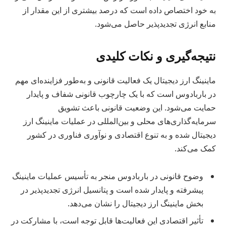
به خود اختصاص داده است که درصد بیشتری از این مقدار از
منابع انرژی تجدیدپذیر حاصل می‌شود.
نتیجه‌گیری و نکات کلیدی
ماینینگ ارز دیجیتال یک فعالیت قانونی و به‌طور فزاینده‌ای مهم
در باربادوس است که با یک چارچوب قانونی شفاف و پایدار
حمایت می‌شود. این وضعیت قانونی باعث تشویق
سرمایه‌گذاری‌های محلی و بین‌المللی در عملیات ماینینگ ارز
دیجیتال شده و به تنوع اقتصادی و نوآوری فناوری در کشور
کمک می‌کند.
وضوح قانونی در باربادوس منجر به تأسیس عملیات ماینینگ
پیشرفته و پایدار شده است و پتانسیل انرژی تجدیدپذیر در
بخش ماینینگ ارز دیجیتال را نشان می‌دهد.
تأثیر اقتصادی این فعالیت‌ها قابل توجه است، با مشارکت در