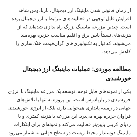
از زمان قانونی شدن ماینینگ ارز دیجیتال، باربادوس شاهد
افزایش قابل توجهی در فعالیت‌های مرتبط با ارز دیجیتال بوده
است. چندین مزرعه ماینینگ بزرگ راه‌اندازی شده‌اند که از
هزینه‌های نسبتاً پایین برق و اقلیم مناسب جزیره بهره‌مند
می‌شوند، که نیاز به تکنولوژی‌های گران‌قیمت خنک‌سازی را
کاهش می‌دهد.
مطالعه موردی: عملیات ماینینگ ارز دیجیتال
خورشیدی
یکی از نمونه‌های قابل توجه، توسعه یک مزرعه ماینینگ با انرژی
خورشیدی در باربادوس است. این پروژه نه تنها با تلاش‌های
جهانی در زمینه پایداری همخوانی دارد، بلکه از انرژی خورشیدی
فراوان جزیره بهره می‌برد. این مزرعه با هزینه کمتری و با
ردپای کربنی پایین‌تر فعالیت می‌کند و نمونه‌ای برای ابتکارات
ماینینگ دوستدار محیط زیست در سطح جهانی به شمار می‌رود.