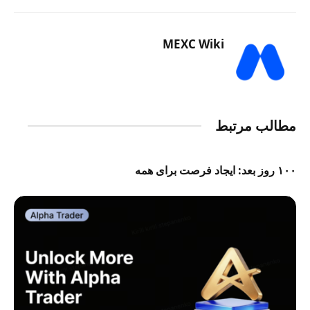
MEXC Wiki
مطالب مرتبط
۱۰۰ روز بعد: ایجاد فرصت برای همه