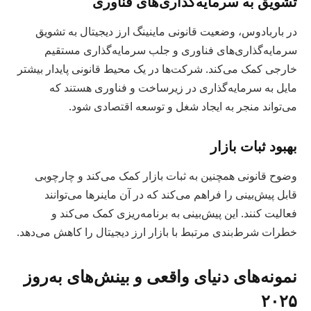
تشویق به سرمایه‌گذاری‌های فناوری
در باربادوس، وضعیت قانونی ماینینگ ارز دیجیتال به تشویق
سرمایه‌گذاری‌های فناوری و جلب سرمایه‌گذاری مستقیم
خارجی کمک می‌کند. شرکت‌ها در یک محیط قانونی پایدار بیشتر
مایل به سرمایه‌گذاری در زیرساخت و فناوری هستند که
می‌تواند منجر به ایجاد شغل و توسعه اقتصادی شود.
بهبود ثبات بازار
وضوح قانونی همچنین به ثبات بازار کمک می‌کند و چارچوبی
قابل پیش‌بینی را فراهم می‌کند که در آن ماینرها می‌توانند
فعالیت کنند. این پیش‌بینی به برنامه‌ریزی کمک می‌کند و
خطرات شرط‌بندی مرتبط با بازار ارز دیجیتال را کاهش می‌دهد.
نمونه‌های دنیای واقعی و بینش‌های به‌روز
۲۰۲۵