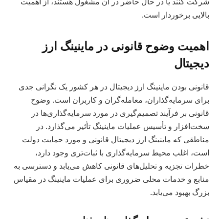
شرکت کنند یا در حال حاضر در آن مشغول هستند، از اهمیت
بالایی برخوردار است.
اهمیت وضوح قانونی در ماینینگ ارز
دیجیتال
قانونی بودن ماینینگ ارز دیجیتال در هر کشور یک نگرانی جدی
برای سرمایه‌گذاران، معامله‌گران و کاربران است. وضوح
قانونی بر فرآیند تصمیم‌گیری در مورد سرمایه‌گذاری‌ها در
سخت‌افزار و تأسیس عملیات ماینینگ تأثیر می‌گذارد. در
مناطقی که ماینینگ ارز دیجیتال قانونی و مورد حمایت دولت
است، اغلب محیط سرمایه‌گذاری با ثبات‌تری وجود دارد،
خطرات تجزیه و تحلیل‌های قانونی کاهش می‌یابد و دسترسی به
منابع و خدمات محلی ضروری برای عملیات ماینینگ در مقیاس
بزرگ بهبود می‌یابد.