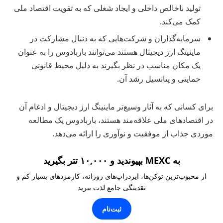
تولید ناخالص داخلی و ایجاد شغلی که به تقویت اقتصاد ملی
کمک می‌کند.
سرمایه‌گذاران و شرکت‌هایی که به دنبال مشارکت در
ماینینگ ارز دیجیتال هستند می‌توانند باربادوس را به عنوان
یک مکان مناسب در نظر بگیرند به دلیل محیط قانونی
حمایتی و پتانسیل رشد آن.
برای کسانی که به آثار وسیع‌تر ماینینگ ارز دیجیتال و ادغام آن
در اقتصادهای ملی علاقه‌مند هستند، باربادوس یک مطالعه
موردی جذاب از موفقیت و نوآوری را ارائه می‌دهد.
به MEXC بپیوندید و ۱۰,۰۰۰ تتر بگیرید
از محبوب‌ترین توکن‌ها، ایردراپ‌های روزانه، کارمزدهای بسیار کم و
نقدینگی جامع لذت ببرید
ثبت‌نام