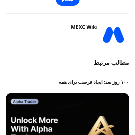
MEXC Wiki
مطالب مرتبط
۱۰۰ روز بعد: ایجاد فرصت برای همه