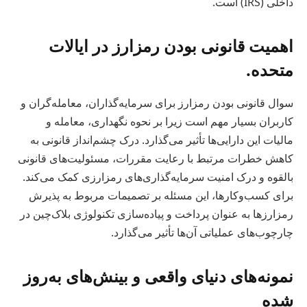
داخلی (IRS) است.
اهمیت قانونی بودن رمزارز در ایالات
متحده.
سوال قانونی بودن رمزارز برای سرمایه‌گذاران، معامله‌گران و
کاربران بسیار مهم است زیرا بر نحوه نگهداری، معامله و
مالیات این دارایی‌ها تأثیر می‌گذارد. درک چشم‌انداز قانونی به
کاهش خطرات مرتبط با رعایت مقررات، مسئولیت‌های قانونی
بالقوه و درک امنیت سرمایه‌گذاری‌های رمزارزی کمک می‌کند.
برای کسب‌وکارها، این مسئله بر تصمیمات مربوط به پذیرش
رمزارزها به عنوان پرداخت و پیاده‌سازی تکنولوژی بلاک‌چین در
چارچوب‌های عملیاتی آن‌ها تأثیر می‌گذارد.
نمونه‌های دنیای واقعی و بینش‌های به‌روز
شده