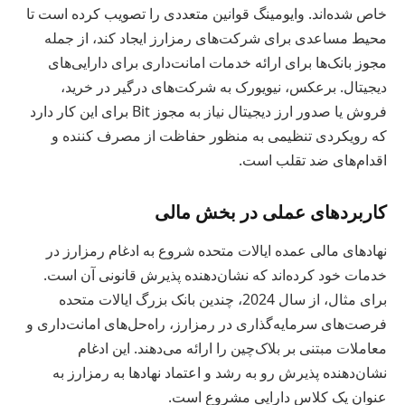
خاص شده‌اند. وایومینگ قوانین متعددی را تصویب کرده است تا
محیط مساعدی برای شرکت‌های رمزارز ایجاد کند، از جمله
مجوز بانک‌ها برای ارائه خدمات امانت‌داری برای دارایی‌های
دیجیتال. برعکس، نیویورک به شرکت‌های درگیر در خرید،
فروش یا صدور ارز دیجیتال نیاز به مجوز Bit برای این کار دارد
که رویکردی تنظیمی به منظور حفاظت از مصرف کننده و
اقدام‌های ضد تقلب است.
کاربردهای عملی در بخش مالی
نهادهای مالی عمده ایالات متحده شروع به ادغام رمزارز در
خدمات خود کرده‌اند که نشان‌دهنده پذیرش قانونی آن است.
برای مثال، از سال 2024، چندین بانک بزرگ ایالات متحده
فرصت‌های سرمایه‌گذاری در رمزارز، راه‌حل‌های امانت‌داری و
معاملات مبتنی بر بلاک‌چین را ارائه می‌دهند. این ادغام
نشان‌دهنده پذیرش رو به رشد و اعتماد نهادها به رمزارز به
عنوان یک کلاس دارایی مشروع است.