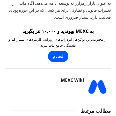
به عنوان بازار رمزارز به توسعه ادامه می‌دهد، آگاه ماندن از
تغییرات قانونی و نظارتی برای هر کسی که در این حوزه پویای
فعالیت دارد، بسیار ضروری است.
به MEXC بپیوندید و ۱۰,۰۰۰ تتر بگیرید
از محبوب‌ترین توکن‌ها، ایردراپ‌های روزانه، کارمزدهای بسیار کم و
نقدینگی جامع لذت ببرید
ثبت‌نام
MEXC Wiki
مطالب مرتبط