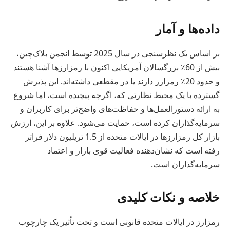
داده‌ها و آمار
بر اساس یک نظرسنجی در سال 2025 توسط انجمن بلاک‌چین،
بیش از 60٪ بزرگسالان آمریکایی اکنون با رمزارزها آشنا هستند
و حدود 20٪ رمزارز دارند یا در مقطعی داشته‌اند. این پذیرش
گسترده با یک محیط نظارتی که، اگرچه پیچیده است، اما شروع
به ارائه دستورالعمل‌ها و حفاظت‌های واضح‌تر برای کاربران و
سرمایه‌گذاران کرده است، حمایت می‌شود. علاوه بر این، ارزش
بازار کل رمزارزها در ایالات متحده از 1.5 تریلیون دلار فراتر
رفته است که نشان‌دهنده فعالیت قوی بازار و اعتماد
سرمایه‌گذاران است.
خلاصه و نکات کلیدی
رمزارز در ایالات متحده قانونی است و تحت تأثیر یک چارچوب