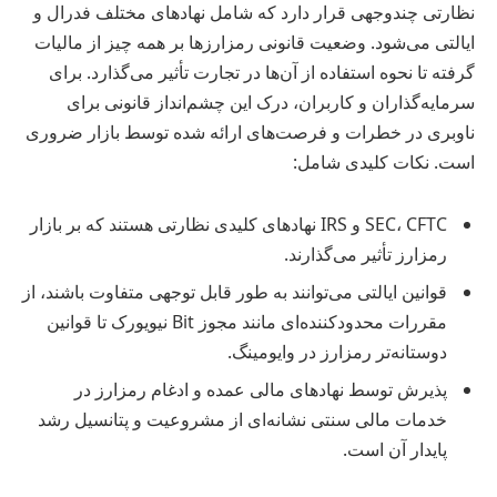
نظارتی چندوجهی قرار دارد که شامل نهادهای مختلف فدرال و
ایالتی می‌شود. وضعیت قانونی رمزارزها بر همه چیز از مالیات
گرفته تا نحوه استفاده از آن‌ها در تجارت تأثیر می‌گذارد. برای
سرمایه‌گذاران و کاربران، درک این چشم‌انداز قانونی برای
ناوبری در خطرات و فرصت‌های ارائه شده توسط بازار ضروری
است. نکات کلیدی شامل:
SEC، CFTC و IRS نهادهای کلیدی نظارتی هستند که بر بازار
رمزارز تأثیر می‌گذارند.
قوانین ایالتی می‌توانند به طور قابل توجهی متفاوت باشند، از
مقررات محدودکننده‌ای مانند مجوز Bit نیویورک تا قوانین
دوستانه‌تر رمزارز در وایومینگ.
پذیرش توسط نهادهای مالی عمده و ادغام رمزارز در
خدمات مالی سنتی نشانه‌ای از مشروعیت و پتانسیل رشد
پایدار آن است.