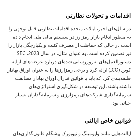
اقدامات و تحولات نظارتی
در سال‌های اخیر، ایالات متحده اقدامات نظارتی قابل توجهی را
به منظور ادغام بازار رمزارز در سیستم مالی ملی انجام داده
است در حالی که حفاظت از مصرف کننده و یکپارچگی بازار را
نیز تضمین کرده است. به عنوان مثال، در سال 2023، SEC
دستورالعمل‌های به‌روزرسانی شده‌ای درباره عرضه‌های اولیه
کوین (ICO) ارائه کرد و برخی رمزارزها را به عنوان اوراق بهادار
طبقه‌بندی کرد که باید با قوانین فدرال اوراق بهادار مطابقت
داشته باشند. این توسعه در شکل‌گیری استراتژی‌های
سرمایه‌گذاری شرکت‌های رمزارزی و سرمایه‌گذاران بسیار
حیاتی بود.
قوانین خاص ایالتی
ایالت‌هایی مانند وایومینگ و نیویورک پیشگام قانون‌گذاری‌های