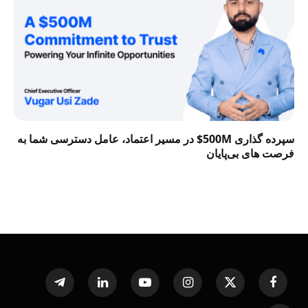
سپرده گذاری 500M$ در مسیر اعتماد، عامل دسترسی شما به
فرصت‌ های بی‌پایان
Telegram
LinkedIn
YouTube
Instagram
X
Facebook
(Twitter)