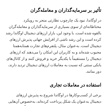
تأثیر بر سرمایه‌گذاران و معامله‌گران
در اوگاندا، نبود یک چارچوب نظارتی منجر به رویکرد
محتاطانه‌ای از سوی بسیاری از سرمایه‌گذاران و معامله‌گران
بالقوه شده است. با وجود این، بازار ارزهای دیجیتال اوگاندا رشد
کرده است و این رشد ناشی از افزایش جهانی پذیرش ارزهای
دیجیتال است. به‌عنوان مثال، پلتفرم‌های تجارت همتابه‌همتا
محبوب شده‌اند و به کاربران این امکان را می‌دهند که ارزهای
دیجیتال را مستقیماً با یکدیگر خرید و فروش کنند و از کانال‌های
بانکی سنتی که نسبت به معاملات ارزهای دیجیتال تردید دارند،
دور بمانند.
استفاده در معاملات تجاری
برخی از کسب‌وکارها در اوگاندا شروع به پذیرش ارزهای
دیجیتال به‌عنوان یک شکل پرداخت کرده‌اند، به‌خصوص آن‌هایی