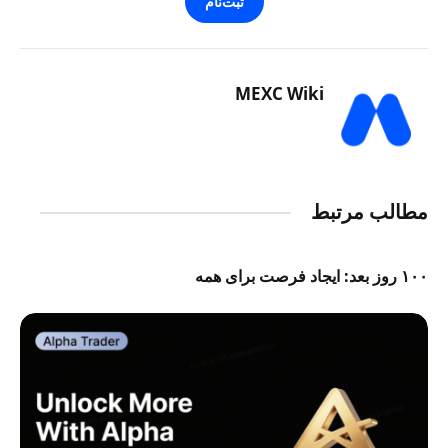
ثبت‌نام
MEXC Wiki
مطالب مرتبط
۱۰۰ روز بعد: ایجاد فرصت برای همه