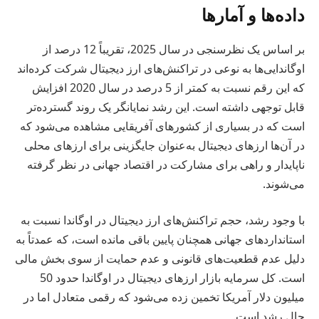
داده‌ها و آمارها
بر اساس یک نظرسنجی در سال 2025، تقریباً 12 درصد از
اوگاندایی‌ها به نوعی در تراکنش‌های ارز دیجیتال شرکت کرده‌اند
که این رقم نسبت به کمتر از 5 درصد در سال 2020 افزایش
قابل توجهی داشته است. این رشد نمایانگر یک روند گسترده‌تر
است که در بسیاری از کشورهای آفریقایی مشاهده می‌شود که
در آن‌ها ارزهای دیجیتال به‌عنوان جایگزینی برای ارزهای محلی
ناپایدار و راهی برای مشارکت در اقتصاد جهانی در نظر گرفته
می‌شوند.
با وجود رشد، حجم تراکنش‌های ارز دیجیتال در اوگاندا نسبت به
استانداردهای جهانی همچنان پایین باقی مانده است، که عمدتاً به
دلیل عدم قطعیت‌های قانونی و عدم حمایت از سوی بخش مالی
است. کل سرمایه بازار ارزهای دیجیتال در اوگاندا حدود 50
میلیون دلار آمریکا تخمین زده می‌شود که رقمی متعادل اما در
حال رشد است.