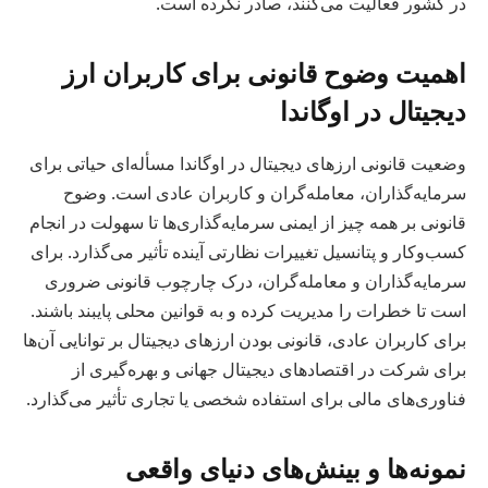
در کشور فعالیت می‌کنند، صادر نکرده است.
اهمیت وضوح قانونی برای کاربران ارز
دیجیتال در اوگاندا
وضعیت قانونی ارزهای دیجیتال در اوگاندا مسأله‌ای حیاتی برای
سرمایه‌گذاران، معامله‌گران و کاربران عادی است. وضوح
قانونی بر همه چیز از ایمنی سرمایه‌گذاری‌ها تا سهولت در انجام
کسب‌وکار و پتانسیل تغییرات نظارتی آینده تأثیر می‌گذارد. برای
سرمایه‌گذاران و معامله‌گران، درک چارچوب قانونی ضروری
است تا خطرات را مدیریت کرده و به قوانین محلی پایبند باشند.
برای کاربران عادی، قانونی بودن ارزهای دیجیتال بر توانایی آن‌ها
برای شرکت در اقتصادهای دیجیتال جهانی و بهره‌گیری از
فناوری‌های مالی برای استفاده شخصی یا تجاری تأثیر می‌گذارد.
نمونه‌ها و بینش‌های دنیای واقعی