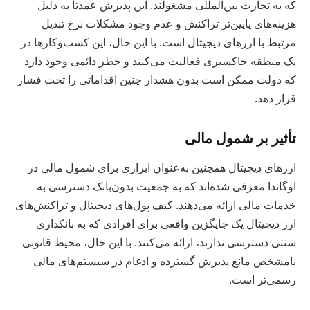
که به تجارت بین‌المللی مشغولند. این پذیرش عمدتاً به دلیل
هزینه‌های پایین‌تر تراکنش و عدم وجود مشکلات نرخ تبدیل
مرتبط با ارزهای دیجیتال است. با این حال، این کسب‌وکارها در
یک منطقه خاکستری فعالیت می‌کنند و خطر دائمی وجود دارد
که دولت ممکن است بدون هشدار چنین اقداماتی را تحت فشار
قرار دهد.
تأثیر بر شمول مالی
ارزهای دیجیتال همچنین به‌عنوان ابزاری برای شمول مالی در
اوگاندا معرفی شده‌اند که به جمعیت بدون‌بانک دسترسی به
خدمات مالی ارائه می‌دهند. کیف پول‌های دیجیتال و تراکنش‌های
ارز دیجیتال یک جایگزین واقعی برای افرادی که به بانکداری
سنتی دسترسی ندارند، ارائه می‌کنند. با این حال، محیط قانونی
نامشخص مانع پذیرش گسترده و ادغام در سیستم‌های مالی
رسمی‌تر است.