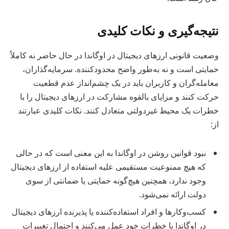
نتیجه‌گیری و نکات کلیدی
وضعیت قانونی ارزهای دیجیتال در اوگاندا در حال حاضر نه کاملاً
حمایتی است و نه به‌طور واضح محدودکننده. سرمایه‌گذاران،
معامله‌گران و کاربران باید در یک چشم‌انداز عدم قطعیت
حرکت کنند و مزایای بالقوه مشارکت در ارزهای دیجیتال را با
خطرات یک محیط غیردولتی متعادل کنند. نکات کلیدی عبارتند
از:
نبود قوانین روشن در اوگاندا به این معنی است که در حالی
که هیچ ممنوعیت مستقیمی علیه استفاده از ارزهای دیجیتال
وجود ندارد، همچنین هیچ‌گونه حمایتی یا ضمانتی از سوی
دولت ارائه نمی‌شود.
کسب‌وکارها و افراد استفاده‌کننده یا پذیرنده ارزهای دیجیتال
در اوگاندا با خطرات خود عمل می‌کنند و احتمال تغییرات