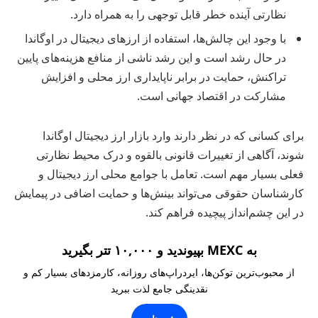
نظارتی آینده خطر قابل توجهی را به همراه دارد.
با وجود این چالش‌ها، استفاده از ارزهای دیجیتال در اوگاندا
در حال رشد است و این رشد ناشی از منافع هزینه‌های پایین
تراکنش، حمایت در برابر ناپایداری ارز محلی و افزایش
مشارکت در اقتصاد جهانی است.
برای کسانی که در نظر دارند وارد بازار ارز دیجیتال اوگاندا
شوند، آگاهی از تغییرات قانونی بالقوه و درک محیط نظارتی
فعلی بسیار مهم است. تعامل با جوامع محلی ارز دیجیتال و
کارشناسان حقوقی می‌تواند بینش‌ها و حمایت اضافی در پیمایش
در این چشم‌انداز پیچیده فراهم کند.
به MEXC بپیوندید و ۱۰,۰۰۰ تتر بگیرید
از محبوب‌ترین توکن‌ها، ایردراپ‌های روزانه، کارمزدهای بسیار کم و
نقدینگی جامع لذت ببرید