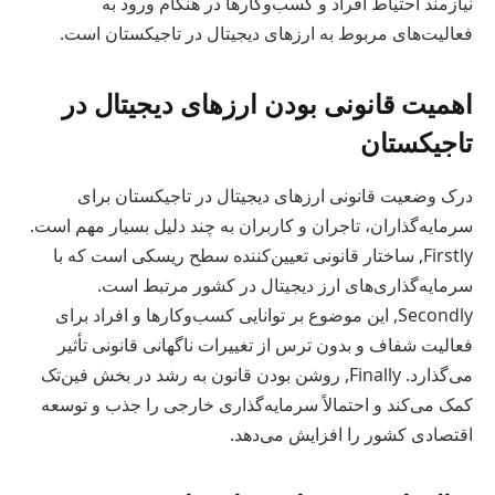
نیازمند احتیاط افراد و کسب‌وکارها در هنگام ورود به
فعالیت‌های مربوط به ارزهای دیجیتال در تاجیکستان است.
اهمیت قانونی بودن ارزهای دیجیتال در
تاجیکستان
درک وضعیت قانونی ارزهای دیجیتال در تاجیکستان برای
سرمایه‌گذاران، تاجران و کاربران به چند دلیل بسیار مهم است.
Firstly, ساختار قانونی تعیین‌کننده سطح ریسکی است که با
سرمایه‌گذاری‌های ارز دیجیتال در کشور مرتبط است.
Secondly, این موضوع بر توانایی کسب‌وکارها و افراد برای
فعالیت شفاف و بدون ترس از تغییرات ناگهانی قانونی تأثیر
می‌گذارد. Finally, روشن بودن قانون به رشد در بخش فین‌تک
کمک می‌کند و احتمالاً سرمایه‌گذاری خارجی را جذب و توسعه
اقتصادی کشور را افزایش می‌دهد.