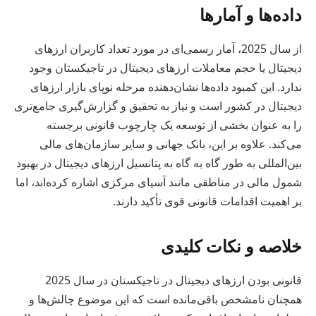
داده‌ها و آمارها
از سال 2025، آمار رسمی‌ای در مورد تعداد کاربران ارزهای
دیجیتال یا حجم معاملات ارزهای دیجیتال در تاجیکستان وجود
ندارد. این کمبود داده‌ها نشان‌دهنده مرحله نوپای بازار ارزهای
دیجیتال در کشور است و نیاز به تحقیق و گزارش‌گیری جامع‌تری
را به عنوان بخشی از توسعه یک چارچوب قانونی برجسته
می‌کند. علاوه بر این، بانک جهانی و سایر سازمان‌های مالی
بین‌المللی به طور گاه به گاه به پتانسیل ارزهای دیجیتال در بهبود
شمول مالی در مناطقی مانند آسیای مرکزی اشاره کرده‌اند، اما
بر اهمیت اقدامات قانونی قوی تأکید دارند.
خلاصه و نکات کلیدی
قانونی بودن ارزهای دیجیتال در تاجیکستان در سال 2025
همچنان نامشخص باقی‌مانده است که این موضوع چالش‌ها و