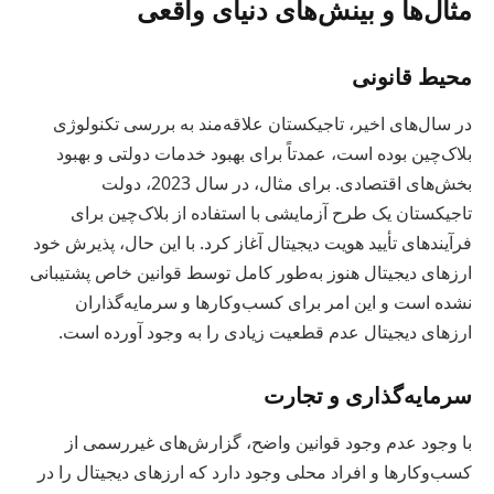
مثال‌ها و بینش‌های دنیای واقعی
محیط قانونی
در سال‌های اخیر، تاجیکستان علاقه‌مند به بررسی تکنولوژی
بلاک‌چین بوده است، عمدتاً برای بهبود خدمات دولتی و بهبود
بخش‌های اقتصادی. برای مثال، در سال 2023، دولت
تاجیکستان یک طرح آزمایشی با استفاده از بلاک‌چین برای
فرآیندهای تأیید هویت دیجیتال آغاز کرد. با این حال، پذیرش خود
ارزهای دیجیتال هنوز به‌طور کامل توسط قوانین خاص پشتیبانی
نشده است و این امر برای کسب‌وکارها و سرمایه‌گذاران
ارزهای دیجیتال عدم قطعیت زیادی را به وجود آورده است.
سرمایه‌گذاری و تجارت
با وجود عدم وجود قوانین واضح، گزارش‌های غیررسمی از
کسب‌وکارها و افراد محلی وجود دارد که ارزهای دیجیتال را در