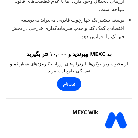
ارزهای دیجیتال وجود دارد، اما با عدم قطعیت‌های قانونی
مواجه است.
توسعه بیشتر یک چهارچوب قانونی می‌تواند به توسعه
اقتصادی کمک کند و جذب سرمایه‌گذاری خارجی در بخش
فین‌تک را افزایش دهد.
به MEXC بپیوندید و ۱۰,۰۰۰ تتر بگیرید
از محبوب‌ترین توکن‌ها، ایردراپ‌های روزانه، کارمزدهای بسیار کم و
نقدینگی جامع لذت ببرید
ثبت‌نام
MEXC Wiki