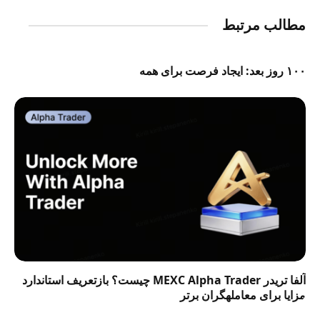
مطالب مرتبط
۱۰۰ روز بعد: ایجاد فرصت برای همه
آلفا تریدر MEXC Alpha Trader چیست؟ بازتعریف استاندارد
مزایا برای معاملهگران برتر