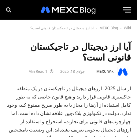
Wiki
MEXC Blog
آیا ارز دیجیتال در تاجیکستان قانونی است؟
-
-
آیا ارز دیجیتال در تاجیکستان
قانونی است؟
MEXC Wiki
جولای 18, 2025
1 Min Read
از سال 2025، ارزهای دیجیتال در تاجیکستان در یک منطقه
خاکستری قانونی قرار دارند و هیچ قانون خاصی که به طور
کامل استفاده از آن‌ها را مجاز یا به طور صریح ممنوع کند، وجود
ندارد. دولت در تکنولوژی بلاک‌چین علاقه نشان داده است، اما
چهارچوب‌های قانونی برای تجارت، استخراج و استفاده از
ارزهای دیجیتال به‌خوبی تعریف‌ نشده‌اند. این وضعیت نامشخص