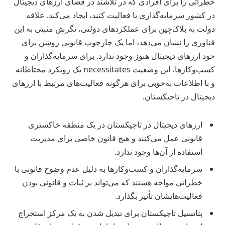
خطراتی را برای افرادی که در تلاشند در فضای ارزهای دیجیتال
در کشور سرمایه‌گذاری یا فعالیت کنند، ایجاد می‌کند. علاقه
دولت به بلاک‌چین برای عملکردهای دولتی، نگرش مثبتی به این
فناوری را نشان می‌دهد، اما یک چارچوب قانونی روشن برای
خود ارزهای دیجیتال هنوز وجود ندارد. برای سرمایه‌گذاران و
کسب‌وکارها، این وضعیت necessitates یک رویکرد محتاطانه
و با اطلاعات به‌خوبی برای هرگونه فعالیت‌های مرتبط با ارزهای
دیجیتال در تاجیکستان.
ارزهای دیجیتال در تاجیکستان در یک منطقه خاکستری
قانونی عمل می‌کنند و هیچ قانون خاصی برای مدیریت
استفاده از آن‌ها وجود ندارد.
سرمایه‌گذاران و کسب‌وکارها به دلیل عدم وضوح قانونی با
خطراتی مواجه هستند که می‌تواند بر ثبات و قانونی بودن
فعالیت‌هایشان تأثیر بگذارد.
پتانسیل تاجیکستان برای تبدیل شدن به یک مرکز استخراج