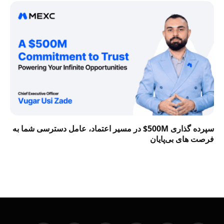
سپرده گذاری 500M$ در مسیر اعتماد، عامل دسترسی شما به
فرصت‌ های بی‌پایان