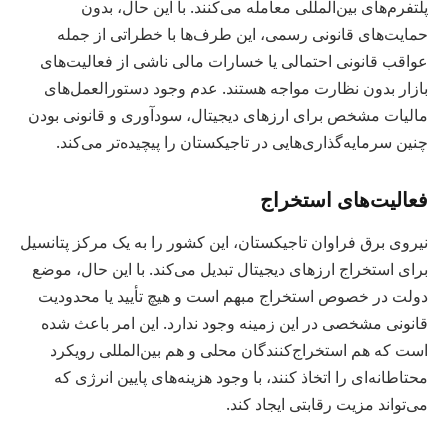
پلتفرم‌های بین‌المللی معامله می‌کنند. با این حال، بدون
حمایت‌های قانونی رسمی، این طرف‌ها با خطراتی از جمله
عواقب قانونی احتمالی یا خسارات مالی ناشی از فعالیت‌های
بازار بدون نظارت مواجه هستند. عدم وجود دستورالعمل‌های
مالیات مشخص برای ارزهای دیجیتال، سودآوری و قانونی بودن
چنین سرمایه‌گذاری‌هایی در تاجیکستان را پیچیده‌تر می‌کند.
فعالیت‌های استخراج
نیروی برق فراوان تاجیکستان، این کشور را به یک مرکز پتانسیل
برای استخراج ارزهای دیجیتال تبدیل می‌کند. با این حال، موضع
دولت در خصوص استخراج مبهم است و هیچ تأیید یا محدودیت
قانونی مشخصی در این زمینه وجود ندارد. این امر باعث شده
است که هم استخراج‌کنندگان محلی و هم بین‌المللی رویکرد
محتاطانه‌ای را اتخاذ کنند، با وجود هزینه‌های پایین انرژی که
می‌تواند مزیت رقابتی ایجاد کند.