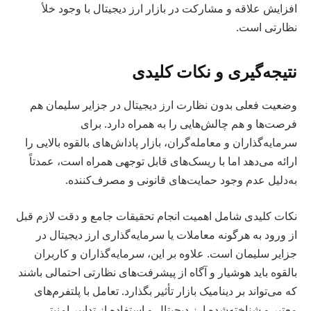
افزایش علاقه و مشارکت در بازار ارز دیجیتال با وجود خلأ
نظارتی است.
نتیجه‌گیری و نکات کلیدی
وضعیت فعلی بدون نظارت ارز دیجیتال در جزایر سلیمان هم
فرصت‌ها و هم چالش‌هایی را به همراه دارد. برای
سرمایه‌گذاران و معامله‌گران، بازار پاداش‌های بالقوه بالایی را
ارائه می‌دهد اما با ریسک‌های قابل توجهی همراه است، عمدتاً
به‌دلیل عدم وجود حمایت‌های قانونی و مصرف‌کننده.
نکات کلیدی شامل اهمیت انجام تحقیقات جامع و دقت لازم قبل
از ورود به هرگونه معاملات یا سرمایه‌گذاری ارز دیجیتال در
جزایر سلیمان است. علاوه بر این، سرمایه‌گذاران و کاربران
بالقوه باید هوشیار و آگاه از پیشرفت‌های نظارتی احتمالی باشند
که می‌تواند بر دینامیک بازار تأثیر بگذارد. تعامل با پلتفرم‌های
معتبر و شناخته‌شده ارز دیجیتال و استفاده از تدابیر امنیتی