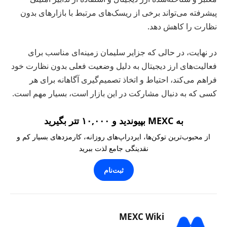
پیشرفته می‌تواند برخی از ریسک‌های مرتبط با بازارهای بدون
نظارت را کاهش دهد.
در نهایت، در حالی که جزایر سلیمان زمینه‌ای مناسب برای
فعالیت‌های ارز دیجیتال به دلیل وضعیت فعلی بدون نظارت خود
فراهم می‌کند، احتیاط و اتخاذ تصمیم‌گیری آگاهانه برای هر
کسی که به دنبال مشارکت در این بازار است، بسیار مهم است.
به MEXC بپیوندید و ۱۰,۰۰۰ تتر بگیرید
از محبوب‌ترین توکن‌ها، ایردراپ‌های روزانه، کارمزدهای بسیار کم و
نقدینگی جامع لذت ببرید
ثبت‌نام
MEXC Wiki