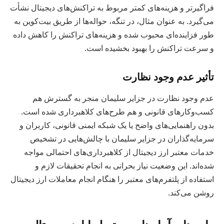
فراگیرتر و هزینه‌های کمتر مربوط به تراکنش‌های دیجیتال نشأت
می‌گیرد. به عنوان مثال، در تنگه، حواله‌ها از طریق بیت‌کوین به
طور فزاینده‌ای محبوب شده و هزینه‌های تراکنش را کاهش داده
و سرعت تراکنش را بهبود بخشیده است.
تأثیر عدم وجود نظارت
عدم وجود نظارت در جزایر سلیمان منجر به گسترش هم
کسب‌وکارهای قانونی و هم طرح‌های کلاهبرداری شده است.
بدون راهنمایی‌های واضح یا یک شبکه ایمنی قانونی، کاربران و
سرمایه‌گذاران در جزایر سلیمان با چالش‌هایی در تشخیص
خدمات معتبر ارز دیجیتال از کلاهبرداری‌های احتمالی مواجه
شده‌اند. این وضعیت نیاز بحرانی به انجام تحقیقات لازم و
استفاده از پلتفرم‌های معتبر را هنگام انجام معاملات ارز دیجیتال
روشن می‌کند.