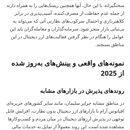
سختگیرانه. با این حال، آنها همچنین ریسک‌هایی را به همراه دارند
از جمله عدم حفاظت از مصرف‌کننده، آسیب‌پذیری در برابر
کلاهبرداری و احتمال سرکوب‌های نظارتی آتی که می‌تواند به
بی‌ثباتی بازار منجر شود. سرمایه‌گذاران و معامله‌گران باید این
عوامل را هنگام در نظر گرفتن فعالیت‌های ارز دیجیتال در این
مناطق بسنجند.
نمونه‌های واقعی و بینش‌های به‌روز شده
از 2025
روندهای پذیرش در بازارهای مشابه
در مناطق مشابه جزایر سلیمان، مانند سایر کشورهای جزیره‌ای
اقیانوس آرام با بازارهای ارز دیجیتال بدون نظارت، افزایش قابل
توجهی در پذیرش ارزهای دیجیتال در میان مردم و کسب‌وکارها
مشاهده شده است. این روند معمولاً از تمایل به خدمات مالی