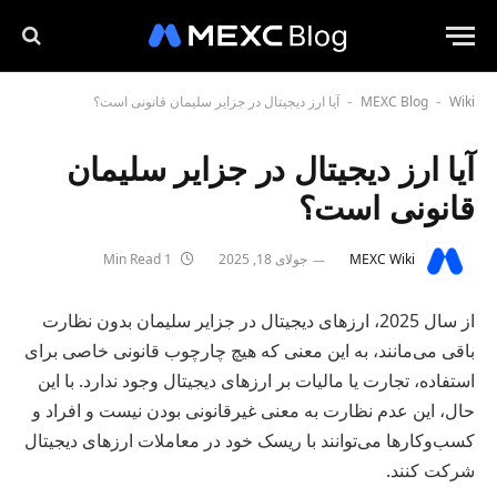
Wiki
MEXC Blog
آیا ارز دیجیتال در جزایر سلیمان قانونی است؟
-
-
آیا ارز دیجیتال در جزایر سلیمان
قانونی است؟
MEXC Wiki
جولای 18, 2025
1 Min Read
از سال 2025، ارزهای دیجیتال در جزایر سلیمان بدون نظارت
باقی می‌مانند، به این معنی که هیچ چارچوب قانونی خاصی برای
استفاده، تجارت یا مالیات بر ارزهای دیجیتال وجود ندارد. با این
حال، این عدم نظارت به معنی غیرقانونی بودن نیست و افراد و
کسب‌وکارها می‌توانند با ریسک خود در معاملات ارزهای دیجیتال
شرکت کنند.