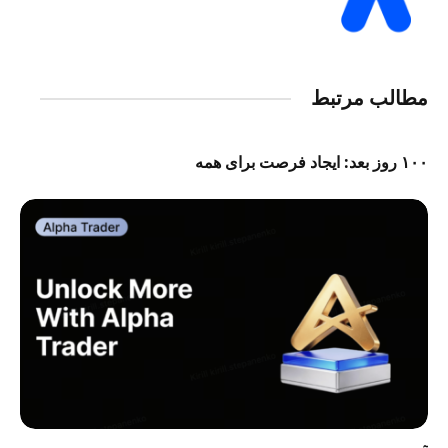
مطالب مرتبط
۱۰۰ روز بعد: ایجاد فرصت برای همه