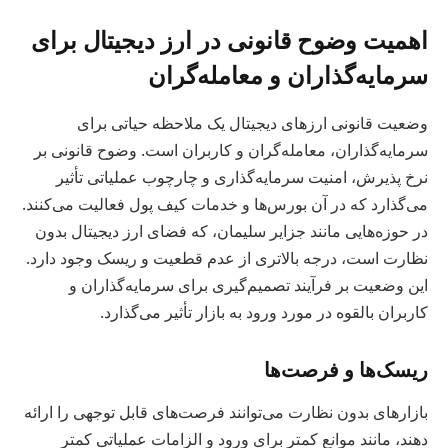
اهمیت وضوح قانونی در ارز دیجیتال برای
سرمایه‌گذاران و معامله‌گران
وضعیت قانونی ارزهای دیجیتال یک ملاحظه حیاتی برای
سرمایه‌گذاران، معامله‌گران و کاربران است. وضوح قانونی بر
نرخ پذیرش، امنیت سرمایه‌گذاری و چارچوب عملیاتی تأثیر
می‌گذارد که در آن بورس‌ها و خدمات کیف پول فعالیت می‌کنند.
در حوزه‌هایی مانند جزایر سلیمان، که فضای ارز دیجیتال بدون
نظارت است، درجه بالاتری از عدم قطعیت و ریسک وجود دارد.
این وضعیت بر فرآیند تصمیم‌گیری برای سرمایه‌گذاران و
کاربران بالقوه در مورد ورود به بازار تأثیر می‌گذارد.
ریسک‌ها و فرصت‌ها
بازارهای بدون نظارت می‌توانند فرصت‌های قابل توجهی را ارائه
دهند، مانند موانع کمتر برای ورود و الزامات عملیاتی کمتر