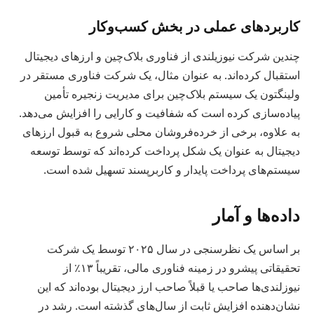
کاربردهای عملی در بخش کسب‌وکار
چندین شرکت نیوزیلندی از فناوری بلاک‌چین و ارزهای دیجیتال
استقبال کرده‌اند. به عنوان مثال، یک شرکت فناوری مستقر در
ولینگتون یک سیستم بلاک‌چین برای مدیریت زنجیره تأمین
پیاده‌سازی کرده است که شفافیت و کارایی را افزایش می‌دهد.
به علاوه، برخی از خرده‌فروشان محلی شروع به قبول ارزهای
دیجیتال به عنوان یک شکل پرداخت کرده‌اند که توسط توسعه
سیستم‌های پرداخت پایدار و کاربرپسند تسهیل شده است.
داده‌ها و آمار
بر اساس یک نظرسنجی در سال ۲۰۲۵ توسط یک شرکت
تحقیقاتی پیشرو در زمینه فناوری مالی، تقریباً ۱۳٪ از
نیوزلندی‌ها صاحب یا قبلاً صاحب ارز دیجیتال بوده‌اند که این
نشان‌دهنده افزایش ثابت از سال‌های گذشته است. رشد در