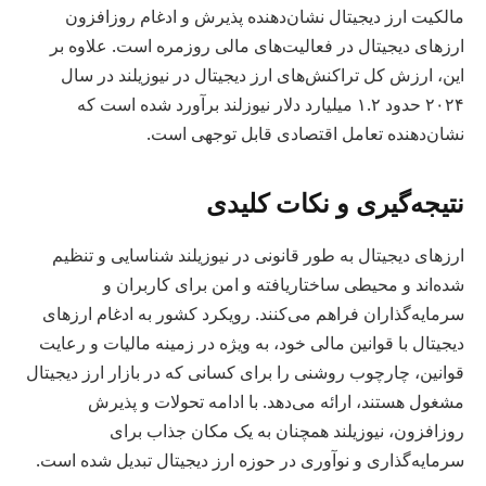
مالکیت ارز دیجیتال نشان‌دهنده پذیرش و ادغام روزافزون
ارزهای دیجیتال در فعالیت‌های مالی روزمره است. علاوه بر
این، ارزش کل تراکنش‌های ارز دیجیتال در نیوزیلند در سال
۲۰۲۴ حدود ۱.۲ میلیارد دلار نیوزلند برآورد شده است که
نشان‌دهنده تعامل اقتصادی قابل توجهی است.
نتیجه‌گیری و نکات کلیدی
ارزهای دیجیتال به طور قانونی در نیوزیلند شناسایی و تنظیم
شده‌اند و محیطی ساختاریافته و امن برای کاربران و
سرمایه‌گذاران فراهم می‌کنند. رویکرد کشور به ادغام ارزهای
دیجیتال با قوانین مالی خود، به ویژه در زمینه مالیات و رعایت
قوانین، چارچوب روشنی را برای کسانی که در بازار ارز دیجیتال
مشغول هستند، ارائه می‌دهد. با ادامه تحولات و پذیرش
روزافزون، نیوزیلند همچنان به یک مکان جذاب برای
سرمایه‌گذاری و نوآوری در حوزه ارز دیجیتال تبدیل شده است.