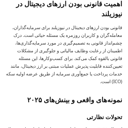
اهمیت قانونی بودن ارزهای دیجیتال در
نیوزیلند
قانونی بودن ارزهای دیجیتال در نیوزیلند برای سرمایه‌گذاران،
معامله‌گران و کاربران روزمره یک مسئله حیاتی است. درک
چشم‌انداز قانونی به تصمیم‌گیری در مورد سرمایه‌گذاری‌ها،
اطمینان از رعایت وظایف مالیاتی و جلوگیری از مشکلات
قانونی بالقوه کمک می‌کند. برای کسب‌وکارها، این مسئله
تعیین‌کننده قابلیت پذیرش عملیات مبتنی بر ارز دیجیتال، مانند
خدمات پرداخت یا جمع‌آوری سرمایه از طریق عرضه اولیه سکه
(ICO) است.
نمونه‌های واقعی و بینش‌های ۲۰۲۵
تحولات نظارتی