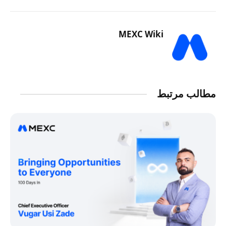
MEXC Wiki
مطالب مرتبط