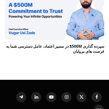
سپرده گذاری 500M$ در مسیر اعتماد، عامل دسترسی شما به
فرصت‌ های بی‌پایان
Telegram
LinkedIn
YouTube
Instagram
X
Facebook
(Twitter)