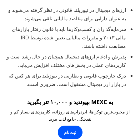
ارزهای دیجیتال در نیوزیلند قانونی در نظر گرفته می‌شوند و
به عنوان دارایی برای مقاصد مالیاتی تلقی می‌شوند.
سرمایه‌گذاران و کسب‌وکارها باید با قانون رفتار بازارهای
مالی ۲۰۱۳ و مقررات مالیاتی تعیین شده توسط IRD
مطابقت داشته باشند.
پذیرش و ادغام ارزهای دیجیتال همچنان در حال رشد است و
کاربردهای عملی در بخش‌های مختلف افزایش می‌یابد.
درک چارچوب قانونی و نظارتی در نیوزیلند برای هر کس که
در بازار ارز دیجیتال مشغول است، ضروری است.
به MEXC بپیوندید و ۱۰,۰۰۰ تتر بگیرید
از محبوب‌ترین توکن‌ها، ایردراپ‌های روزانه، کارمزدهای بسیار کم و
نقدینگی جامع لذت ببرید
ثبت‌نام