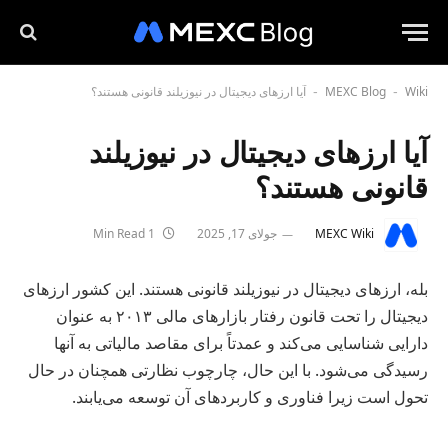
Wiki
MEXC Blog
آیا ارزهای دیجیتال در نیوزیلند قانونی هستند؟
-
-
آیا ارزهای دیجیتال در نیوزیلند
قانونی هستند؟
MEXC Wiki
جولای 17, 2025
1 Min Read
بله، ارزهای دیجیتال در نیوزیلند قانونی هستند. این کشور ارزهای
دیجیتال را تحت قانون رفتار بازارهای مالی ۲۰۱۳ به عنوان
دارایی شناسایی می‌کند و عمدتاً برای مقاصد مالیاتی به آنها
رسیدگی می‌شود. با این حال، چارچوب نظارتی همچنان در حال
تحول است زیرا فناوری و کاربردهای آن توسعه می‌یابند.