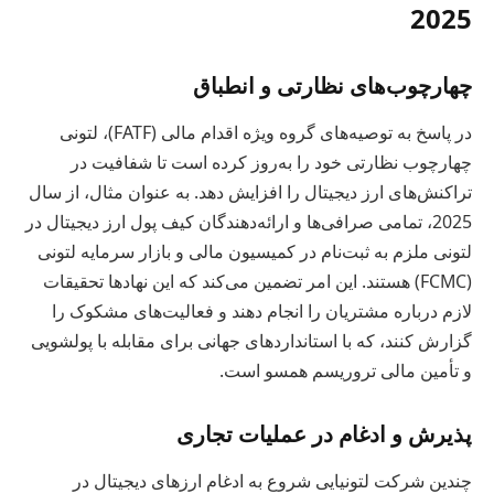
2025
چهارچوب‌های نظارتی و انطباق
در پاسخ به توصیه‌های گروه ویژه اقدام مالی (FATF)، لتونی
چهارچوب نظارتی خود را به‌روز کرده است تا شفافیت در
تراکنش‌های ارز دیجیتال را افزایش دهد. به عنوان مثال، از سال
2025، تمامی صرافی‌ها و ارائه‌دهندگان کیف پول ارز دیجیتال در
لتونی ملزم به ثبت‌نام در کمیسیون مالی و بازار سرمایه لتونی
(FCMC) هستند. این امر تضمین می‌کند که این نهادها تحقیقات
لازم درباره مشتریان را انجام دهند و فعالیت‌های مشکوک را
گزارش کنند، که با استانداردهای جهانی برای مقابله با پولشویی
و تأمین مالی تروریسم همسو است.
پذیرش و ادغام در عملیات تجاری
چندین شرکت لتونیایی شروع به ادغام ارزهای دیجیتال در