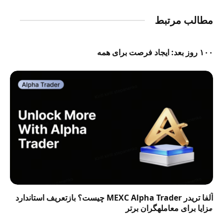
مطالب مرتبط
۱۰۰ روز بعد: ایجاد فرصت برای همه
آلفا تریدر MEXC Alpha Trader چیست؟ بازتعریف استاندارد
مزایا برای معاملهگران برتر