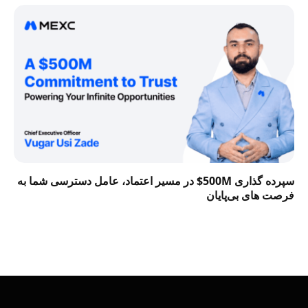
سپرده گذاری 500M$ در مسیر اعتماد، عامل دسترسی شما به
فرصت‌ های بی‌پایان