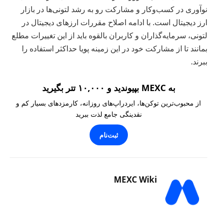
نوآوری در کسب‌وکار و مشارکت رو به رشد لتونی‌ها در بازار
ارز دیجیتال است. با ادامه اصلاح مقررات ارزهای دیجیتال در
لتونی، سرمایه‌گذاران و کاربران بالقوه باید از این تغییرات مطلع
بمانند تا از مشارکت خود در این زمینه پویا حداکثر استفاده را
ببرند.
به MEXC بپیوندید و ۱۰,۰۰۰ تتر بگیرید
از محبوب‌ترین توکن‌ها، ایردراپ‌های روزانه، کارمزدهای بسیار کم و
نقدینگی جامع لذت ببرید
ثبت‌نام
MEXC Wiki