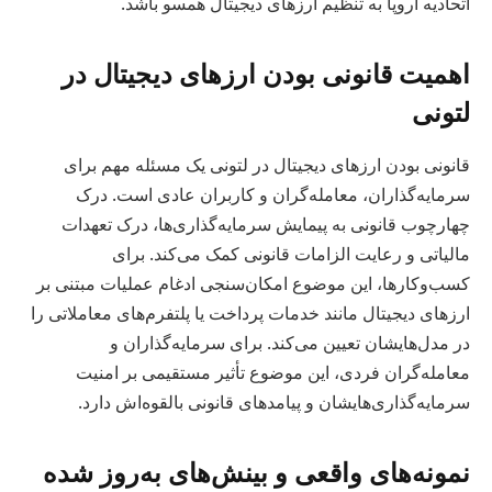
اتحادیه اروپا به تنظیم ارزهای دیجیتال همسو باشد.
اهمیت قانونی بودن ارزهای دیجیتال در
لتونی
قانونی بودن ارزهای دیجیتال در لتونی یک مسئله مهم برای
سرمایه‌گذاران، معامله‌گران و کاربران عادی است. درک
چهارچوب قانونی به پیمایش سرمایه‌گذاری‌ها، درک تعهدات
مالیاتی و رعایت الزامات قانونی کمک می‌کند. برای
کسب‌وکارها، این موضوع امکان‌سنجی ادغام عملیات مبتنی بر
ارزهای دیجیتال مانند خدمات پرداخت یا پلتفرم‌های معاملاتی را
در مدل‌هایشان تعیین می‌کند. برای سرمایه‌گذاران و
معامله‌گران فردی، این موضوع تأثیر مستقیمی بر امنیت
سرمایه‌گذاری‌هایشان و پیامدهای قانونی بالقوه‌اش دارد.
نمونه‌های واقعی و بینش‌های به‌روز شده