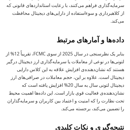
سرمایه‌گذاری فراهم می‌کنند، با رعایت استانداردهای قانونی که
از کلاهبرداری و سوءاستفاده از دارایی‌های دیجیتال محافظت
می‌کند.
داده‌ها و آمارهای مرتبط
بنابر یک نظرسنجی در سال 2025 از سوی FCMC، تقریباً 12% از
لتونی‌ها در نوعی از معاملات یا سرمایه‌گذاری ارز دیجیتال درگیر
هستند که نشان‌دهنده‌ی افزایش علاقه به این کلاس دارایی
دیجیتال است. علاوه بر این، حجم معاملات در صرافی‌های ارز
دیجیتال لتونی سال به سال 20% افزایش یافته است که
نشان‌دهنده‌ی فعالیت قوی بازار است. این داده‌ها اهمیت محیط
تحت نظارت را که امنیت و اعتماد بین کاربران و سرمایه‌گذاران
را تضمین می‌کند، برجسته می‌کند.
نتیجه‌گیری و نکات کلیدی