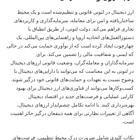
ارز دیجیتال در لتونی قانونی و تنظیم‌شده است و یک محیط
ساختاریافته و امن برای معامله، سرمایه‌گذاری و کاربردهای
تجاری فراهم می‌کند. دولت لتونی، از طریق انطباق با
دستورالعمل‌های اتحادیه اروپا و راهنمایی‌های بین‌المللی، یک
چهارچوب ایجاد کرده است که از نوآوری حمایت می‌کند در حالی
که ایمنی و شفافیت مالی را تضمین می‌کند. برای
سرمایه‌گذاران و معامله‌گران، وضعیت قانونی ارزهای دیجیتال
در لتونی به این معناست که می‌توانند با دارایی‌های دیجیتال با
وضوح نسبت به تعهدات و حمایت‌های قانونی خود درگیر شوند.
کسب‌وکارها می‌توانند از فناوری‌های ارز دیجیتال برای بهبود
کارایی عملیاتی و فرصت‌های جدید در اقتصاد دیجیتال
بهره‌برداری کنند. با ادامه تکامل چشم‌انداز ارزهای دیجیتال،
آگاهی از تغییرات نظارتی برای همه ذینفعان درگیر حائز اهمیت
است.
نکات کلیدی شامل ضرورت درک محیط تنظیمی، فرصت‌های