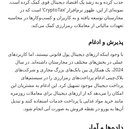
جذب کرده و به رشد یک اقتصاد دیجیتال قوی کمک کرده است.
نمونه‌ای از این، ظهور نرم‌افزار ‘CryptoTax’ است که در
مجارستان توسعه یافته و به کاربران و کسب‌وکارها در محاسبه
تعهدات مالیاتی از معاملات رمزارزی کمک می‌کند.
پذیرش و ادغام
با وجود اینکه ارزهای دیجیتال پول قانونی نیستند، اما کاربردهای
عملی در بخش‌های مختلف در مجارستان داشته‌اند. در سال
2024، یک همکاری بین بانک‌های بزرگ مجاری و شرکت‌های
بلاک‌چینی ادغام پرداخت‌های رمزارزی را در سیستم‌های
پرداخت دیجیتال موجود تسهیل کرد. این ادغام به مشتریان این
امکان را می‌دهد که از ارزهای دیجیتال برای معاملات روزمره
مانند خرید مواد غذایی یا پرداخت خدمات استفاده کنند و تبدیل
آن‌ها به یورو در نقطه فروش به صورت آنی انجام شود.
داده‌ها و آمار