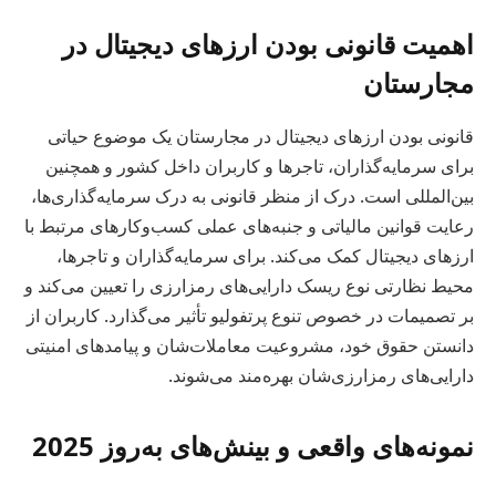
اهمیت قانونی بودن ارزهای دیجیتال در
مجارستان
قانونی بودن ارزهای دیجیتال در مجارستان یک موضوع حیاتی
برای سرمایه‌گذاران، تاجرها و کاربران داخل کشور و همچنین
بین‌المللی است. درک از منظر قانونی به درک سرمایه‌گذاری‌ها،
رعایت قوانین مالیاتی و جنبه‌های عملی کسب‌وکارهای مرتبط با
ارزهای دیجیتال کمک می‌کند. برای سرمایه‌گذاران و تاجرها،
محیط نظارتی نوع ریسک دارایی‌های رمزارزی را تعیین می‌کند و
بر تصمیمات در خصوص تنوع پرتفولیو تأثیر می‌گذارد. کاربران از
دانستن حقوق خود، مشروعیت معاملات‌شان و پیامدهای امنیتی
دارایی‌های رمزارزی‌شان بهره‌مند می‌شوند.
نمونه‌های واقعی و بینش‌های به‌روز 2025