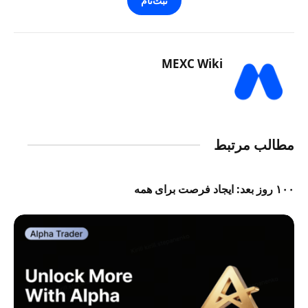
ثبت‌نام
MEXC Wiki
مطالب مرتبط
۱۰۰ روز بعد: ایجاد فرصت برای همه