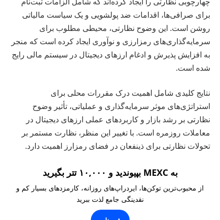
چهارچوبی نظارتی را ایجاد کرده‌اند که شامل الزامات ثبت‌نام
برای صرافی‌ها، اقدامات ضد پولشویی و یک سیاست مالیاتی
روشن است. این وضوح نظارتی، محیطی مطلوب برای
سرمایه‌گذاری‌های رمزارزی و نوآوری ایجاد کرده است که منجر
به افزایش پذیرش و ادغام ارزهای دیجیتال در سیستم مالی رایج
شده است.
نتایج کلیدی شامل اهمیت درک مقررات محلی برای
استراتژی‌های موثر سرمایه‌گذاری و عملیاتی، تأثیر وضوح
نظارتی بر رشد بازار و کاربردهای عملی ارزهای دیجیتال در
معاملات روزمره است. با تغییر این منظر، نظارت مستمر بر
تحولات نظارتی برای ذینفعان در فضای رمزارز اهمیت دارد.
به MEXC بپیوندید و ۱۰,۰۰۰ تتر بگیرید
از محبوب‌ترین توکن‌ها، ایردراپ‌های روزانه، کارمزدهای بسیار کم و
نقدینگی جامع لذت ببرید