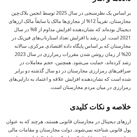
بر اساس یک نظرسنجی در سال 2025 توسط انجمن بلاک‌چین
مجارستان، تقریباً 12% از مجاری‌ها مالک یا سابقاً مالک ارزهای
دیجیتال بوده‌اند که نشان‌دهنده افزایش مداوم از 8% در سال
2021 است. این رشد با افزایش تعداد استارتاپ‌های فین‌تک در
مجارستان که بر اساس پایگاه داده اقتصادی مرکزی، سالانه
20% از زمان روشن شدن مقررات رمزارزی در سال 2023
رشد کرده‌اند، حمایت می‌شود. همچنین، حجم معاملات در
صرافی‌های رمزارزی مجارستان در دو سال گذشته دو برابر
شده است که نشان‌دهنده افزایش علاقه و اعتماد به دارایی‌های
رمزارزی در میان مردم مجارستان است.
خلاصه و نکات کلیدی
ارزهای دیجیتال در مجارستان قانونی هستند، هرچند که به عنوان
پول قانونی شناخته نمی‌شوند. دولت مجارستان و مقامات مالی