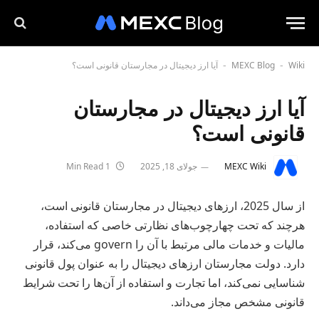
Wiki
MEXC Blog
آیا ارز دیجیتال در مجارستان قانونی است؟
-
-
آیا ارز دیجیتال در مجارستان
قانونی است؟
MEXC Wiki
جولای 18, 2025
1 Min Read
از سال 2025، ارزهای دیجیتال در مجارستان قانونی است،
هرچند که تحت چهارچوب‌های نظارتی خاصی که استفاده،
مالیات و خدمات مالی مرتبط با آن را govern می‌کند، قرار
دارد. دولت مجارستان ارزهای دیجیتال را به عنوان پول قانونی
شناسایی نمی‌کند، اما تجارت و استفاده از آن‌ها را تحت شرایط
قانونی مشخص مجاز می‌داند.