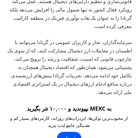
قانونی‌سازی و تنظیم دارایی‌های دیجیتال هستند، عمل می‌کند.
رویکرد فعال کشور نه تنها شمول مالی را افزایش می‌دهد بلکه
گرنادا را به عنوان یک هاب نوآوری فین‌تک در منطقه کارائیب
معرفی کرده است.
سرمایه‌گذاران، تجار و کاربران عمومی در گرنادا می‌توانند با
اطمینان در معاملات ارز دیجیتال مشارکت کنند، که از سوی یک
چارچوب قانونی که امنیت، شفافیت و رشد را ترویج می‌کند،
پشتیبانی می‌شود. همان‌طور که اقتصاد دیجیتال همچنان به
تکامل خود ادامه می‌دهد، تجربیات گرنادا بینش‌های ارزشمندی
درباره منافع ادغام ارزهای دیجیتال در یک استراتژی اقتصادی
ملی ارائه می‌دهد.
به MEXC بپیوندید و ۱۰,۰۰۰ تتر بگیرید
از محبوب‌ترین توکن‌ها، ایردراپ‌های روزانه، کارمزدهای بسیار کم و
نقدینگی جامع لذت ببرید