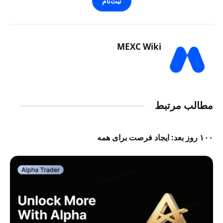
ثبت‌نام
MEXC Wiki
مطالب مرتبط
۱۰۰ روز بعد: ایجاد فرصت برای همه