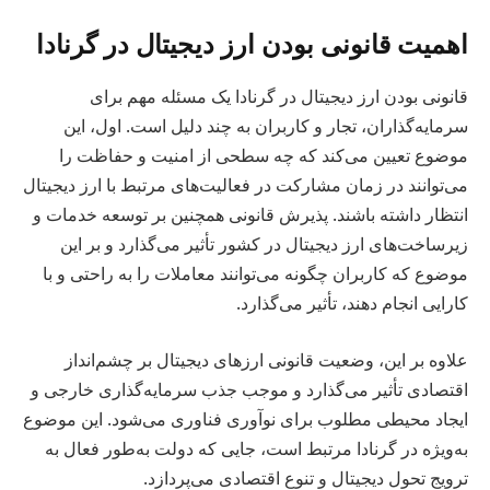
اهمیت قانونی بودن ارز دیجیتال در گرنادا
قانونی بودن ارز دیجیتال در گرنادا یک مسئله مهم برای
سرمایه‌گذاران، تجار و کاربران به چند دلیل است. اول، این
موضوع تعیین می‌کند که چه سطحی از امنیت و حفاظت را
می‌توانند در زمان مشارکت در فعالیت‌های مرتبط با ارز دیجیتال
انتظار داشته باشند. پذیرش قانونی همچنین بر توسعه خدمات و
زیرساخت‌های ارز دیجیتال در کشور تأثیر می‌گذارد و بر این
موضوع که کاربران چگونه می‌توانند معاملات را به راحتی و با
کارایی انجام دهند، تأثیر می‌گذارد.
علاوه بر این، وضعیت قانونی ارزهای دیجیتال بر چشم‌انداز
اقتصادی تأثیر می‌گذارد و موجب جذب سرمایه‌گذاری خارجی و
ایجاد محیطی مطلوب برای نوآوری فناوری می‌شود. این موضوع
به‌ویژه در گرنادا مرتبط است، جایی که دولت به‌طور فعال به
ترویج تحول دیجیتال و تنوع اقتصادی می‌پردازد.