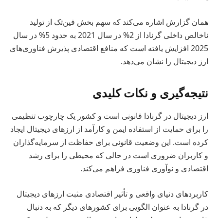
همان گزارش اشاره می‌کند که سهم بخش فین‌تک از تولید
ناخالص داخلی گرنادا از 2% در سال 2021 به حدود 5% در سال
2025 افزایش یافته است که منافع اقتصادی پذیرش فناوری‌های
ارز دیجیتال را نشان می‌دهد.
نتیجه‌گیری و نکات کلیدی
ارز دیجیتال در گرنادا قانونی است و کشور یک چارچوب تنظیمی
را برای حمایت از استفاده ایمن و کارآمد از ارزهای دیجیتال ایجاد
کرده است. این وضعیت قانونی برای حفاظت از سرمایه‌گذاران
و کاربران ضروری است در حالی که محیطی را برای رشد
اقتصادی و نوآوری فناوری فراهم می‌کند.
کاربردهای دنیای واقعی و تأثیر اقتصادی مثبت ارزهای دیجیتال
در گرنادا به عنوان الگویی برای کشورهای دیگر که به دنبال