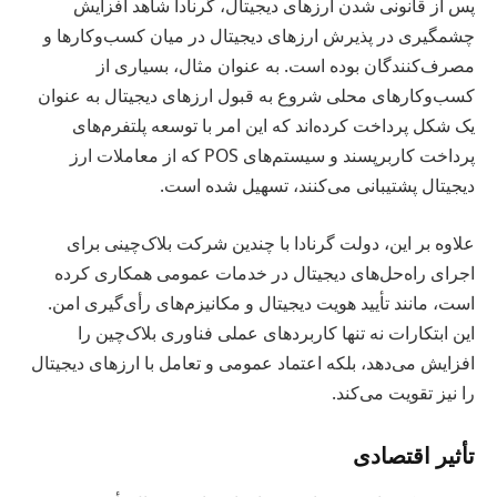
پس از قانونی شدن ارزهای دیجیتال، گرنادا شاهد افزایش
چشمگیری در پذیرش ارزهای دیجیتال در میان کسب‌وکارها و
مصرف‌کنندگان بوده است. به عنوان مثال، بسیاری از
کسب‌وکارهای محلی شروع به قبول ارزهای دیجیتال به عنوان
یک شکل پرداخت کرده‌اند که این امر با توسعه پلتفرم‌های
پرداخت کاربرپسند و سیستم‌های POS که از معاملات ارز
دیجیتال پشتیبانی می‌کنند، تسهیل شده است.
علاوه بر این، دولت گرنادا با چندین شرکت بلاک‌چینی برای
اجرای راه‌حل‌های دیجیتال در خدمات عمومی همکاری کرده
است، مانند تأیید هویت دیجیتال و مکانیزم‌های رأی‌گیری امن.
این ابتکارات نه تنها کاربردهای عملی فناوری بلاک‌چین را
افزایش می‌دهد، بلکه اعتماد عمومی و تعامل با ارزهای دیجیتال
را نیز تقویت می‌کند.
تأثیر اقتصادی