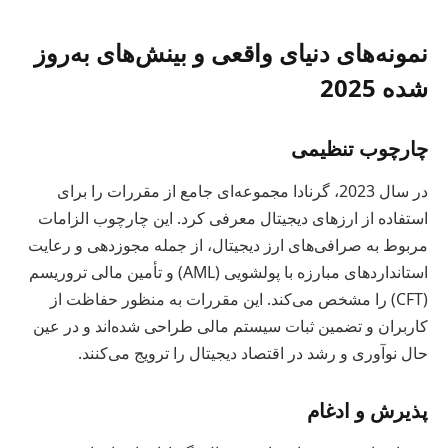
نمونه‌های دنیای واقعی و بینش‌های به‌روز
شده 2025
چارچوب تنظیمی
در سال 2023، گرنادا مجموعه‌ای جامع از مقررات را برای
استفاده از ارزهای دیجیتال معرفی کرد. این چارچوب الزامات
مربوط به صرافی‌های ارز دیجیتال، از جمله مجوزدهی و رعایت
استانداردهای مبارزه با پولشویی (AML) و تأمین مالی تروریسم
(CFT) را مشخص می‌کند. این مقررات به منظور حفاظت از
کاربران و تضمین ثبات سیستم مالی طراحی شده‌اند و در عین
حال نوآوری و رشد در اقتصاد دیجیتال را ترویج می‌کنند.
پذیرش و ادغام