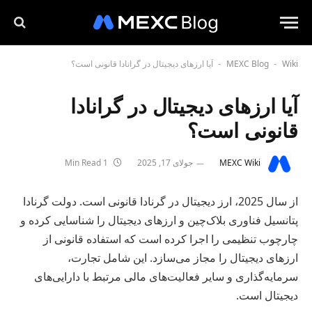
Wiki
MEXC Blog
آیا ارزهای دیجیتال در گرانادا قانونی است؟
-
-
آیا ارزهای دیجیتال در گرانادا
قانونی است؟
MEXC Wiki
جولای 17, 2025
1 Min Read
از سال 2025، ارز دیجیتال در گرنادا قانونی است. دولت گرنادا
پتانسیل فناوری بلاک‌چین و ارزهای دیجیتال را شناسایی کرده و
چارچوب تنظیمی را اجرا کرده است که استفاده قانونی از
ارزهای دیجیتال را مجاز می‌سازد. این شامل تجارت،
سرمایه‌گذاری و سایر فعالیت‌های مالی مرتبط با دارایی‌های
دیجیتال است.