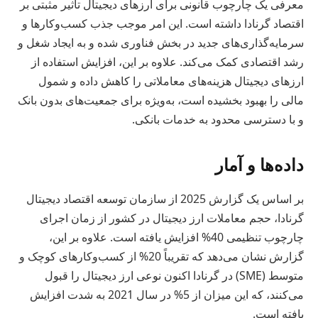
معرفی یک چارچوب قانونی برای ارزهای دیجیتال تأثیر مثبتی بر
اقتصاد گرنادا داشته است. این امر موجب جذب کسب‌وکارها و
سرمایه‌گذاری‌های جدید در بخش فناوری شده و به ایجاد شغل و
رشد اقتصادی کمک می‌کند. علاوه بر این، افزایش استفاده از
ارزهای دیجیتال هزینه‌های معاملاتی را کاهش داده و شمول
مالی را بهبود بخشیده است، به‌ویژه برای جمعیت‌های بدون بانک
و با دسترسی محدود به خدمات بانکی.
داده‌ها و آمار
بر اساس یک گزارش 2025 از سازمان توسعه اقتصاد دیجیتال
گرنادا، حجم معاملات ارز دیجیتال در کشور از زمان اجرای
چارچوب تنظیمی 40% افزایش یافته است. علاوه بر این،
گزارش نشان می‌دهد که تقریباً 20% از کسب‌وکارهای کوچک و
متوسط (SME) در گرنادا اکنون نوعی ارز دیجیتال را قبول
می‌کنند، که این میزان از 5% در سال 2021 به شدت افزایش
یافته است.