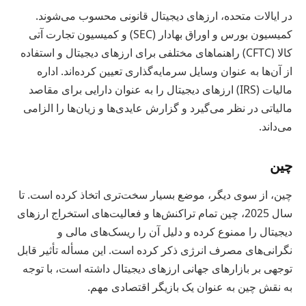
در ایالات متحده، ارزهای دیجیتال قانونی محسوب می‌شوند.
کمیسیون بورس و اوراق بهادار (SEC) و کمیسیون تجارت آتی
کالا (CFTC) راهنماهای مختلفی برای ارزهای دیجیتال و استفاده
از آن‌ها به عنوان وسایل سرمایه‌گذاری تعیین کرده‌اند. اداره
مالیات (IRS) ارزهای دیجیتال را به عنوان دارایی برای مقاصد
مالیاتی در نظر می‌گیرد و گزارش عایدی‌ها و زیان‌ها را الزامی
می‌داند.
چین
چین، از سوی دیگر، موضع بسیار سخت‌تری اتخاذ کرده است. تا
سال 2025، چین تمام تراکنش‌ها و فعالیت‌های استخراج ارزهای
دیجیتال را ممنوع کرده و دلیل آن را ریسک‌های مالی و
نگرانی‌های مصرف انرژی ذکر کرده است. این مسأله تأثیر قابل
توجهی بر بازارهای جهانی ارزهای دیجیتال داشته است، با توجه
به نقش چین به عنوان یک بازیگر اقتصادی مهم.