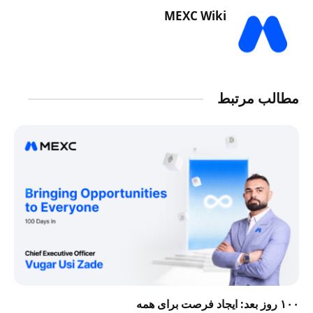
MEXC Wiki
مطالب مرتبط
۱۰۰ روز بعد: ایجاد فرصت برای همه