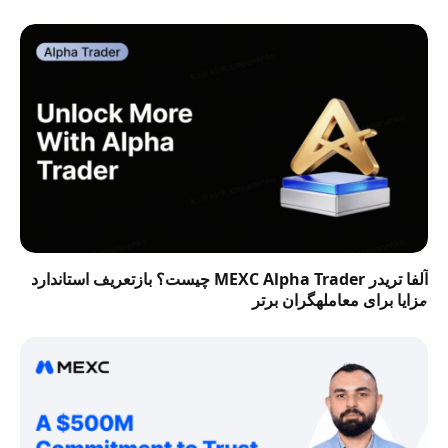
آلفا تریدر MEXC Alpha Trader چیست؟ بازتعریف استاندارد
مزایا برای معاملهگران برتر