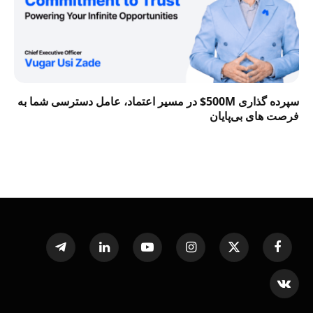
سپرده گذاری 500M$ در مسیر اعتماد، عامل دسترسی شما به
فرصت‌ های بی‌پایان
Telegram
LinkedIn
YouTube
Instagram
X
Facebook
(Twitter)
VKontakte