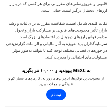
قانونی و به‌روزرسانی‌های مقرراتی برای هر کسی که در بازار
ارزهای دیجیتال درگیر است، حیاتی است.
نکات کلیدی شامل اهمیت شفافیت مقررات برای ثبات و رشد
بازار، تأثیر محدودیت‌های قانونی بر مشارکت بازار و تحول
مداوم قوانین ارزهای دیجیتال در اقتصادهای بزرگ است.
سرمایه‌گذاران باید به‌ویژه به آثار مالیاتی و الزامات گزارش‌دهی
در حوزه‌های قضایی مختلف توجه کنند تا بتوانند به‌طور مؤثر
مسئولیت‌های احتمالی را مدیریت کنند.
به MEXC بپیوندید و ۱۰,۰۰۰ تتر بگیرید
از محبوب‌ترین توکن‌ها، ایردراپ‌های روزانه، کارمزدهای بسیار کم و
نقدینگی جامع لذت ببرید
ثبت‌نام