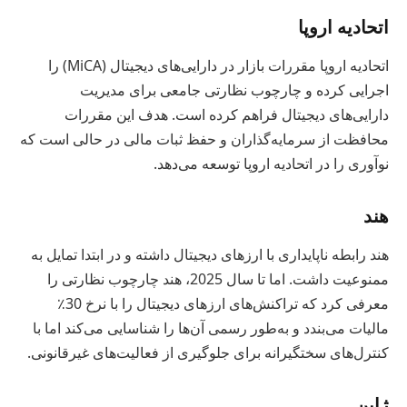
اتحادیه اروپا
اتحادیه اروپا مقررات بازار در دارایی‌های دیجیتال (MiCA) را
اجرایی کرده و چارچوب نظارتی جامعی برای مدیریت
دارایی‌های دیجیتال فراهم کرده است. هدف این مقررات
محافظت از سرمایه‌گذاران و حفظ ثبات مالی در حالی است که
نوآوری را در اتحادیه اروپا توسعه می‌دهد.
هند
هند رابطه ناپایداری با ارزهای دیجیتال داشته و در ابتدا تمایل به
ممنوعیت داشت. اما تا سال 2025، هند چارچوب نظارتی را
معرفی کرد که تراکنش‌های ارزهای دیجیتال را با نرخ 30٪
مالیات می‌‎بندد و به‌طور رسمی آن‌ها را شناسایی می‌کند اما با
کنترل‌های سختگیرانه برای جلوگیری از فعالیت‌های غیرقانونی.
ژاپن