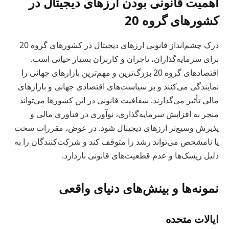
اهمیت قانونی بودن ارزهای دیجیتال در
کشورهای گروه 20
درک چشم‌انداز قانونی ارزهای دیجیتال در کشورهای گروه 20
برای سرمایه‌گذاران، تاجران و کاربران بسیار حیاتی است.
اقتصادهای گروه 20 بزرگ‌ترین و مهم‌ترین بازارهای جهانی را
نمایندگی می‌کنند و بر سیاست‌های اقتصادی جهانی و بازارهای
مالی تأثیر می‌گذارند. شفافیت قانونی در این کشورها می‌تواند
منجر به افزایش سرمایه‌گذاری، نوآوری در فناوری مالی و
پذیرش وسیع‌تر ارزهای دیجیتال شود. در عوض، مقررات سخت
یا نامشخص می‌تواند رشد را متوقف کند و شرکت‌کنندگان را به
دلیل ریسک‌ها و عدم قطعیت‌های قانونی بازدارد.
نمونه‌ها و بینش‌های دنیای واقعی
ایالات متحده