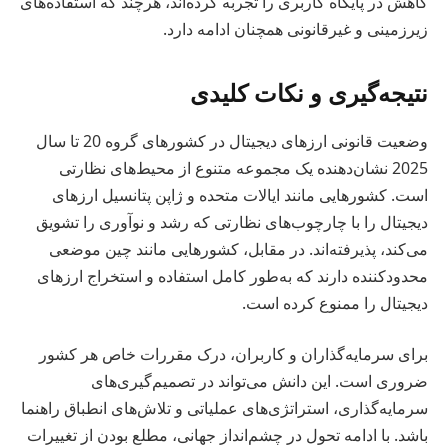
کاهش در پایگاه کاربری را تجربه کرده‌اند، هرچند که استفاده‌های
زیرزمینی و غیرقانونی همچنان ادامه دارد.
نتیجه‌گیری و نکات کلیدی
وضعیت قانونی ارزهای دیجیتال در کشورهای گروه 20 تا سال
2025 نشان‌دهنده یک مجموعه متنوع از محیط‌های نظارتی
است. کشورهایی مانند ایالات متحده و ژاپن پتانسیل ارزهای
دیجیتال را با چارچوب‌های نظارتی که رشد و نوآوری را تشویق
می‌کند، پذیرفته‌اند. در مقابل، کشورهایی مانند چین موضعی
محدودکننده دارند که به‌طور کامل استفاده و استخراج ارزهای
دیجیتال را ممنوع کرده است.
برای سرمایه‌گذاران و کاربران، درک مقررات خاص هر کشور
ضروری است. این دانش می‌تواند در تصمیم‌گیری‌های
سرمایه‌گذاری، استراتژی‌های عملیاتی و تلاش‌های انطباق راهنما
باشد. با ادامه تحول در چشم‌انداز جهانی، مطلع بودن از تغییرات