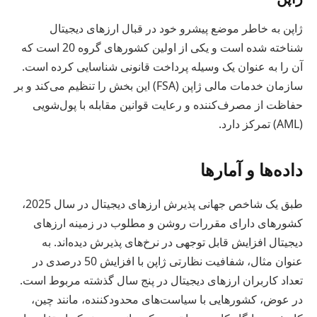
ژاپن به خاطر موضع پیشرو خود در قبال ارزهای دیجیتال
شناخته شده است و یکی از اولین کشورهای گروه 20 است که
آن را به عنوان یک وسیله پرداخت قانونی شناسایی کرده است.
سازمان خدمات مالی ژاپن (FSA) این بخش را تنظیم می‌کند و بر
حفاظت از مصرف‌کننده و رعایت قوانین مقابله با پول‌شویی
(AML) تمرکز دارد.
داده‌ها و آمارها
طبق یک شاخص جهانی پذیرش ارزهای دیجیتال در سال 2025،
کشورهای دارای مقررات روشن و مطلوب در زمینه ارزهای
دیجیتال افزایش قابل توجهی در نرخ‌های پذیرش دیده‌اند. به
عنوان مثال، شفافیت نظارتی ژاپن با افزایش 50 درصدی در
تعداد کاربران ارزهای دیجیتال در پنج سال گذشته مربوط است.
در عوض، کشورهایی با سیاست‌های محدودکننده، مانند چین،