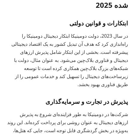
شده 2025
ابتکارات و قوانین دولتی
در سال 2023، دولت دومینیکا ابتکار دیجیتال دومینیکا را
راه‌اندازی کرد که هدف آن تبدیل کشور به یک اقتصاد دیجیتالی
پیشرفته است. بخشی از این ابتکار شامل پذیرش ارزهای
دیجیتال و فناوری بلاک‌چین می‌شود. به عنوان مثال، دولت با
شبکه‌های بزرگ بلاک‌چین همکاری کرده است تا توسعه
زیرساخت‌های دیجیتال را تسهیل کند و خدمات عمومی را از
طریق فناوری بهبود بخشد.
پذیرش در تجارت و سرمایه‌گذاری
شرکت‌ها در دومینیکا به طور فزاینده‌ای شروع به پذیرش
ارزهای دیجیتال به عنوان روشی برای پرداخت کرده‌اند. این روند
به‌ویژه در بخش گردشگری قابل توجه است، جایی که هتل‌ها،