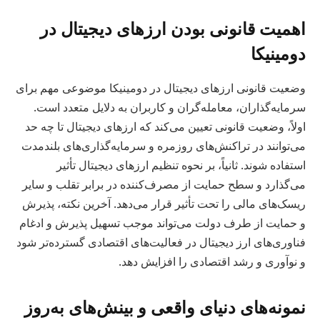
اهمیت قانونی بودن ارزهای دیجیتال در
دومینیکا
وضعیت قانونی ارزهای دیجیتال در دومینیکا موضوعی مهم برای
سرمایه‌گذاران، معامله‌گران و کاربران به دلایل متعدد است.
اولاً، وضعیت قانونی تعیین می‌کند که ارزهای دیجیتال تا چه حد
می‌توانند در تراکنش‌های روزمره و سرمایه‌گذاری‌های بلندمدت
استفاده شوند. ثانیاً، بر نحوه تنظیم ارزهای دیجیتال تأثیر
می‌گذارد و سطح حمایت از مصرف‌کننده در برابر تقلب و سایر
ریسک‌های مالی را تحت تأثیر قرار می‌دهد. آخرین نکته، پذیرش
و حمایت از طرف دولت می‌تواند موجب تسهیل پذیرش و ادغام
فناوری‌های ارز دیجیتال در فعالیت‌های اقتصادی گسترده‌تر شود
و نوآوری و رشد اقتصادی را افزایش دهد.
نمونه‌های دنیای واقعی و بینش‌های به‌روز