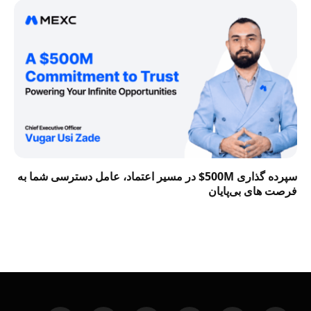
سپرده گذاری 500M$ در مسیر اعتماد، عامل دسترسی شما به
فرصت‌ های بی‌پایان