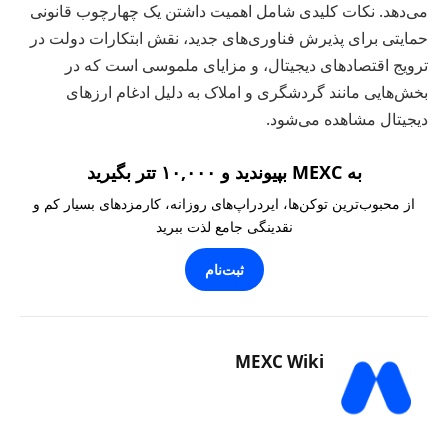
می‌دهد. نکات کلیدی شامل اهمیت داشتن یک چهارچوب قانونی
حمایتی برای پذیرش فناوری‌های جدید، نقش ابتکارات دولت در
ترویج اقتصادهای دیجیتال، و مزایای ملموسی است که در
بخش‌هایی مانند گردشگری و املاک به دلیل ادغام ارزهای
دیجیتال مشاهده می‌شود.
به MEXC بپیوندید و ۱۰,۰۰۰ تتر بگیرید
از محبوب‌ترین توکن‌ها، ایردراپ‌های روزانه، کارمزدهای بسیار کم و
نقدینگی جامع لذت ببرید
ثبت‌نام
MEXC Wiki