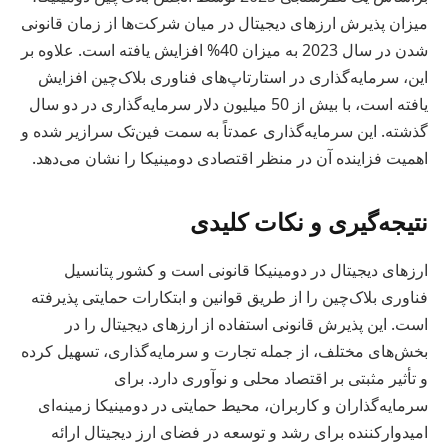
میزان پذیرش ارزهای دیجیتال در میان شرکت‌ها از زمان قانونی
شدن در سال 2023 به میزان 40% افزایش یافته است. علاوه بر
این، سرمایه‌گذاری در استارتاپ‌های فناوری بلاک‌چین افزایش
یافته است، با بیش از 50 میلیون دلار سرمایه‌گذاری در دو سال
گذشته. این سرمایه‌گذاری عمدتاً به سمت فین‌تک سرازیر شده و
اهمیت فزاینده آن در منظر اقتصادی دومینیکا را نشان می‌دهد.
نتیجه‌گیری و نکات کلیدی
ارزهای دیجیتال در دومینیکا قانونی است و کشور پتانسیل
فناوری بلاک‌چین را از طریق قوانین و ابتکارات حمایتی پذیرفته
است. این پذیرش قانونی استفاده از ارزهای دیجیتال را در
بخش‌های مختلف، از جمله تجارت و سرمایه‌گذاری، تسهیل کرده
و تأثیر مثبتی بر اقتصاد محلی و نوآوری دارد. برای
سرمایه‌گذاران و کاربران، محیط حمایتی در دومینیکا زمینه‌ای
امیدوارکننده برای رشد و توسعه در فضای ارز دیجیتال ارائه