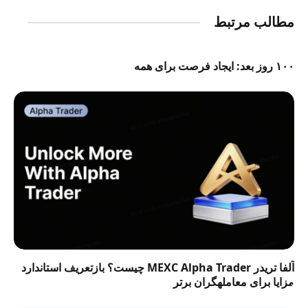
مطالب مرتبط
۱۰۰ روز بعد: ایجاد فرصت برای همه
آلفا تریدر MEXC Alpha Trader چیست؟ بازتعریف استاندارد
مزایا برای معاملهگران برتر