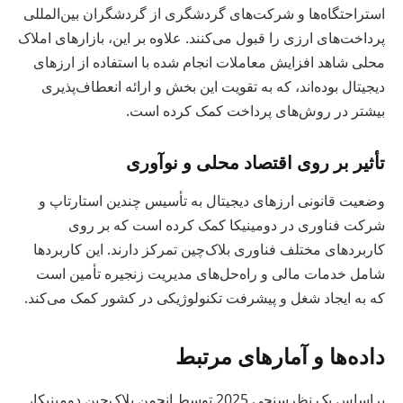
استراحتگاه‌ها و شرکت‌های گردشگری از گردشگران بین‌المللی
پرداخت‌های ارزی را قبول می‌کنند. علاوه بر این، بازارهای املاک
محلی شاهد افزایش معاملات انجام شده با استفاده از ارزهای
دیجیتال بوده‌اند، که به تقویت این بخش و ارائه انعطاف‌پذیری
بیشتر در روش‌های پرداخت کمک کرده است.
تأثیر بر روی اقتصاد محلی و نوآوری
وضعیت قانونی ارزهای دیجیتال به تأسیس چندین استارتاپ و
شرکت فناوری در دومینیکا کمک کرده است که بر روی
کاربردهای مختلف فناوری بلاک‌چین تمرکز دارند. این کاربردها
شامل خدمات مالی و راه‌حل‌های مدیریت زنجیره تأمین است
که به ایجاد شغل و پیشرفت تکنولوژیکی در کشور کمک می‌کند.
داده‌ها و آمارهای مرتبط
براساس یک نظرسنجی 2025 توسط انجمن بلاک‌چین دومینیکا،