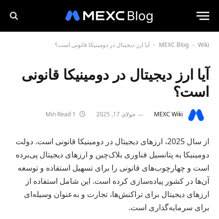
Wiki
MEXC Blog
آیا ارز دیجیتال در دومینیکا قانونی است؟
-
-
آیا ارز دیجیتال در دومینیکا قانونی
است؟
MEXC Wiki
جولای 17, 2025
1 Min Read
از سال 2025، ارزهای دیجیتال در دومینیکا قانونی است. دولت
دومینیکا به پتانسیل فناوری بلاک‌چین و ارزهای دیجیتال پی‌برده
است و چهارچوب‌های قانونی را برای تسهیل استفاده و توسعه
آن‌ها در کشور پیاده‌سازی کرده است. این شامل استفاده از
ارزهای دیجیتال برای تراکنش‌ها، تجارت و به‌عنوان وسیله‌ای
برای سرمایه‌گذاری است.