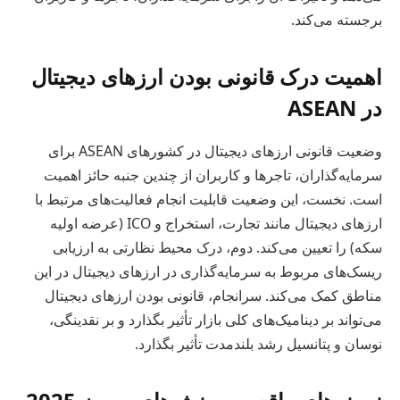
برجسته می‌کند.
اهمیت درک قانونی بودن ارزهای دیجیتال
در ASEAN
وضعیت قانونی ارزهای دیجیتال در کشورهای ASEAN برای
سرمایه‌گذاران، تاجرها و کاربران از چندین جنبه حائز اهمیت
است. نخست، این وضعیت قابلیت انجام فعالیت‌های مرتبط با
ارزهای دیجیتال مانند تجارت، استخراج و ICO (عرضه اولیه
سکه) را تعیین می‌کند. دوم، درک محیط نظارتی به ارزیابی
ریسک‌های مربوط به سرمایه‌گذاری در ارزهای دیجیتال در این
مناطق کمک می‌کند. سرانجام، قانونی بودن ارزهای دیجیتال
می‌تواند بر دینامیک‌های کلی بازار تأثیر بگذارد و بر نقدینگی،
نوسان و پتانسیل رشد بلندمدت تأثیر بگذارد.