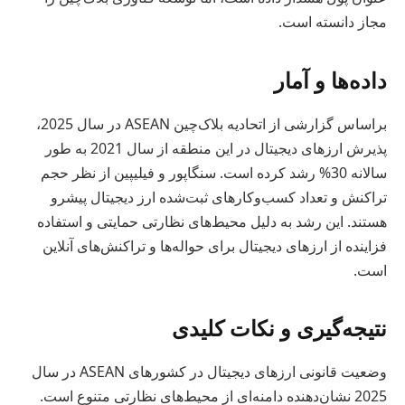
مجاز دانسته است.
داده‌ها و آمار
براساس گزارشی از اتحادیه بلاک‌چین ASEAN در سال 2025،
پذیرش ارزهای دیجیتال در این منطقه از سال 2021 به طور
سالانه 30% رشد کرده است. سنگاپور و فیلیپین از نظر حجم
تراکنش و تعداد کسب‌وکارهای ثبت‌شده ارز دیجیتال پیشرو
هستند. این رشد به دلیل محیط‌های نظارتی حمایتی و استفاده
فزاینده از ارزهای دیجیتال برای حواله‌ها و تراکنش‌های آنلاین
است.
نتیجه‌گیری و نکات کلیدی
وضعیت قانونی ارزهای دیجیتال در کشورهای ASEAN در سال
2025 نشان‌دهنده دامنه‌ای از محیط‌های نظارتی متنوع است.