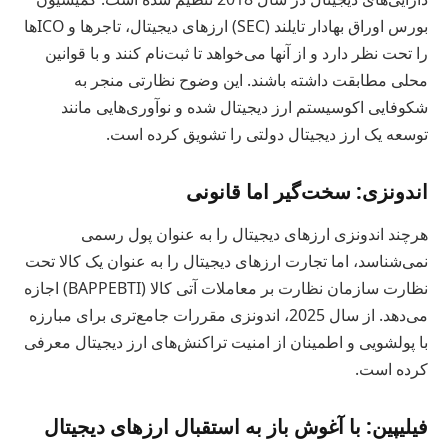
بورس اوراق بهادار تایلند (SEC) ارزهای دیجیتال، تاجرها و ICOها
را تحت نظر دارد و از آنها می‌خواهد تا ثبت‌نام کنند و با قوانین
محلی مطابقت داشته باشند. این وضوح نظارتی منجر به
شکوفایی اکوسیستم ارز دیجیتال شده و نوآوری‌هایی مانند
توسعه یک ارز دیجیتال دولتی را تشویق کرده است.
اندونزی: سخت‌گیر اما قانونی
هرچند اندونزی ارزهای دیجیتال را به عنوان پول رسمی
نمی‌شناسد، اما تجارت ارزهای دیجیتال را به عنوان یک کالا تحت
نظارت سازمان نظارت بر معاملات آتی کالا (BAPPEBTI) اجازه
می‌دهد. از سال 2025، اندونزی مقررات جامع‌تری برای مبارزه
با پولشویی و اطمینان از امنیت تراکنش‌های ارز دیجیتال معرفی
کرده است.
فیلیپین: با آغوش باز به استقبال ارزهای دیجیتال