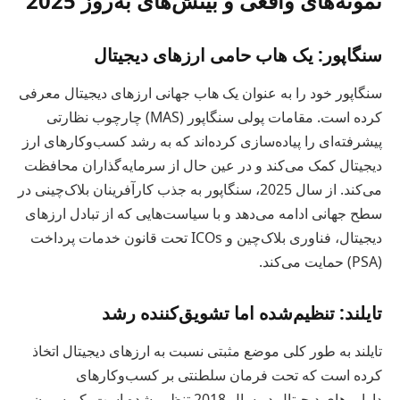
نمونه‌های واقعی و بینش‌های به‌روز 2025
سنگاپور: یک هاب حامی ارزهای دیجیتال
سنگاپور خود را به عنوان یک هاب جهانی ارزهای دیجیتال معرفی
کرده است. مقامات پولی سنگاپور (MAS) چارچوب نظارتی
پیشرفته‌ای را پیاده‌سازی کرده‌اند که به رشد کسب‌وکارهای ارز
دیجیتال کمک می‌کند و در عین حال از سرمایه‌گذاران محافظت
می‌کند. از سال 2025، سنگاپور به جذب کارآفرینان بلاک‌چینی در
سطح جهانی ادامه می‌دهد و با سیاست‌هایی که از تبادل ارزهای
دیجیتال، فناوری بلاک‌چین و ICOs تحت قانون خدمات پرداخت
(PSA) حمایت می‌کند.
تایلند: تنظیم‌شده اما تشویق‌کننده رشد
تایلند به طور کلی موضع مثبتی نسبت به ارزهای دیجیتال اتخاذ
کرده است که تحت فرمان سلطنتی بر کسب‌وکارهای
دارایی‌های دیجیتال در سال 2018 تنظیم شده است. کمیسیون