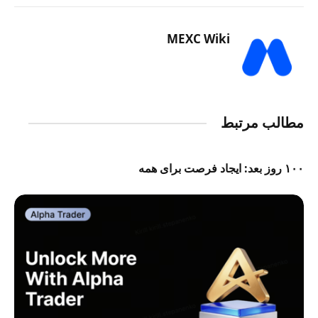
MEXC Wiki
مطالب مرتبط
۱۰۰ روز بعد: ایجاد فرصت برای همه