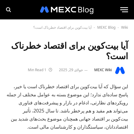
Wiki
MEXC Blog
آیا بیت‌کوین برای اقتصاد خطرناک است؟
-
-
آیا بیت‌کوین برای اقتصاد خطرناک
است؟
MEXC Wiki
جولای 29, 2025
1 Min Read
این سؤال که آیا بیت‌کوین برای اقتصاد خطرناک است یا خیر،
پاسخ ساده‌ای ندارد؛ این موضوع بسته به عوامل مختلف از جمله
رویکردهای نظارتی، ادغام در بازار و پیشرفت‌های فناوری
می‌تواند هم مفید و هم پرخطر باشد. تا سال 2025، تأثیر
بیت‌کوین بر اقتصاد جهانی همچنان موضوع بحث‌های شدید بین
اقتصاددانان، سیاستگذاران و کارشناسان مالی است.