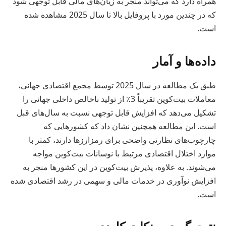
همراه دارد که می‌تواند منجر به زیان‌های مالی قابل توجهی شود
که در چندین مورد با پروفایل بالا تا سال 2025 مشاهده شده
است.
داده‌ها و آمار
طبق یک مطالعه در سال 2025 توسط مجمع اقتصادی جهانی،
معاملات بیت‌کوین تقریباً 3٪ از تولید ناخالص داخلی جهانی را
تشکیل می‌دهد که افزایش قابل توجهی نسبت به سال‌های قبل
است. این مطالعه همچنین نشان داد که کشورهایی که
چارچوب‌های نظارتی واضحی برای رمزارزها دارند، کمتر با
موارد اختلال اقتصادی مرتبط با نوسانات بیت‌کوین مواجه
می‌شوند. به علاوه، پذیرش بیت‌کوین در این کشورها منجر به
افزایش نوآوری در خدمات مالی و سهمی در رشد اقتصادی شده
است.