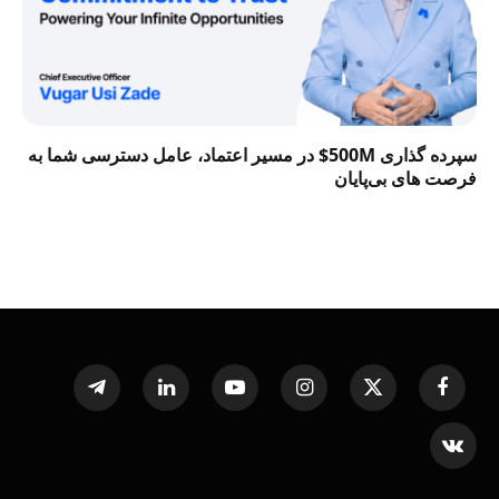
سپرده گذاری 500M$ در مسیر اعتماد، عامل دسترسی شما به
فرصت‌ های بی‌پایان
Telegram
LinkedIn
YouTube
Instagram
X
Facebook
(Twitter)
VKontakte