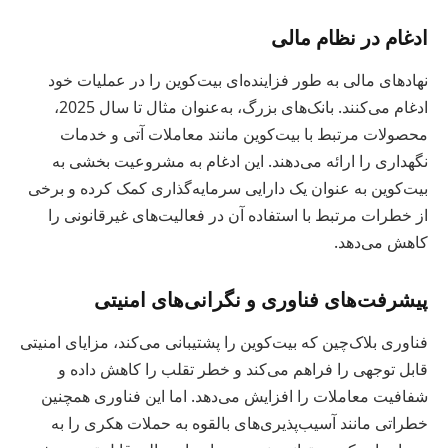
ادغام در نظام مالی
نهادهای مالی به طور فزاینده‌ای بیت‌کوین را در عملیات خود
ادغام می‌کنند. بانک‌های بزرگ، به‌عنوان مثال تا سال 2025،
محصولات مرتبط با بیت‌کوین مانند معاملات آتی و خدمات
نگهداری را ارائه می‌دهند. این ادغام به مشروعیت بخشی به
بیت‌کوین به عنوان یک دارایی سرمایه‌گذاری کمک کرده و برخی
از خطرات مرتبط با استفاده آن در فعالیت‌های غیرقانونی را
کاهش می‌دهد.
پیشرفت‌های فناوری و نگرانی‌های امنیتی
فناوری بلاک‌چین که بیت‌کوین را پشتیبانی می‌کند، مزایای امنیتی
قابل توجهی را فراهم می‌کند و خطر تقلب را کاهش داده و
شفافیت معاملات را افزایش می‌دهد. اما این فناوری همچنین
خطراتی مانند آسیب‌پذیری‌های بالقوه به حملات هکری را به