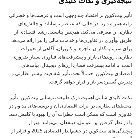
نتیجه‌گیری و نکات کلیدی
تأثیر بیت‌کوین بر اقتصاد چندوجهی است و فرصت‌ها و خطراتی
را به همراه دارد. در حالی که عناصر نوسانات و چالش‌های
نظارتی را معرفی می‌کند، همچنین پتانسیل رشد اقتصادی از
طریق نوآوری در فناوری‌ها و خدمات مالی را نیز ارائه می‌دهد.
برای سرمایه‌گذاران، تاجرها و کاربران، آگاهی از تغییرات
نظارتی، روندهای بازار و پیشرفت‌های فناوری بسیار ضروری
است. با ادامه پیشرفت فضای ارزهای دیجیتال، پیامدهای
اقتصادی بیت‌کوین احتمالاً تحت تأثیر شفافیت بیشتر نظارتی و
پذیرش گسترده‌تر بازار قرار خواهد گرفت.
نکات کلیدی شامل اهمیت درک طبیعت نوسانی بیت‌کوین، تأثیر
محیط‌های نظارتی بر اثرات اقتصادی آن و توسعه‌های مداوم در
فناوری است که ممکن است خطرات آن را بهبود یا کاهش دهد.
با در نظر گرفتن این عوامل، ذینفعان می‌توانند بهتر از
پیچیدگی‌های بیت‌کوین در چشم‌انداز اقتصادی 2025 و فراتر از