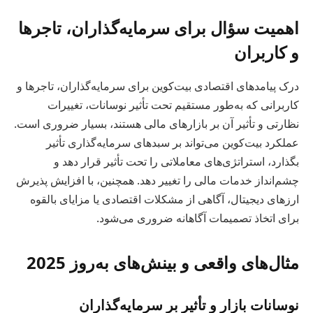
اهمیت سؤال برای سرمایه‌گذاران، تاجرها
و کاربران
درک پیامدهای اقتصادی بیت‌کوین برای سرمایه‌گذاران، تاجرها و
کاربرانی که به‌طور مستقیم تحت تأثیر نوسانات، تغییرات
نظارتی و تأثیر آن بر بازارهای مالی هستند، بسیار ضروری است.
عملکرد بیت‌کوین می‌تواند بر سبدهای سرمایه‌گذاری تأثیر
بگذارد، استراتژی‌های معاملاتی را تحت تأثیر قرار دهد و
چشم‌انداز خدمات مالی را تغییر دهد. همچنین، با افزایش پذیرش
ارزهای دیجیتال، آگاهی از مشکلات اقتصادی یا مزایای بالقوه
برای اتخاذ تصمیمات آگاهانه ضروری می‌شود.
مثال‌های واقعی و بینش‌های به‌روز 2025
نوسانات بازار و تأثیر بر سرمایه‌گذاران