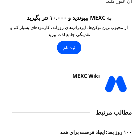
آن عبور کنند.
به MEXC بپیوندید و ۱۰,۰۰۰ تتر بگیرید
از محبوب‌ترین توکن‌ها، ایردراپ‌های روزانه، کارمزدهای بسیار کم و
نقدینگی جامع لذت ببرید
ثبت‌نام
MEXC Wiki
مطالب مرتبط
۱۰۰ روز بعد: ایجاد فرصت برای همه