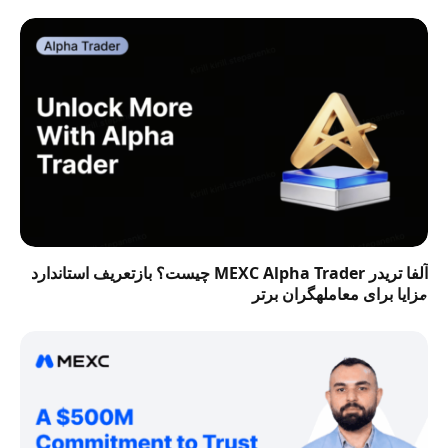
آلفا تریدر MEXC Alpha Trader چیست؟ بازتعریف استاندارد
مزایا برای معاملهگران برتر