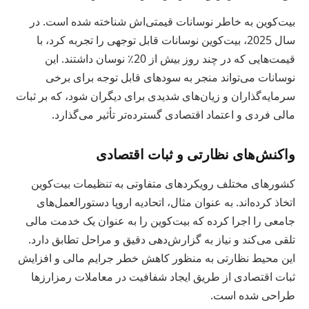
بیت‌کوین به خاطر نوسانات قیمتی‌اش شناخته شده است. در
سال 2025، بیت‌کوین نوسانات قابل توجهی را تجربه کرد، با
قیمت‌هایی که در چند روز بیش از 20٪ نوسان داشتند. این
نوسانات می‌تواند منجر به سودهای قابل توجه برای برخی
سرمایه‌گذاران و زیان‌های شدیدی برای دیگران شود، که بر ثبات
مالی فردی و اعتماد اقتصادی گسترده‌تر تأثیر می‌گذارد.
واکنش‌های نظارتی و ثبات اقتصادی
کشورهای مختلف رویکردهای متفاوتی به تنظیمات بیت‌کوین
اتخاذ کرده‌اند. به عنوان مثال، اتحادیه اروپا دستورالعمل‌های
جامعی را اجرا کرده که بیت‌کوین را به عنوان یک خدمت مالی
تلقی می‌کند و نیاز به گزارش‌دهی دقیق و مراحل تطابق دارد.
این محیط نظارتی به منظور کاهش خطر جرایم مالی و افزایش
ثبات اقتصادی از طریق ایجاد شفافیت در معاملات رمزارزها
طراحی شده است.