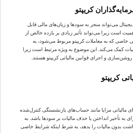
مایه‌گذاران کریپتو
یجیتال می‌تواند منجر به سودها و زیان‌های مالی قابل
میت است زیرا می‌تواند تأثیر زیادی بر بازده خالص از
اتی خاصی که به معاملات کریپتو مربوط می‌شود، به
لیات کمک می‌کند. این موضوع به ویژه مرتبط است زیرا
روشن‌سازی و اجرای قوانین مالیاتی کریپتو هستند.
تی کریپتو
ی مالیاتی مزایا مانند حساب‌های بازنشستگی کنترل‌شده
راتژی قوی برای به تأخیر انداختن یا حذف مالیات بر سودها باشد. به
ازه رشد و برداشت بدون مالیات را بدهد، به شرط اینکه شرایط خاصی