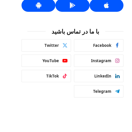
با ما در تماس باشید
Twitter
Facebook
YouTube
Instagram
TikTok
LinkedIn
Telegram