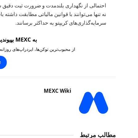
احتمالی از نگهداری بلندمدت و ضرورت ثبت دقیق سو
نه تنها می‌توانند با قوانین مالیاتی مطابقت داشته ب
سرمایه‌گذاری‌های کریپتو به حداکثر برسانند.
به MEXC بپیوندید و ۱۰,۰۰۰ تتر بگیرید
از محبوب‌ترین توکن‌ها، ایردراپ‌های روزانه
ث
MEXC Wiki
مطالب مرتبط