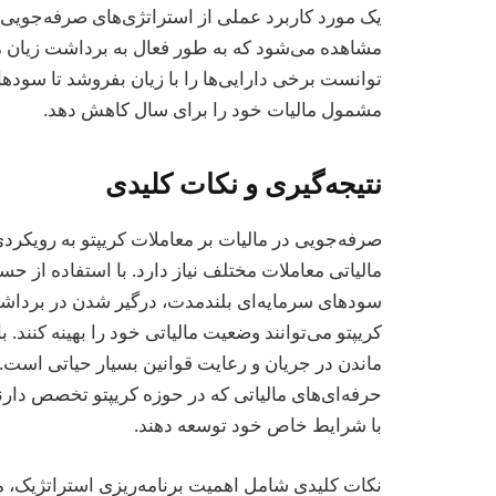
یک مورد کاربرد عملی از استراتژی‌های صرفه‌جویی 
مشاهده می‌شود که به طور فعال به برداشت زیان مال
توانست برخی دارایی‌ها را با زیان بفروشد تا سوده
مشمول مالیات خود را برای سال کاهش دهد.
نتیجه‌گیری و نکات کلیدی
صرفه‌جویی در مالیات بر معاملات کریپتو به رویکردی
مالیاتی معاملات مختلف نیاز دارد. با استفاده از حساب
سودهای سرمایه‌ای بلندمدت، درگیر شدن در برداشت 
کریپتو می‌توانند وضعیت مالیاتی خود را بهینه کنند. 
ماندن در جریان و رعایت قوانین بسیار حیاتی است. س
حرفه‌ای‌های مالیاتی که در حوزه کریپتو تخصص دارن
با شرایط خاص خود توسعه دهند.
نکات کلیدی شامل اهمیت برنامه‌ریزی استراتژیک، م