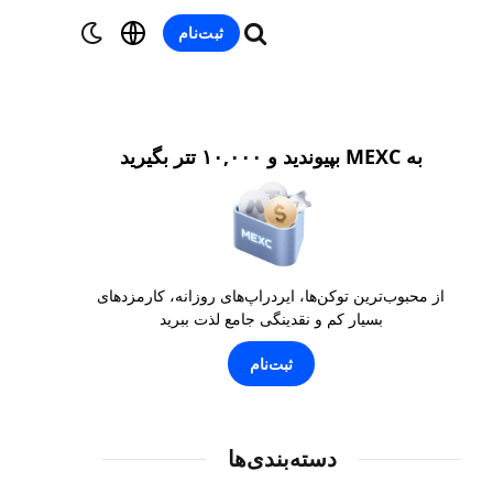
ثبت‌نام
به MEXC بپیوندید و ۱۰,۰۰۰ تتر بگیرید
از محبوب‌ترین توکن‌ها، ایردراپ‌های روزانه، کارمزدهای
بسیار کم و نقدینگی جامع لذت ببرید
ثبت‌نام
دسته‌بندی‌ها