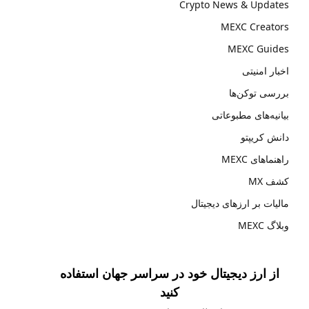
Crypto News & Updates
MEXC Creators
MEXC Guides
اخبار امنیتی
بررسی توکن‌ها
بیانیه‌های مطبوعاتی
دانش کریپتو
راهنماهای MEXC
کشف MX
مالیات بر ارزهای دیجیتال
وبلاگ MEXC
از ارز دیجیتال خود در سراسر جهان استفاده
کنید