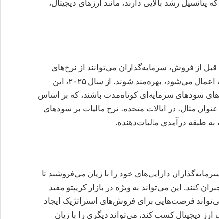
ه پتانسیل رشد بالایی دارند، مانند ارزهای دیجیتال،
بل از فروش، سرمایه‌گذاران می‌توانند از نرخ‌های
مالیاتی پایین‌تری که بر سودهای سرمایه‌ای بلندمدت اعمال می‌شود، بهره‌مند شوند. از سال ۲۰۲۵، این
ت‌های سودهای سرمایه‌ای کوتاه‌مدت باشند، که بر اساس
عنوان مثال، در ایالات متحده، نرخ مالیات بر سودهای
ایه‌گذاران دارایی‌های خود را با زیان می‌فروشند تا
 کنند. این می‌تواند به ویژه در بازار کریپتو مفید
ی‌تواند فرصت‌هایی برای فروش‌های استراتژیک ایجاد
 ارز دیجیتال کسب کند، می‌تواند دیگری را با زیان