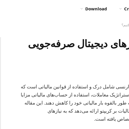
Download
Cr
نیم؟
زهای دیجیتال صرفه‌جویی
کارنسی شامل درک و استفاده از قوانین مالیاتی است که
 استراتژیک معاملات، استفاده از حساب‌های مالیاتی مزایا
طور بالقوه بار مالیاتی خود را کاهش دهند. این مقاله
ت بر کریپتو ارائه می‌دهد که به نیازهای