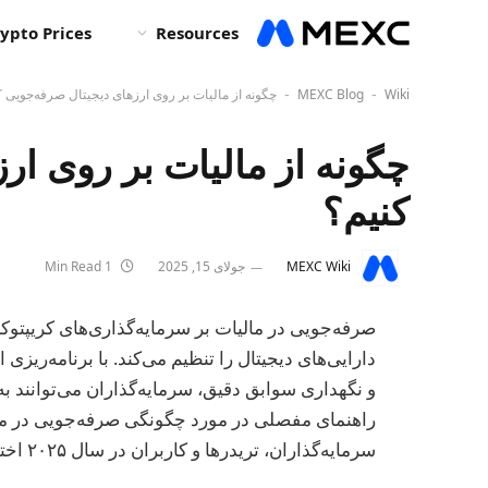
ypto Prices
Resources
Wiki
MEXC Blog
چگونه از مالیات بر روی ارزهای دیجیتال صرفه‌جویی ک
-
-
چگونه از مالیات بر روی ار
کنیم؟
MEXC Wiki
جولای 15, 2025
1 Min Read
صرفه‌جویی در مالیات بر سرمایه‌گذاری‌های کریپتو
دارایی‌های دیجیتال را تنظیم می‌کند. با برنامه‌ریزی
و نگهداری سوابق دقیق، سرمایه‌گذاران می‌توانند به 
راهنمای مفصلی در مورد چگونگی صرفه‌جویی در مالیا
سرمایه‌گذاران، تریدرها و کاربران در سال ۲۰۲۵ اختصاص یافته است.