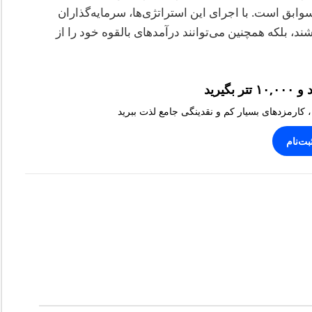
ابق است. با اجرای این استراتژی‌ها، سرمایه‌گذاران
اشند، بلکه همچنین می‌توانند درآمدهای بالقوه خود را از
، کارمزدهای بسیار کم و نقدینگی جامع لذت ببرید
بت‌نام