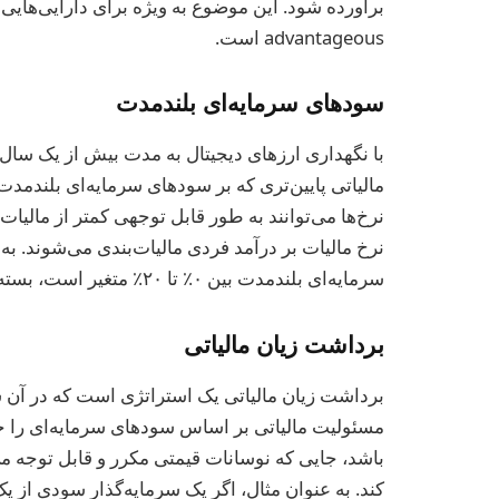
برآورده شود. این موضوع به ویژه برای دارایی‌هایی ک
advantageous است.
سودهای سرمایه‌ای بلندمدت
با نگهداری ارزهای دیجیتال به مدت بیش از یک سال ق
نرخ‌ها می‌توانند به طور قابل توجهی کمتر از مالیا
نرخ مالیات بر درآمد فردی مالیات‌بندی می‌شوند. به 
سرمایه‌ای بلندمدت بین ۰٪ تا ۲۰٪ متغیر است، بسته به طبقه درآمدی مالیات‌دهنده.
برداشت زیان مالیاتی
برداشت زیان مالیاتی یک استراتژی است که در آن سرم
مسئولیت مالیاتی بر اساس سودهای سرمایه‌ای را جبران
باشد، جایی که نوسانات قیمتی مکرر و قابل توجه م
کند. به عنوان مثال، اگر یک سرمایه‌گذار سودی از یک