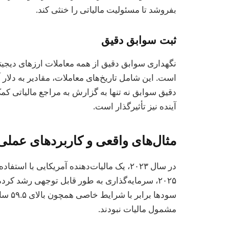
بفروشد تا مسئولیت مالیاتی را خنثی کند.
ثبت سوابق دقیق
نگهداری سوابق دقیق از همه معاملات ارزهای دیجیت
است. این شامل تاریخ‌های معاملات، مقادیر به دلار آ
دقیق سوابق نه تنها به گزارش به مراجع مالیاتی کمک
آینده نیز تأثیرگذار است.
مثال‌های واقعی و کاربردهای عملی
سودها 
مشمول مالیات نبودند.