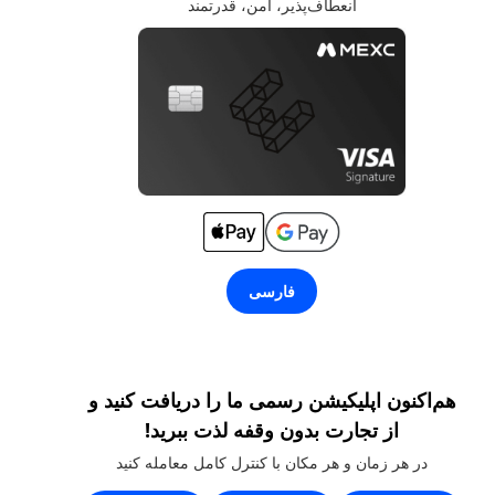
انعطاف‌پذیر، امن، قدرتمند
فارسی
هم‌اکنون اپلیکیشن رسمی ما را دریافت کنید و
از تجارت بدون وقفه لذت ببرید!
در هر زمان و هر مکان با کنترل کامل معامله کنید