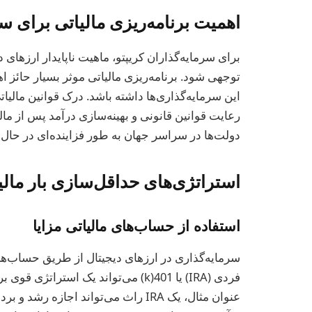
اهمیت برنامه‌ریزی مالیاتی برای سر
برای سرمایه‌گذاران کریپتو، ماهیت ناپایدار ارزهای د
توجهی شود. برنامه‌ریزی مالیاتی موثر بسیار حائز اه
این سرمایه‌گذاری‌ها داشته باشد. درک قوانین مالی
رعایت قوانین قانونی و بهینه‌سازی درآمد پس از ما
دولت‌ها در سراسر جهان به طور فزاینده‌ای در حال 
استراتژی‌های حداقل‌سازی بار مالیا
استفاده از حساب‌های مالیاتی مزایا
سرمایه‌گذاری در ارزهای دیجیتال از طریق حساب‌ها
فردی (IRA) یا 401(k) می‌تواند یک است
عنوان مثال، یک IRA راث می‌تواند اج