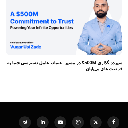
سپرده گذاری 500M$ در مسیر اعتماد، عامل دسترسی شما به
فرصت‌ های بی‌پایان
Telegram
LinkedIn
YouTube
Instagram
X
Facebook