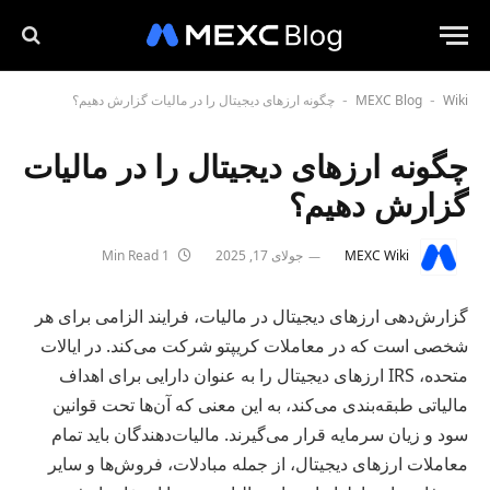
Wiki
MEXC Blog
چگونه ارزهای دیجیتال را در مالیات گزارش دهیم؟
-
-
چگونه ارزهای دیجیتال را در مالیات
گزارش دهیم؟
MEXC Wiki
جولای 17, 2025
1 Min Read
گزارش‌دهی ارزهای دیجیتال در مالیات، فرایند الزامی برای هر
شخصی است که در معاملات کریپتو شرکت می‌کند. در ایالات
متحده، IRS ارزهای دیجیتال را به عنوان دارایی برای اهداف
مالیاتی طبقه‌بندی می‌کند، به این معنی که آن‌ها تحت قوانین
سود و زیان سرمایه قرار می‌گیرند. مالیات‌دهندگان باید تمام
معاملات ارزهای دیجیتال، از جمله مبادلات، فروش‌ها و سایر