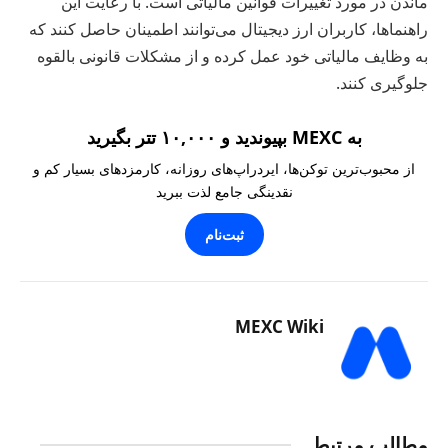
ماندن در مورد تغییرات قوانین مالیاتی است. با رعایت این
راهنماها، کاربران ارز دیجیتال می‌توانند اطمینان حاصل کنند که
به وظایف مالیاتی خود عمل کرده و از مشکلات قانونی بالقوه
جلوگیری کنند.
به MEXC بپیوندید و ۱۰,۰۰۰ تتر بگیرید
از محبوب‌ترین توکن‌ها، ایردراپ‌های روزانه، کارمزدهای بسیار کم و
نقدینگی جامع لذت ببرید
ثبت‌نام
MEXC Wiki
مطالب مرتبط