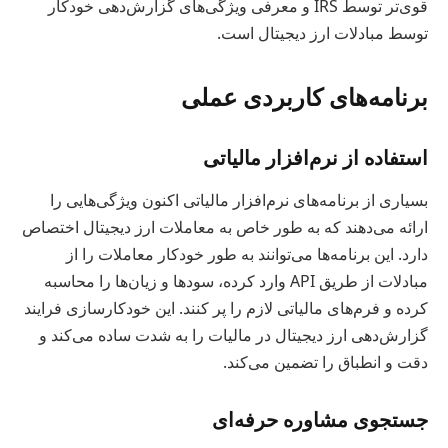
قوی‌تر توسط IRS و معرفی ویژگی‌های گزارش‌دهی خودکار
توسط مبادلات ارز دیجیتال است.
برنامه‌های کاربردی عملی
استفاده از نرم‌افزار مالیاتی
بسیاری از برنامه‌های نرم‌افزار مالیاتی اکنون ویژگی‌هایی را
ارائه می‌دهند که به طور خاص به معاملات ارز دیجیتال اختصاص
دارد. این برنامه‌ها می‌توانند به طور خودکار معاملات را از
مبادلات از طریق API وارد کرده، سودها و زیان‌ها را محاسبه
کرده و فرم‌های مالیاتی لازم را پر کنند. این خودکارسازی فرایند
گزارش‌دهی ارز دیجیتال در مالیات را به شدت ساده می‌کند و
دقت و انطباق را تضمین می‌کند.
جستجوی مشاوره حرفه‌ای