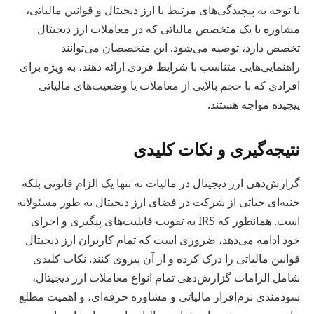
با توجه به پیچیدگی‌های مرتبط با ارز دیجیتال و قوانین مالیاتی،
مشاوره با یک متخصص مالیاتی که در معاملات ارز دیجیتال
تخصص دارد، توصیه می‌شود. این متخصصان می‌توانند
راهنمایی‌هایی متناسب با شرایط فردی ارائه دهند، به ویژه برای
افرادی که با حجم بالایی از معاملات یا وضعیت‌های مالیاتی
پیچیده مواجه هستند.
نتیجه‌گیری و نکات کلیدی
گزارش‌دهی ارز دیجیتال در مالیات نه تنها یک الزام قانونی بلکه
جنبه‌ای حیاتی از شرکت در فضای ارز دیجیتال به طور مسئولانه
است. همانطور که IRS به تقویت قابلیت‌های پیگیری و اجرای
خود ادامه می‌دهد، ضروری است که تمام کاربران ارز دیجیتال
قوانین مالیاتی را درک کرده و از آن پیروی کنند. نکات کلیدی
شامل الزامات گزارش‌دهی تمام انواع معاملات ارز دیجیتال،
سودمندی نرم‌افزار مالیاتی و مشاوره حرفه‌ای، و اهمیت مطلع