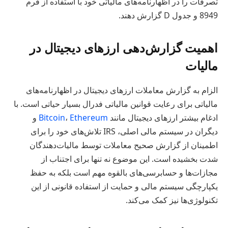
تصرفات را در اظهارنامه‌های مالیاتی خود با استفاده از فرم
8949 و جدول D گزارش دهند.
اهمیت گزارش‌دهی ارزهای دیجیتال در
مالیات
الزام به گزارش معاملات ارزهای دیجیتال در اظهارنامه‌های
مالیاتی برای رعایت قوانین مالیاتی فدرال بسیار حیاتی است. با
ادغام بیشتر ارزهای دیجیتال مانند
Ethereum
،
Bitcoin
و
دیگران در سیستم مالی اصلی، IRS تلاش‌های خود را برای
اطمینان از گزارش صحیح معاملات توسط مالیات‌دهندگان
شدت بخشیده است. این موضوع نه تنها برای اجتناب از
مجازات‌ها و حسابرسی‌های بالقوه مهم است بلکه به حفظ
یکپارچگی سیستم مالی و حمایت از استفاده قانونی از این
تکنولوژی‌ها نیز کمک می‌کند.