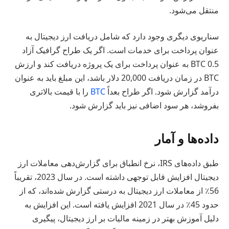
منتقل می‌شود.
سناریوی دیگری وجود دارد که شامل دریافت ارز دیجیتال به
عنوان پرداخت برای خدمات است. اگر یک طراح گرافیک آزاد
0.5 BTC به عنوان پرداخت برای یک پروژه دریافت کند و ارزش
BTC در زمان دریافت 20,000 دلار باشد، این مبلغ باید به عنوان
درآمد گزارش شود. اگر طراح بعداً
BTC
را با قیمت بالاتری
بفروشد، هر سود اضافی نیز باید گزارش شود.
داده‌ها و آمار
طبق داده‌های IRS، نرخ انطباق برای گزارش‌دهی معاملات ارز
دیجیتال افزایش قابل توجهی داشته است. در سال 2023، تقریباً
56٪ از معاملات ارز دیجیتال به درستی گزارش شده‌اند، که از
حدود 45٪ در سال 2021 افزایش یافته است. این افزایش به
دلیل آموزش بهتر در زمینه مالیات بر ارز دیجیتال، پیگیری