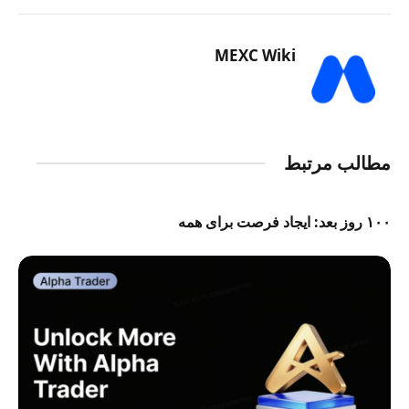
MEXC Wiki
مطالب مرتبط
۱۰۰ روز بعد: ایجاد فرصت برای همه