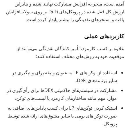
آمده است، منجر به افزایش مشارکت نهادی شده و بنابراین
ارزش کل قفل شده در پروتکل‌های DeFi بر روی سولانا افزایش
یافته و استخرهای نقدینگی را بیشتر پایدار کرده است.
کاربردهای عملی
علاوه بر کسب کارمزد، تأمین‌کنندگان نقدینگی می‌توانند از
موقعیت خود به روش‌های مختلف استفاده کنند:
استفاده از توکن‌های LP به عنوان وثیقه برای وام‌گیری در
سایر برنامه‌های DeFi.
مشارکت در سیستم‌های حاکمیتی DEXها برای رأی‌گیری در
موارد مهم مانند ساختارهای کارمزد یا لیست‌های توکن.
استیک کردن توکن‌های LP برای کسب پاداش‌های اضافی به
صورت توکن‌های بومی یا سایر مشوق‌های ارائه شده توسط
پروتکل.