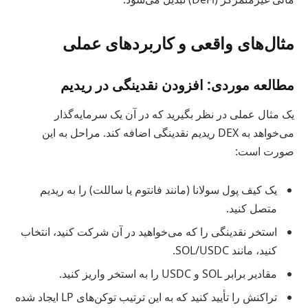
مثال‌های واقعی و کاربردهای عملی
مطالعه موردی: افزودن نقدینگی در ریدیم
یک مثال عملی در نظر بگیرید که در آن یک سرمایه‌گذار
می‌خواهد به DEX ریدیم نقدینگی اضافه کند. مراحل به این
صورت است:
یک کیف پول سولانا (مانند فانتوم یا ساللت) را به ریدیم
متصل کنید.
استخر نقدینگی را که می‌خواهید در آن شرکت کنید، انتخاب
کنید، مانند SOL/USDC.
مقادیر برابر SOL و USDC را به استخر واریز کنید.
تراکنش را تأیید کنید که به این ترتیب توکن‌های LP ایجاد شده