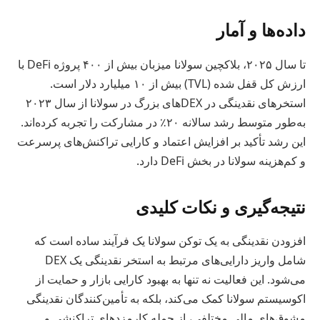
داده‌ها و آمار
تا سال ۲۰۲۵، بلاکچین سولانا میزبان بیش از ۴۰۰ پروژه DeFi با
ارزش کل قفل شده (TVL) بیش از ۱۰ میلیارد دلار است.
استخرهای نقدینگی در DEXهای بزرگ در سولانا از سال ۲۰۲۳
به‌طور متوسط رشد سالانه ۲۰٪ در مشارکت را تجربه کرده‌اند.
این رشد تأکید بر افزایش اعتماد و کارایی تراکنش‌های پرسرعت
و کم‌هزینه سولانا در بخش DeFi دارد.
نتیجه‌گیری و نکات کلیدی
افزودن نقدینگی به یک توکن سولانا یک فرآیند ساده است که
شامل واریز دارایی‌های مرتبط به استخر نقدینگی یک DEX
می‌شود. این فعالیت نه تنها به بهبود کارایی بازار و حمایت از
اکوسیستم سولانا کمک می‌کند، بلکه به تأمین‌کنندگان نقدینگی
مشوق‌های مالی مختلفی، از جمله کارمزدهای تراکنشی و