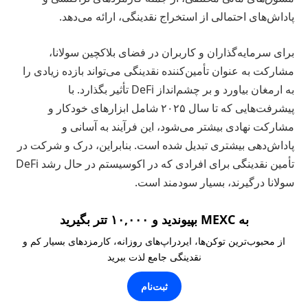
پاداش‌های احتمالی از استخراج نقدینگی، ارائه می‌دهد.
برای سرمایه‌گذاران و کاربران در فضای بلاکچین سولانا،
مشارکت به عنوان تأمین‌کننده نقدینگی می‌تواند بازده زیادی را
به ارمغان بیاورد و بر چشم‌انداز DeFi تأثیر بگذارد. با
پیشرفت‌هایی که تا سال ۲۰۲۵ شامل ابزارهای خودکار و
مشارکت نهادی بیشتر می‌شود، این فرآیند به آسانی و
پاداش‌دهی بیشتری تبدیل شده است. بنابراین، درک و شرکت در
تأمین نقدینگی برای افرادی که در اکوسیستم در حال رشد DeFi
سولانا درگیرند، بسیار سودمند است.
به MEXC بپیوندید و ۱۰,۰۰۰ تتر بگیرید
از محبوب‌ترین توکن‌ها، ایردراپ‌های روزانه، کارمزدهای بسیار کم و
نقدینگی جامع لذت ببرید
ثبت‌نام