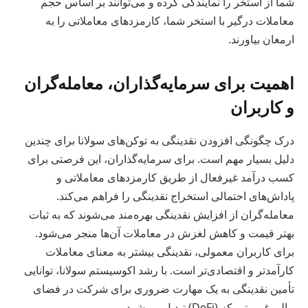
شما از استخر را نمایندگی کرده و می‌توانند بر اساس حجم
معاملات درگیر با استخر شما، کارمزدهای معاملاتی را به
ارمغان بیاورند.
اهمیت برای سرمایه‌گذاران، معامله‌گران
و کاربران
درک چگونگی افزودن نقدینگی به توکن‌های سولانا برای چندین
دلیل بسیار مهم است. برای سرمایه‌گذاران، این فرصتی برای
کسب درآمد غیرفعال از طریق کارمزدهای معاملاتی و
پاداش‌های احتمالی استخراج نقدینگی را فراهم می‌کند.
معامله‌گران از افزایش نقدینگی بهره‌مند می‌شوند که به ثبات
بهتر قیمت و کاهش لغزش در معاملات آن‌ها منجر می‌شود.
برای کاربران معمولی، نقدینگی بیشتر به معنای معاملات
کارآمدتر و اقتصادی‌تر است. با رشد اکوسیستم سولانا، توانایی
تأمین نقدینگی به یک مهارت ضروری برای شرکت در فضای
مالی غیرمتمرکز (DeFi) تبدیل می‌شود.