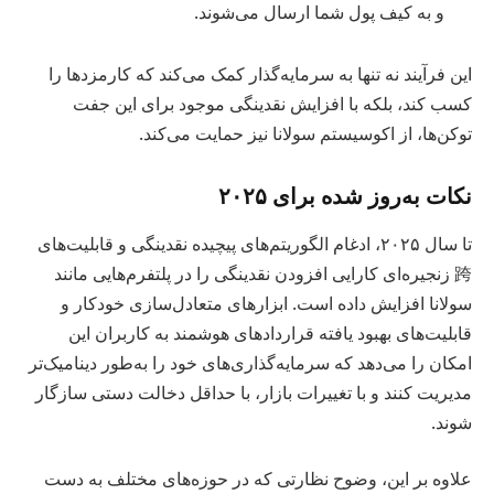
و به کیف پول شما ارسال می‌شوند.
این فرآیند نه تنها به سرمایه‌گذار کمک می‌کند که کارمزدها را
کسب کند، بلکه با افزایش نقدینگی موجود برای این جفت
توکن‌ها، از اکوسیستم سولانا نیز حمایت می‌کند.
نکات به‌روز شده برای ۲۰۲۵
تا سال ۲۰۲۵، ادغام الگوریتم‌های پیچیده نقدینگی و قابلیت‌های
跨 زنجیره‌ای کارایی افزودن نقدینگی را در پلتفرم‌هایی مانند
سولانا افزایش داده است. ابزارهای متعادل‌سازی خودکار و
قابلیت‌های بهبود یافته قراردادهای هوشمند به کاربران این
امکان را می‌دهد که سرمایه‌گذاری‌های خود را به‌طور دینامیک‌تر
مدیریت کنند و با تغییرات بازار، با حداقل دخالت دستی سازگار
شوند.
علاوه بر این، وضوح نظارتی که در حوزه‌های مختلف به دست