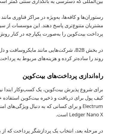
بین‌المللی که دسترسی به بانکداری سنتی کمتر اس
رستوران‌ها و کافه‌ها، به‌ویژه در مراکز فناوری مانند 
پرداخت بیت‌کوین را به‌صورت یکپارچه در کنار روش
در بخش B2B، شرکت‌هایی مانند مایکروسافت 
روند را ساده‌تر کرده و هزینه‌های مربوط به پرداخت
راه‌اندازی پرداخت‌های بیت‌کوین
برای شروع پذیرش بیت‌کوین، یک کسب‌وکار ابتدا نیاز
Ledger Nano X است.
در مرحله بعد، انتخاب یک پردازشگر پرداخت که از 