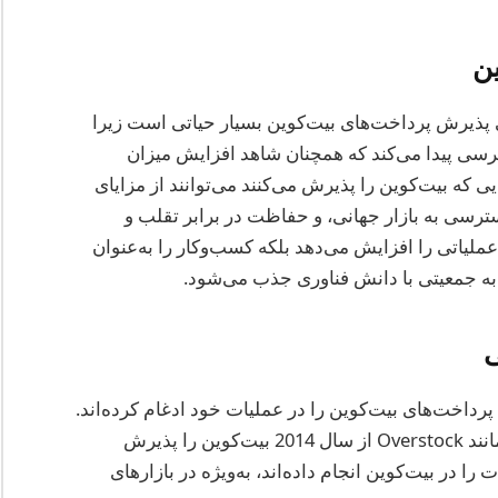
ن
یی پذیرش پرداخت‌های بیت‌کوین بسیار حیاتی است زیرا
ترسی پیدا می‌کند که همچنان شاهد افزایش میزان
که بیت‌کوین را پذیرش می‌کنند می‌توانند از مزایای
 دسترسی به بازار جهانی، و حفاظت در برابر تقلب و
عملیاتی را افزایش می‌دهد بلکه کسب‌وکار را به‌عنوان
به جمعیتی با دانش فناوری جذب می‌شود.
ی
داخت‌های بیت‌کوین را در عملیات خود ادغام کرده‌اند.
به عنوان مثال، پلتفرم‌های بزرگ تجارت الکترونیک مانند Overstock از سال 2014 بیت‌کوین را پذیرش
هی از معاملات را در بیت‌کوین انجام داده‌اند، به‌ویژه در بازارهای