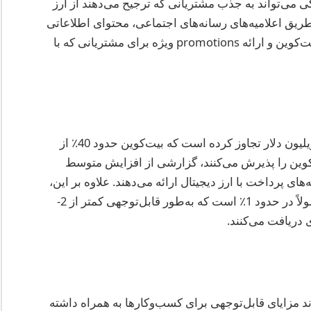
ی می‌تواند به جذب مشتریانی که ترجیح می‌دهند از ارز
ز طریق اعلامیه‌های رسانه‌های اجتماعی، محتوای اطلاعاتی
در وب‌سایت شما درباره نحوه انجام پرداخت‌های بیت‌کوین و ارائه promotions ویژه برای مشتریانی که با
تا سال 2025، ارزش بازار جهانی ارز دیجیتال از 3 تریلیون دلار تجاوز کرده است که بیت‌کوین حدود 40٪ از
‌کوین را پذیرش می‌کنند، گزارشی از افزایش متوسط
های پرداخت با ارز دیجیتال ارائه می‌دهند. علاوه بر این،
هزینه‌های معاملاتی برای پرداخت‌های بیت‌کوین معمولاً در حدود 1٪ است که به‌طور قابل‌توجهی کمتر از 2-
 مزایای قابل‌توجهی برای کسب‌وکارها به همراه داشته