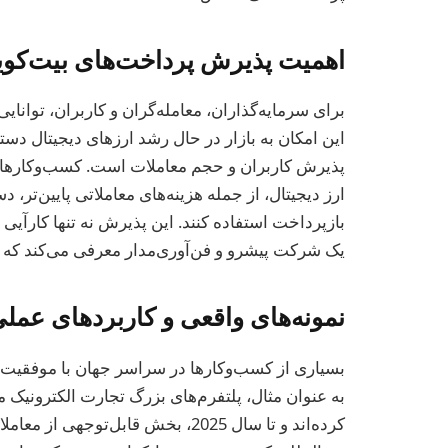
اهمیت پذیرش پرداخت‌های بیت‌کوی
برای سرمایه‌گذاران، معامله‌گران و کاربران، توانا
این امکان به بازار در حال رشد ارزهای دیجیتال دس
پذیرش کاربران و حجم معاملات است. کسب‌وکارهایی 
ارز دیجیتال، از جمله هزینه‌های معاملاتی پایین‌تر،
بازپرداخت استفاده کنند. این پذیرش نه تنها کارآیی 
یک شرکت پیشرو و فن‌آوری‌مدار معرفی می‌کند که 
نمونه‌های واقعی و کاربردهای عمل
بسیاری از کسب‌وکارها در سراسر جهان با موفقیت پر
کرده‌اند و تا سال 2025، بخش قابل‌توج