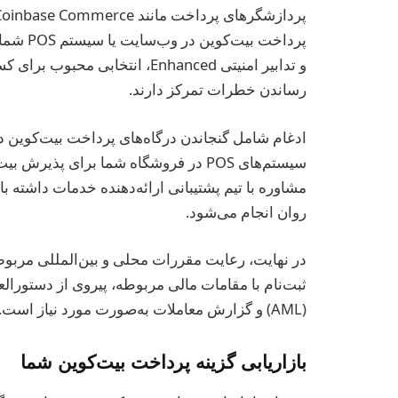
پردازشگرهای پرداخت مانند BitPay، Coinbase Commerce و
و تدابیر امنیتی Enhanced، انتخ
رساندن خطرات تمرکز دارند.
ادغام شامل گنجاندن درگاه‌های پرداخت بیت‌کوین د
سیستم‌های POS در فروشگاه شما برای پذ
مشاوره با تیم پشتیبانی ارائه‌دهنده خدمات داشته 
روان انجام می‌شود.
در نهایت، رعایت مقررات محلی و بین‌المللی مربوط
(AML) و گزارش معاملات به‌صورت مورد نیاز است.
بازاریابی گزینه پرداخت بیت‌کوین شما