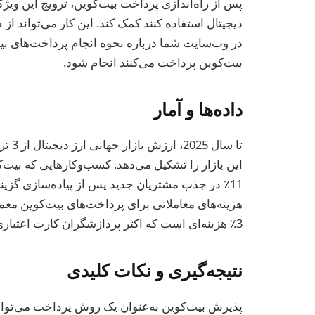
پس از راه‌اندازی پرداخت بیت‌کوین، ترویج این ویژگ
دیجیتال استفاده کنند کمک کند. این کار می‌تواند ا
بیت‌کوین پرداخت می‌کنند انجام شود.
داده‌ها و آمار
این بازار را تشکیل می‌دهد. کسب‌وکارهایی که بیت
11٪ در جذب مشتریان جدید پس از پیاده‌سازی گزینه‌
3٪ هزینه‌ای است که اکثر پردازشگران کارت اعتباری دریافت می‌کنند.
نتیجه‌گیری و نکات کلیدی
پذیرش بیت‌کوین به‌عنوان یک روش پرداخت می‌تواند