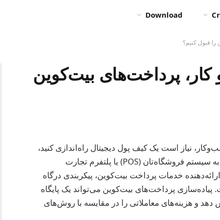
Download
Cr
 را قبول کنیم؟
کار، پرداخت‌های بیت‌کوین
وکار، نیاز است یک کیف پول دیجیتال راه‌اندازی کنید،
یک پردازشگر پرداخت انتخاب کنید و این سیستم را به سیستم فروشگاه‌تان (POS) یا پلتفرم تجارت
 ارائه‌دهنده خدمات پرداخت بیت‌کوین، پیکربندی درگاه
یاده‌سازی پرداخت‌های بیت‌کوین می‌تواند یک پایگاه
هد و هزینه‌های معاملاتی را در مقایسه با روش‌های