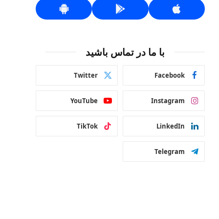
با ما در تماس باشید
Twitter
Facebook
YouTube
Instagram
TikTok
LinkedIn
Telegram