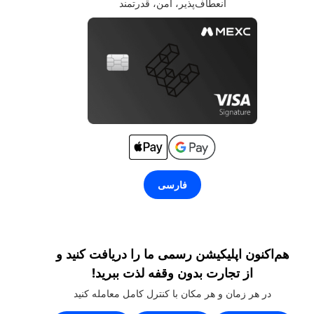
انعطاف‌پذیر، امن، قدرتمند
فارسی
هم‌اکنون اپلیکیشن رسمی ما را دریافت کنید و
از تجارت بدون وقفه لذت ببرید!
در هر زمان و هر مکان با کنترل کامل معامله کنید