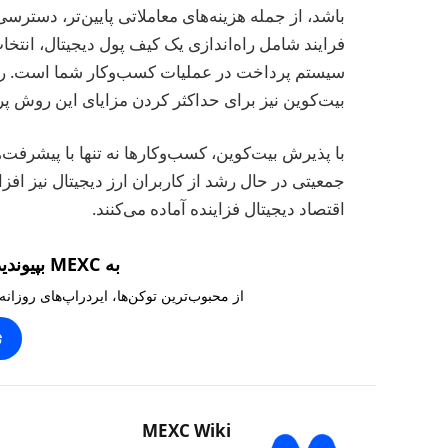
سیستم پرداخت در عملیات کسب‌وکار شما است. رعای
بیت‌کوین نیز برای حداکثر کردن مزایای این روش 
با پذیرش بیت‌کوین، کسب‌وکارها نه تنها با پیشرفت‌
جمعیتی در حال رشد از کاربران ارز دیجیتال نیز افز
اقتصاد دیجیتال فزاینده آماده می‌کنند.
به MEXC بپیوندید و ۱۰,۰۰۰ تتر بگیرید
از محبوب‌ترین توکن‌ها، ایردراپ‌های روزانه
ث
MEXC Wiki