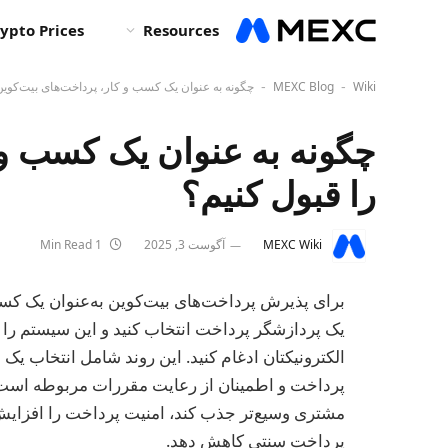
ypto Prices
Resources
Wiki
MEXC Blog
چگونه به عنوان یک کسب و کار، پرداخت‌های بیت‌کوین
-
-
چگونه به عنوان یک کسب و 
را قبول کنیم؟
MEXC Wiki
آگوست 3, 2025
1 Min Read
برای پذیرش پرداخت‌های بیت‌کوین به‌عنوان یک کسب‌
الکترونیکتان ادغام کنید. این روند شامل انتخاب یک
پرداخت و اطمینان از رعایت مقررات مربوطه است. پ
مشتری وسیع‌تر جذب کند، امنیت پرداخت را افزایش د
پرداخت سنتی کاهش دهد.