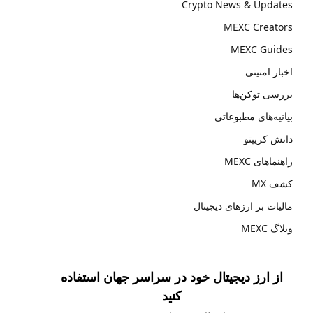
Crypto News & Updates
MEXC Creators
MEXC Guides
اخبار امنیتی
بررسی توکن‌ها
بیانیه‌های مطبوعاتی
دانش کریپتو
راهنماهای MEXC
کشف MX
مالیات بر ارزهای دیجیتال
وبلاگ MEXC
از ارز دیجیتال خود در سراسر جهان استفاده
کنید