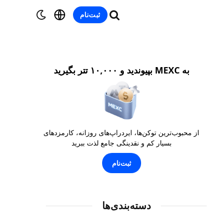
ثبت‌نام
به MEXC بپیوندید و ۱۰,۰۰۰ تتر بگیرید
از محبوب‌ترین توکن‌ها، ایردراپ‌های روزانه، کارمزدهای
بسیار کم و نقدینگی جامع لذت ببرید
ثبت‌نام
دسته‌بندی‌ها