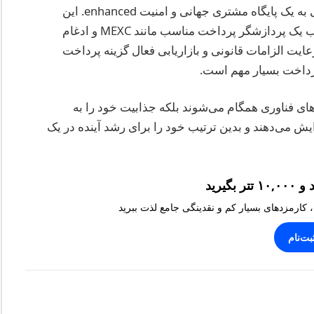
باشد، از جمله هزینه‌های معاملاتی پایین‌تر، دسترسی به یک پایگاه مشتری جهانی و امنیت enhanced. این
فرایند شامل راه‌اندازی یک کیف پول دیجیتال، انتخاب یک پردازشگر پرداخت مناسب مانند MEXC و ادغام
ت الزامات قانونی و بازاریابی فعال گزینه پرداخت
پرداخت بسیار مهم است.
های فناوری همگام می‌شوند بلکه جذابیت خود را به
ایش می‌دهند و بدین ترتیب خود را برای رشد آینده در یک
، کارمزدهای بسیار کم و نقدینگی جامع لذت ببرید
بت‌نام